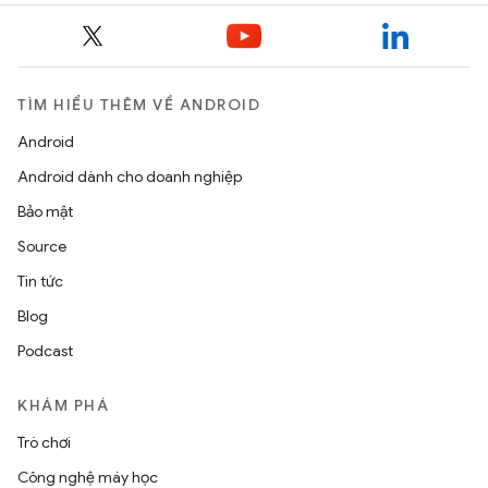
TÌM HIỂU THÊM VỀ ANDROID
Android
Android dành cho doanh nghiệp
Bảo mật
Source
Tin tức
Blog
Podcast
KHÁM PHÁ
Trò chơi
Công nghệ máy học