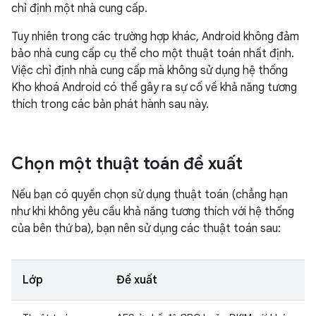
chỉ định một nhà cung cấp.
Tuy nhiên trong các trường hợp khác, Android không đảm
bảo nhà cung cấp cụ thể cho một thuật toán nhất định.
Việc chỉ định nhà cung cấp mà không sử dụng hệ thống
Kho khoá Android có thể gây ra sự cố về khả năng tương
thích trong các bản phát hành sau này.
Chọn một thuật toán đề xuất
Nếu bạn có quyền chọn sử dụng thuật toán (chẳng hạn
như khi không yêu cầu khả năng tương thích với hệ thống
của bên thứ ba), bạn nên sử dụng các thuật toán sau:
Lớp
Đề xuất