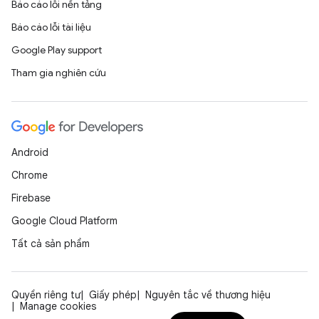
Báo cáo lỗi nền tảng
Báo cáo lỗi tài liệu
Google Play support
Tham gia nghiên cứu
Android
Chrome
Firebase
Google Cloud Platform
Tất cả sản phẩm
Quyền riêng tư
Giấy phép
Nguyên tắc về thương hiệu
Manage cookies