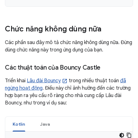
Chức năng không dùng nữa
Các phần sau đây mô tả chức năng không dùng nữa. Đừng
dùng chức năng này trong ứng dụng của bạn.
Các thuật toán của Bouncy Castle
Triển khai
Lâu đài Bouncy
trong nhiều thuật toán
đã
ngừng hoạt động
. Điều này chỉ ảnh hưởng đến các trường
hợp bạn ra yêu cầu rõ ràng cho nhà cung cấp Lâu đài
Bouncy, như trong ví dụ sau:
Kotlin
Java