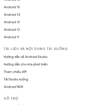
Android 15
Android 14
Android 13
Android 12
Android 11
TÀI LIỆU VÀ NỘI DUNG TẢI XUỐNG
Hướng dẫn về Android Studio
Hướng dẫn cho nhà phát triển
Tham chiếu API
Tải Studio xuống
Android NDK
HỖ TRỢ