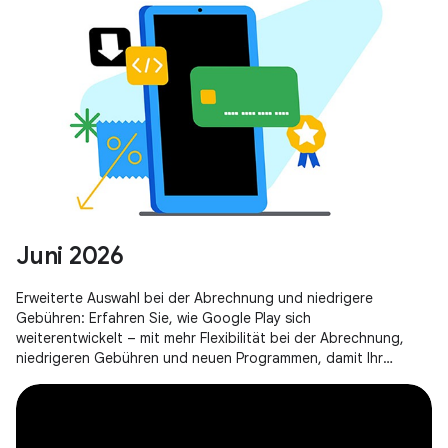
Juni 2026
Erweiterte Auswahl bei der Abrechnung und niedrigere
Gebühren: Erfahren Sie, wie Google Play sich
weiterentwickelt – mit mehr Flexibilität bei der Abrechnung,
niedrigeren Gebühren und neuen Programmen, damit Ihr
Unternehmen erfolgreich sein kann.