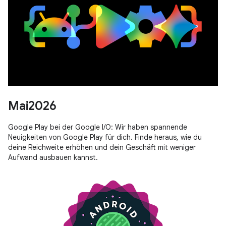
Mai2026
Google Play bei der Google I/O: Wir haben spannende
Neuigkeiten von Google Play für dich. Finde heraus, wie du
deine Reichweite erhöhen und dein Geschäft mit weniger
Aufwand ausbauen kannst.