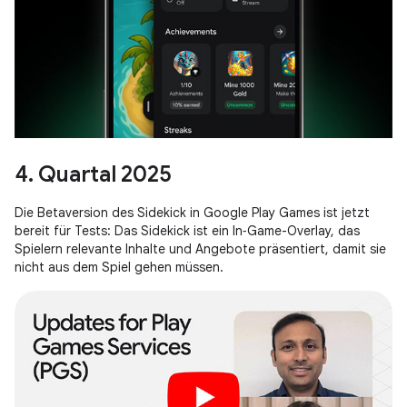
4. Quartal 2025
Die Betaversion des Sidekick in Google Play Games ist jetzt
bereit für Tests: Das Sidekick ist ein In‑Game-Overlay, das
Spielern relevante Inhalte und Angebote präsentiert, damit sie
nicht aus dem Spiel gehen müssen.