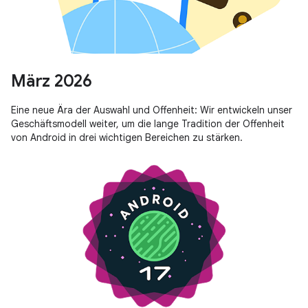
März 2026
Eine neue Ära der Auswahl und Offenheit: Wir entwickeln unser
Geschäftsmodell weiter, um die lange Tradition der Offenheit
von Android in drei wichtigen Bereichen zu stärken.