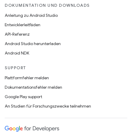
DOKUMENTATION UND DOWNLOADS
Anleitung zu Android Studio
Entwicklerleitfäden
API-Referenz
Android Studio herunterladen
Android NDK
SUPPORT
Plattformfehler melden
Dokumentationsfehler melden
Google Play support
An Studien für Forschungszwecke teilnehmen