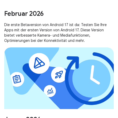
Februar 2026
Die erste Betaversion von Android 17 ist da: Testen Sie Ihre
Apps mit der ersten Version von Android 17. Diese Version
bietet verbesserte Kamera- und Mediafunktionen,
Optimierungen bei der Konnektivität und mehr.