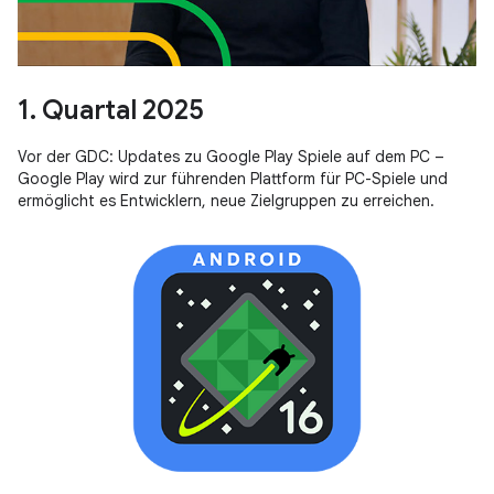
1. Quartal 2025
Vor der GDC: Updates zu Google Play Spiele auf dem PC –
Google Play wird zur führenden Plattform für PC-Spiele und
ermöglicht es Entwicklern, neue Zielgruppen zu erreichen.