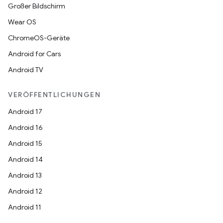
Großer Bildschirm
Wear OS
ChromeOS-Geräte
Android for Cars
Android TV
VERÖFFENTLICHUNGEN
Android 17
Android 16
Android 15
Android 14
Android 13
Android 12
Android 11