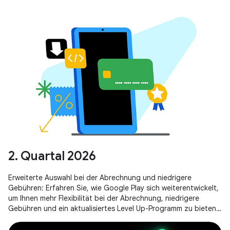
2. Quartal 2026
Erweiterte Auswahl bei der Abrechnung und niedrigere
Gebühren: Erfahren Sie, wie Google Play sich weiterentwickelt,
um Ihnen mehr Flexibilität bei der Abrechnung, niedrigere
Gebühren und ein aktualisiertes Level Up-Programm zu bieten,
damit Ihr Unternehmen erfolgreich sein kann.