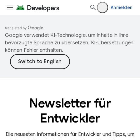
Anmelden
Google verwendet KI-Technologie, um Inhalte in Ihre
bevorzugte Sprache zu übersetzen. KI-Übersetzungen
können Fehler enthalten.
Newsletter für
Entwickler
Die neuesten Informationen für Entwickler und Tipps, um