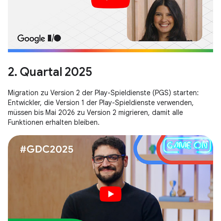
2. Quartal 2025
Migration zu Version 2 der Play-Spieldienste (PGS) starten:
Entwickler, die Version 1 der Play-Spieldienste verwenden,
müssen bis Mai 2026 zu Version 2 migrieren, damit alle
Funktionen erhalten bleiben.