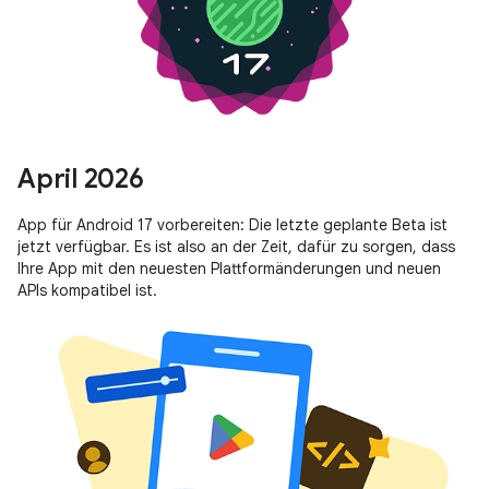
April 2026
App für Android 17 vorbereiten: Die letzte geplante Beta ist
jetzt verfügbar. Es ist also an der Zeit, dafür zu sorgen, dass
Ihre App mit den neuesten Plattformänderungen und neuen
APIs kompatibel ist.