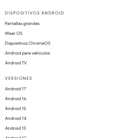
DISPOSITIVOS ANDROID
Pantallas grandes
Wear OS
Dispositivos ChromeOS
Android para vehículos
Android TV
VERSIONES
Android 17
Android 16
Android 15
Android 14
Android 13