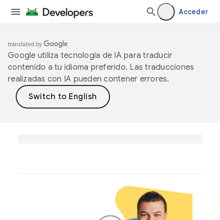
Acceder
Google utiliza tecnología de IA para traducir
contenido a tu idioma preferido. Las traducciones
realizadas con IA pueden contener errores.