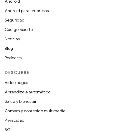
Android
Android para empresas
Seguridad
Código abierto
Noticias
Blog
Podcasts
DESCUBRE
Videojuegos
Aprendizaje automático
Salud y bienestar
Cámara y contenido multimedia
Privacidad
5G