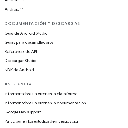
Android 12
Android 11
DOCUMENTACIÓN Y DESCARGAS
Guía de Android Studio
Guías para desarrolladores
Referencia de API
Descargar Studio
NDK de Android
ASISTENCIA
Informar sobre un error en la plataforma
Informar sobre un error en la documentación
Google Play support
Participar en los estudios de investigación