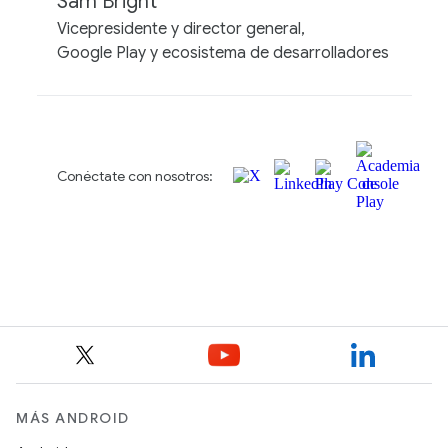
MÁS ANDROID