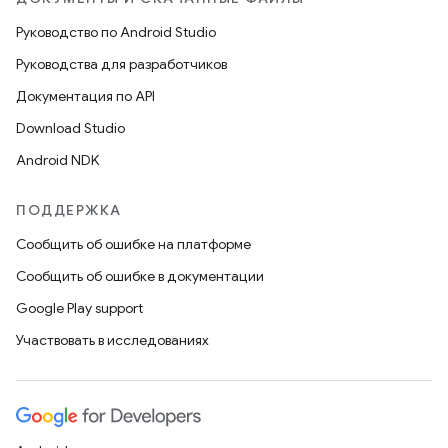
Руководство по Android Studio
Руководства для разработчиков
Документация по API
Download Studio
Android NDK
ПОДДЕРЖКА
Сообщить об ошибке на платформе
Сообщить об ошибке в документации
Google Play support
Участвовать в исследованиях