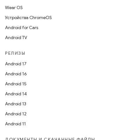
Wear OS
Устройства ChromeOS
Android for Cars
Android TV
РЕЛИЗЫ
Android 17
Android 16
Android 15
Android 14
Android 13
Android 12
Android 11
ДОКУМЕНТЫ И СКАЧАННЫЕ ФАЙЛЫ