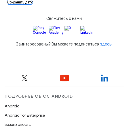
ПОДРОБНЕЕ ОБ ОС ANDROID
Android
Android for Enterprise
Безопасность