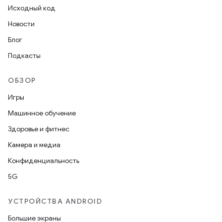
Исходный код
Новости
Блог
Подкасты
ОБЗОР
Игры
Машинное обучение
Здоровье и фитнес
Камера и медиа
Конфиденциальность
5G
УСТРОЙСТВА ANDROID
Большие экраны