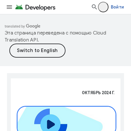
Войти
Эта страница переведена с помощью
Cloud
Translation API
.