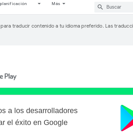
planificación
Más
A para traducir contenido a tu idioma preferido. Las traducc