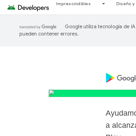
Imprescindibles
Diseño y 
Google utiliza tecnología de I
pueden contener errores.