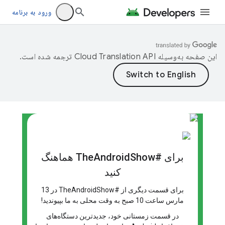
ورود به برنامه
این صفحه به‌وسیله
ترجمه شده است.