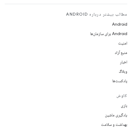
مطالب بیشتر درباره ANDROID
Android
Android برای سازمان‌ها
امنیت
منبع آزاد
اخبار
وبلاگ
پادکست‌ها
کاوش
بازی
یادگیری ماشین
بهداشت و سلامت