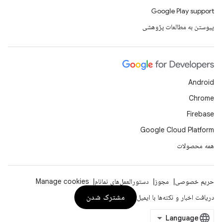
Google Play support
پیوستن به مطالعات پژوهشی
Android
Chrome
Firebase
Google Cloud Platform
همه محصولات
حریم خصوصی
مجوز
دستورالعمل‌های نمانام
Manage cookies
مشترک شدن
دریافت اخبار و نکته‌ها با ایمیل