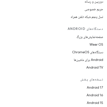
دوربین و رسانه
حریم خصوصی
نسل پنجم شبکه تلفن همراه
دستگاه‌های ANDROID
صفحه‌نمایش‌های بزرگ
Wear OS
دستگاه‌های ChromeOS
Android برای ماشین‌ها
Android TV
نسخه‌های پخش
Android 17
Android 16
Android 15