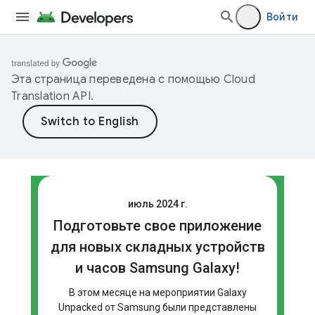
Войти
Эта страница переведена с помощью
Cloud
Translation API
.