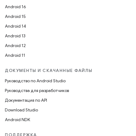
Android 16
Android 15
Android 14
Android 13
Android 12
Android 11
ДОКУМЕНТЫ И СКАЧАННЫЕ ФАЙЛЫ
Руководство по Android Studio
Руководства для разработчиков
Документация по API
Download Studio
Android NDK
ПОДДЕРЖКА