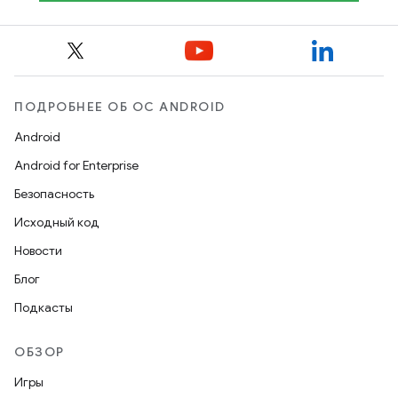
ПОДРОБНЕЕ ОБ ОС ANDROID
Android
Android for Enterprise
Безопасность
Исходный код
Новости
Блог
Подкасты
ОБЗОР
Игры