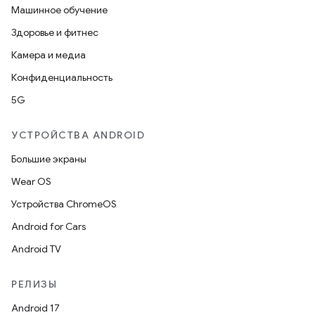
Машинное обучение
Здоровье и фитнес
Камера и медиа
Конфиденциальность
5G
УСТРОЙСТВА ANDROID
Большие экраны
Wear OS
Устройства ChromeOS
Android for Cars
Android TV
РЕЛИЗЫ
Android 17