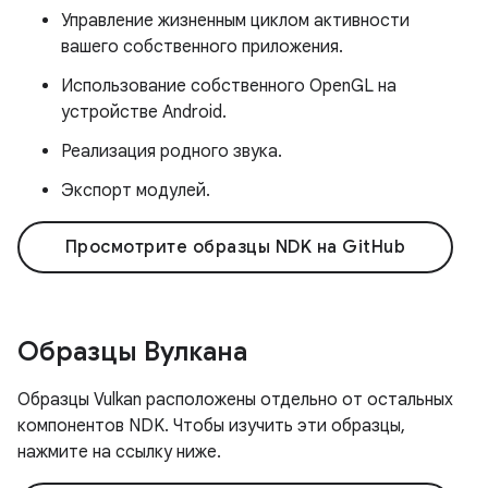
Управление жизненным циклом активности
вашего собственного приложения.
Использование собственного OpenGL на
устройстве Android.
Реализация родного звука.
Экспорт модулей.
Просмотрите образцы NDK на GitHub
Образцы Вулкана
Образцы Vulkan расположены отдельно от остальных
компонентов NDK. Чтобы изучить эти образцы,
нажмите на ссылку ниже.