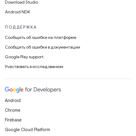
Download Studio
Android NDK
ПОДДЕРЖКА
Сообщить об ошибке на платформе
Сообщить об ошибке в документации
Google Play support
Участвовать в исследованиях
Android
Chrome
Firebase
Google Cloud Platform