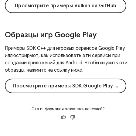
Просмотрите примеры Vulkan на GitHub
Образцы игр Google Play
Примеры SDK C++ для игровых сервисов Google Play
иллюстрируют, как использовать эти сервисы при
создании приложений для Android. Чтобы изучить эти
образцы, нажмите на ссылку ниже.
Просмотрите примеры SDK Google Play Games C++ на GitHub
Эта информация оказалась полезной?