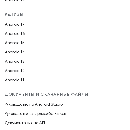
РЕЛИЗЫ
Android 17
Android 16
Android 15
Android 14
Android 13
Android 12
Android 11
ДОКУМЕНТЫ И СКАЧАННЫЕ ФАЙЛЫ
Руководство по Android Studio
Руководства для разработчиков
Документация по API