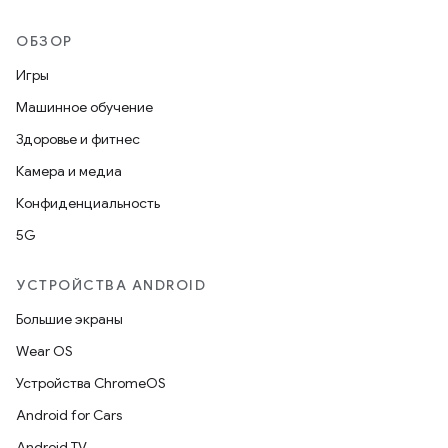
ОБЗОР
Игры
Машинное обучение
Здоровье и фитнес
Камера и медиа
Конфиденциальность
5G
УСТРОЙСТВА ANDROID
Большие экраны
Wear OS
Устройства ChromeOS
Android for Cars
Android TV