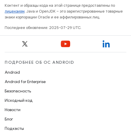
Контент и образцы кода на этой странице предоставлены по
лицензиям
. Java и OpenJDK – это зарегистрированные товарные
знаки корпорации Oracle и ее аффилированных лиц.
Последнее обновление: 2025-07-29 UTC.
ПОДРОБНЕЕ ОБ ОС ANDROID
Android
Android for Enterprise
Безопасность
Исходный код
Новости
Блог
Подкасты