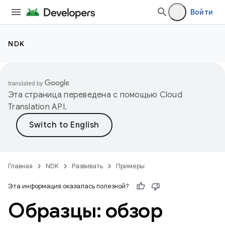
Войти
NDK
Эта страница переведена с помощью
Cloud
Translation API
.
Главная
NDK
Развивать
Примеры
Эта информация оказалась полезной?
Образцы: обзор