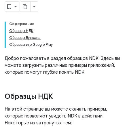
Содержание
Образцы НДК
Образцы Вулкана
Образцы игр Google Play
Добро пожаловать в раздел образцов NDK. Здесь вы
можете загрузить различные примеры приложений,
которые помогут глубже понять NDK.
Образцы НДК
На этой странице вы можете скачать примеры,
которые позволяют увидеть NDK в действии.
Некоторые из затронутых тем: