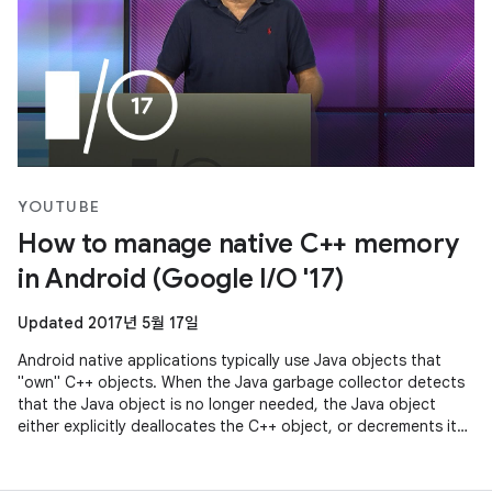
YOUTUBE
How to manage native C++ memory
in Android (Google I/O '17)
Updated 2017년 5월 17일
Android native applications typically use Java objects that
"own" C++ objects. When the Java garbage collector detects
that the Java object is no longer needed, the Java object
either explicitly deallocates the C++ object, or decrements its
reference