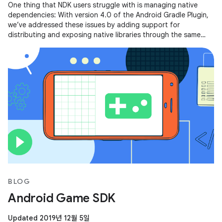
One thing that NDK users struggle with is managing native
dependencies: With version 4.0 of the Android Gradle Plugin,
we’ve addressed these issues by adding support for
distributing and exposing native libraries through the same
mechanism that you
BLOG
Android Game SDK
Updated 2019년 12월 5일