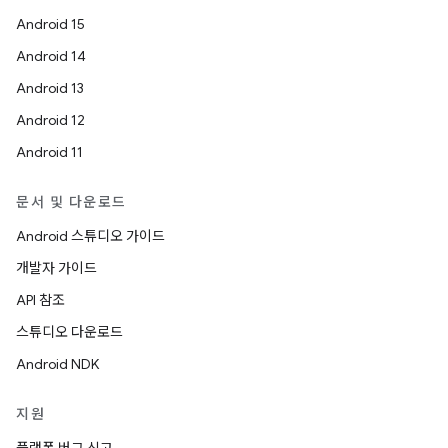
Android 15
Android 14
Android 13
Android 12
Android 11
문서 및 다운로드
Android 스튜디오 가이드
개발자 가이드
API 참조
스튜디오 다운로드
Android NDK
지원