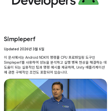
Simpleperf
Updated 2026년 3월 6일
이 문서에서는 Android NDK의 명령줄 CPU 프로파일링 도구인
Simpleperf를 사용하여 성능을 분석하고 실행 병목 현상을 해결하는 데
도움이 되는 실용적인 팁과 명령 예시를 제공하며, Unity 애플리케이션
에 관한 구체적인 조언도 포함되어 있습니다.