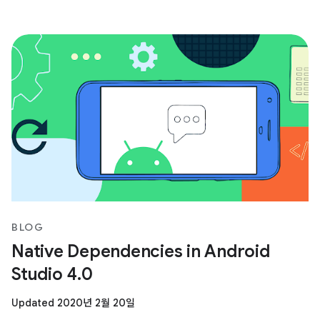
BLOG
Native Dependencies in Android
Studio 4.0
Updated 2020년 2월 20일