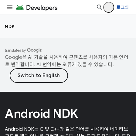
로그인
NDK
Google은 AI 기술을 사용하여 콘텐츠를 사용자의 기본 언어
로 번역합니다. AI 번역에는 오류가 있을 수 있습니다.
Android NDK
Android NDK는 C 및 C++와 같은 언어를 사용하여 네이티브