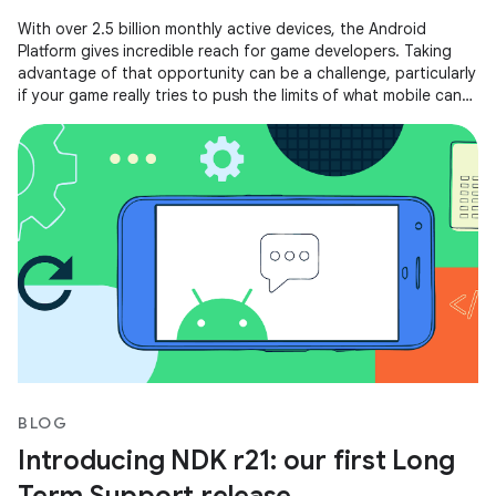
With over 2.5 billion monthly active devices, the Android
Platform gives incredible reach for game developers. Taking
advantage of that opportunity can be a challenge, particularly
if your game really tries to push the limits of what mobile can
do.
BLOG
Introducing NDK r21: our first Long