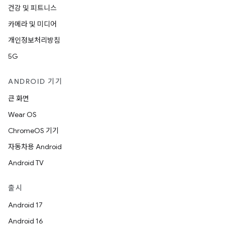
건강 및 피트니스
카메라 및 미디어
개인정보처리방침
5G
ANDROID 기기
큰 화면
Wear OS
ChromeOS 기기
자동차용 Android
Android TV
출시
Android 17
Android 16