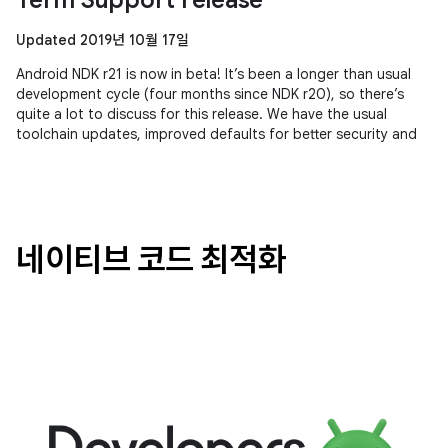
Term Support release
Updated 2019년 10월 17일
Android NDK r21 is now in beta! It’s been a longer than usual
development cycle (four months since NDK r20), so there’s
quite a lot to discuss for this release. We have the usual
toolchain updates, improved defaults for better security and
네이티브 코드 최적화