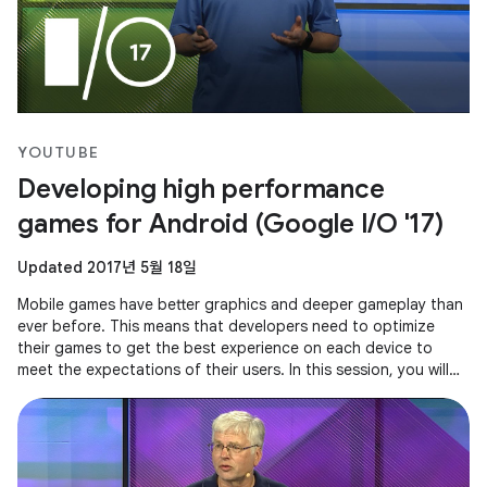
YOUTUBE
Developing high performance
games for Android (Google I/O '17)
Updated 2017년 5월 18일
Mobile games have better graphics and deeper gameplay than
ever before. This means that developers need to optimize
their games to get the best experience on each device to
meet the expectations of their users. In this session, you will
see how