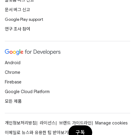
플랫폼 버그 신고
문서 버그 신고
Google Play support
연구 조사 참여
Android
Chrome
Firebase
Google Cloud Platform
모든 제품
개인정보처리방침
라이선스
브랜드 가이드라인
Manage cookies
구독
이메일로 뉴스와 유용한 팁 받아보기