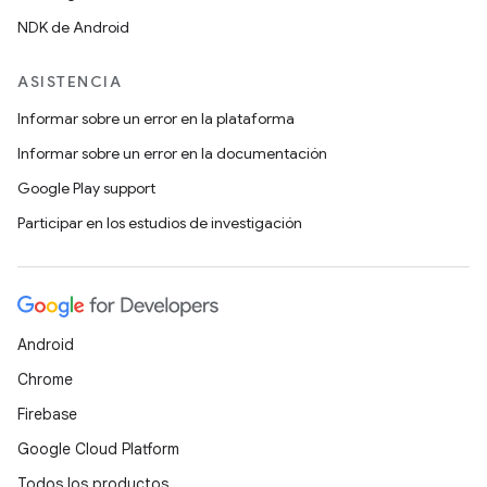
NDK de Android
ASISTENCIA
Informar sobre un error en la plataforma
Informar sobre un error en la documentación
Google Play support
Participar en los estudios de investigación
Android
Chrome
Firebase
Google Cloud Platform
Todos los productos