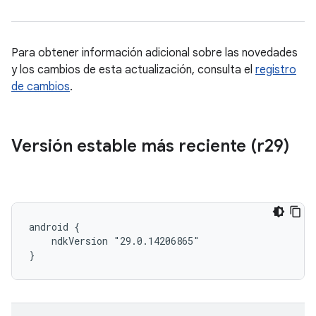
Para obtener información adicional sobre las novedades
y los cambios de esta actualización, consulta el
registro
de cambios
.
Versión estable más reciente (r29)
android {

    ndkVersion "29.0.14206865"

}