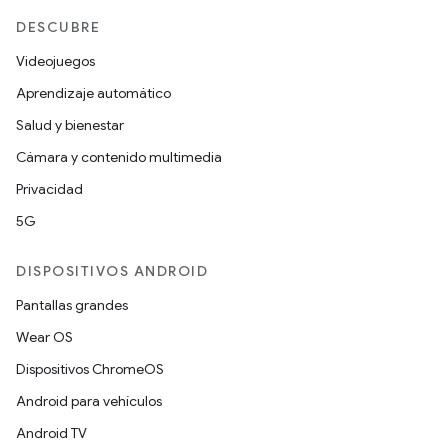
DESCUBRE
Videojuegos
Aprendizaje automático
Salud y bienestar
Cámara y contenido multimedia
Privacidad
5G
DISPOSITIVOS ANDROID
Pantallas grandes
Wear OS
Dispositivos ChromeOS
Android para vehículos
Android TV