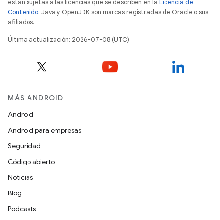
están sujetas a las licencias que se describen en la
Licencia de
Contenido
. Java y OpenJDK son marcas registradas de Oracle o sus
afiliados.
Última actualización: 2026-07-08 (UTC)
MÁS ANDROID
Android
Android para empresas
Seguridad
Código abierto
Noticias
Blog
Podcasts