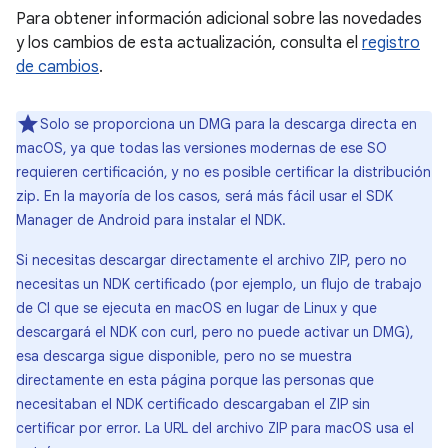
Para obtener información adicional sobre las novedades
y los cambios de esta actualización, consulta el
registro
de cambios
.
Solo se proporciona un DMG para la descarga directa en
macOS, ya que todas las versiones modernas de ese SO
requieren certificación, y no es posible certificar la distribución
zip. En la mayoría de los casos, será más fácil usar el SDK
Manager de Android para instalar el NDK.
Si necesitas descargar directamente el archivo ZIP, pero no
necesitas un NDK certificado (por ejemplo, un flujo de trabajo
de CI que se ejecuta en macOS en lugar de Linux y que
descargará el NDK con curl, pero no puede activar un DMG),
esa descarga sigue disponible, pero no se muestra
directamente en esta página porque las personas que
necesitaban el NDK certificado descargaban el ZIP sin
certificar por error. La URL del archivo ZIP para macOS usa el