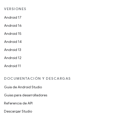
VERSIONES
Android 17
Android 16
Android 15
Android 14
Android 13
Android 12
Android 11
DOCUMENTACIÓN Y DESCARGAS
Guía de Android Studio
Guías para desarrolladores
Referencia de API
Descargar Studio