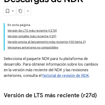
En esta página
Versión de LTS más reciente (r27d)
Versión estable más reciente (r29)
Versión previa al lanzamiento más reciente (r30 beta 2)
Versiones anteriores no compatibles
Selecciona el paquete NDK para tu plataforma de
desarrollo. Para obtener información sobre los cambios
en la versión más reciente del NDK y las revisiones
anteriores, consulta el
historial de revisión de NDK
.
Versión de LTS más reciente (r27d)