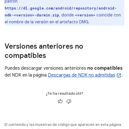
patrón
https://dl.google.com/android/repository/android-
, donde
coincide con
ndk-<version>-darwin.zip
<version>
el nombre de la versión en el artefacto DMG.
Versiones anteriores no
compatibles
Puedes descargar versiones anteriores
no compatibles
del NDK en la página
Descargas de NDK no admitidas
.
¿Te ha resultado útil?
El contenido y las muestras de código que aparecen en esta página