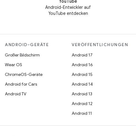
YouTube
Android-Entwickler auf
YouTube entdecken
ANDROID-GERÄTE
VERÖFFENTLICHUNGEN
Großer Bildschirm
Android 17
Wear OS
Android 16
ChromeOS-Geräte
Android 15
Android for Cars
Android 14
Android TV
Android 13
Android 12
Android 11