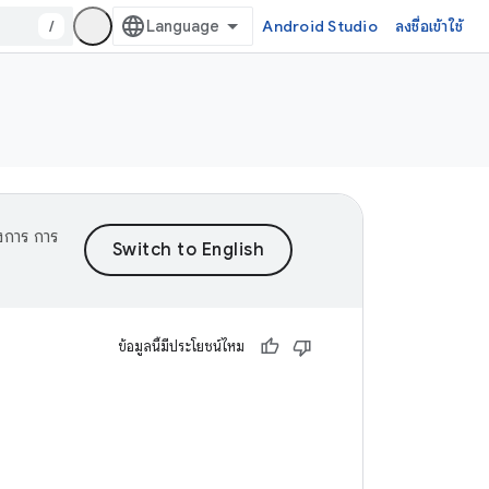
/
Android Studio
ลงชื่อเข้าใช้
งการ การ
ข้อมูลนี้มีประโยชน์ไหม