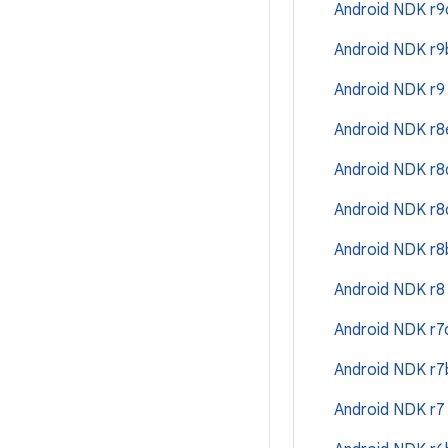
Android NDK r
Android NDK r
Android NDK r
Android NDK r
Android NDK r
Android NDK r
Android NDK r
Android NDK r
Android NDK r
Android NDK r
Android NDK r