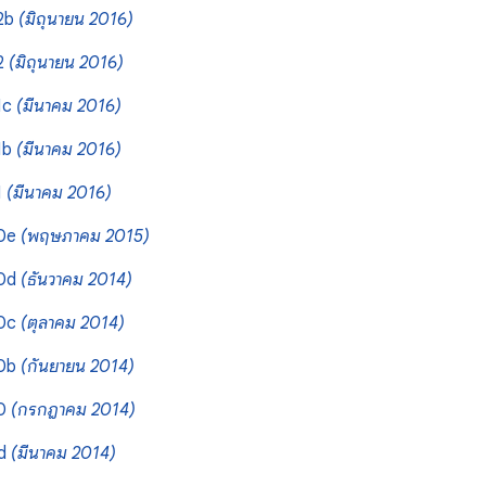
12b
(มิถุนายน 2016)
2
(มิถุนายน 2016)
1c
(มีนาคม 2016)
1b
(มีนาคม 2016)
1
(มีนาคม 2016)
10e
(พฤษภาคม 2015)
10d
(ธันวาคม 2014)
10c
(ตุลาคม 2014)
10b
(กันยายน 2014)
10
(กรกฎาคม 2014)
9d
(มีนาคม 2014)