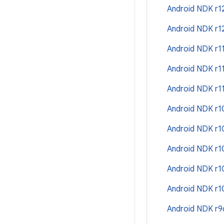
Android NDK r
Android NDK r1
Android NDK r1
Android NDK r1
Android NDK r1
Android NDK r
Android NDK r
Android NDK r
Android NDK r
Android NDK r
Android NDK r