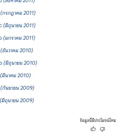
6b
(สิงหาคม 2011)
6
(กรกฎาคม 2011)
5c
(มิถุนายน 2011)
5b
(มกราคม 2011)
5
(ธันวาคม 2010)
4b
(มิถุนายน 2010)
(มีนาคม 2010)
2
(กันยายน 2009)
(มิถุนายน 2009)
ข้อมูลนี้มีประโยชน์ไหม