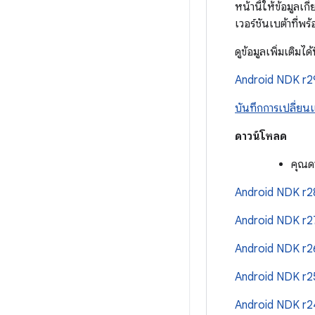
หน้านี้ให้ข้อมูลเ
เวอร์ชันเบต้าที่พ
ดูข้อมูลเพิ่มเติมได
Android NDK r
บันทึกการเปลี่ย
ดาวน์โหลด
คุณดา
Android NDK r
Android NDK r2
Android NDK r2
Android NDK r2
Android NDK r