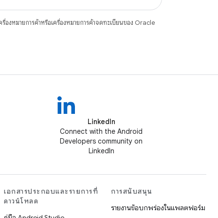
ื่องหมายการค้าหรือเครื่องหมายการค้าจดทะเบียนของ Oracle
LinkedIn
Connect with the Android
Developers community on
LinkedIn
เอกสารประกอบและรายการที่
การสนับสนุน
ดาวน์โหลด
รายงานข้อบกพร่องในแพลตฟอร์ม
คู่มือ Android Studio