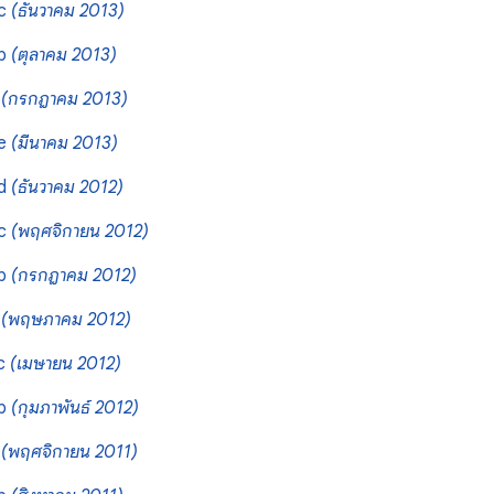
9c
(ธันวาคม 2013)
9b
(ตุลาคม 2013)
9
(กรกฎาคม 2013)
8e
(มีนาคม 2013)
8d
(ธันวาคม 2012)
8c
(พฤศจิกายน 2012)
8b
(กรกฎาคม 2012)
8
(พฤษภาคม 2012)
7c
(เมษายน 2012)
7b
(กุมภาพันธ์ 2012)
7
(พฤศจิกายน 2011)