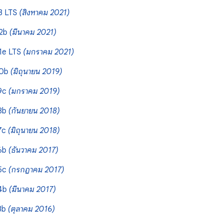
3 LTS
(สิงหาคม 2021)
22b
(มีนาคม 2021)
1e LTS
(มกราคม 2021)
20b
(มิถุนายน 2019)
19c
(มกราคม 2019)
18b
(กันยายน 2018)
7c
(มิถุนายน 2018)
16b
(ธันวาคม 2017)
15c
(กรกฎาคม 2017)
14b
(มีนาคม 2017)
3b
(ตุลาคม 2016)