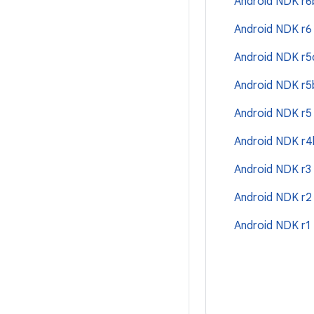
Android NDK r
Android NDK r
Android NDK r
Android NDK r
Android NDK r
Android NDK r
Android NDK r3
Android NDK r
Android NDK r1