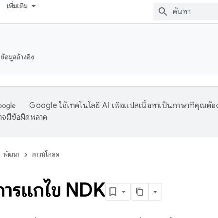
เพิ่มเติม
ข้อมูลอ้างอิง
Google ใช้เทคโนโลยี AI เพื่อแปลเนื้อหาเป็นภาษาที่คุณต้อ
จมีข้อผิดพลาด
พัฒนา
ดาวน์โหลด
ิการแก้ไข NDK