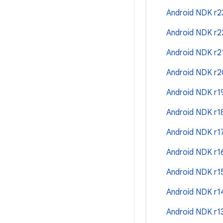
Android NDK r2
Android NDK r
Android NDK r2
Android NDK r
Android NDK r
Android NDK r
Android NDK r1
Android NDK r
Android NDK r
Android NDK r
Android NDK r1