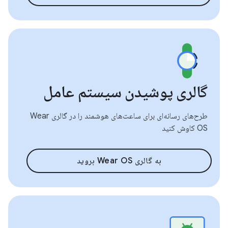
گالری پوشیدن سیستم عامل
طرح‌های رسانه‌ای برای ساعت‌های هوشمند را در گالری Wear
OS کاوش کنید
به گالری Wear OS بروید