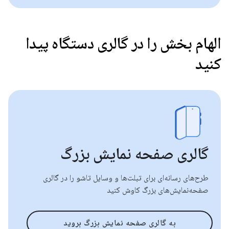
الهام بخش را در گالری دستگاه پیدا
کنید
گالری صفحه نمایش بزرگ
طرح‌های رسانه‌ای برای تبلت‌ها و وسایل تاشو را در گالری
صفحه‌نمایش‌های بزرگ کاوش کنید
به گالری صفحه نمایش بزرگ بروید