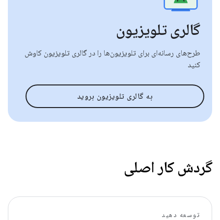
گالری تلویزیون
طرح‌های رسانه‌ای برای تلویزیون‌ها را در گالری تلویزیون کاوش
کنید
به گالری تلویزیون بروید
گردش کار اصلی
توسعه دهید