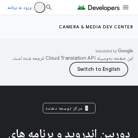
ورود به برنامه
CAMERA & MEDIA DEV CENTER
این صفحه به‌وسیله
ترجمه شده است.
مرکز توسعه دهنده
دوربین اندروید و برنامه های