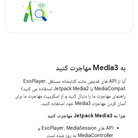
به Media3 مهاجرت کنید
آیا از API های قدیمی مانند کتابخانه مستقل ExoPlayer،
MediaCompat یا Jetpack Media2 استفاده می کنید؟
راهنمای مهاجرت ما را دنبال کنید و از اسکریپت مهاجرت ما برای
آسان کردن مهاجرت Media3 خود استفاده کنید.
چرا به Jetpack Media3 مهاجرت کنید
API های ExoPlayer، MediaSession و
MediaController به روز شده است