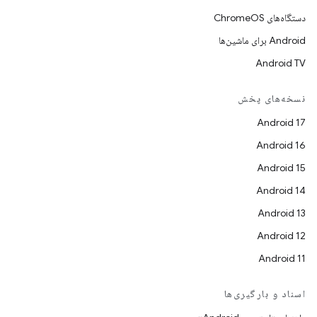
دستگاه‌های ChromeOS
Android برای ماشین‌ها
Android TV
نسخه‌های پخش
Android 17
Android 16
Android 15
Android 14
Android 13
Android 12
Android 11
اسناد و بارگیری‌ها