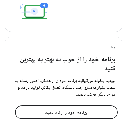
رشد
برنامه خود را از خوب به بهتر به بهترین
کنید
ببینید چگونه می‌توانید برنامه خود را از عملکرد اصلی رسانه به
سمت یکپارچه‌سازی چند دستگاه، تعامل بالاتر، تولید درآمد و
موارد دیگر حرکت دهید.
برنامه خود را رشد دهید