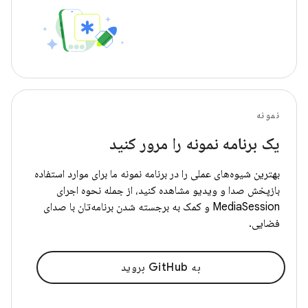
نمونه
یک برنامه نمونه را مرور کنید
بهترین شیوه‌های عملی را در برنامه نمونه ما برای موارد استفاده
بازپخش صدا و ویدیو مشاهده کنید، از جمله نحوه اجرای
MediaSession و کمک به برجسته شدن برنامه‌تان با صدای
فضایی.
به GitHub بروید