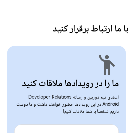
با ما ارتباط برقرار کنید
emoji_people
ما را در رویدادها ملاقات کنید
اعضای تیم دوربین و رسانه Developer Relations
Android در این رویدادها حضور خواهند داشت و ما دوست
داریم شخصاً با شما ملاقات کنیم!