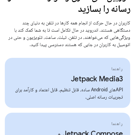
رسانه را بسازید
کاربران در حال حرکت از انجام همه کارها در تلفن به دنیای چند
دستگاهی هستند. اندروید در حال تکامل است تا به شما کمک کند با
ویژگی‌هایی که می‌خواهند، در تلفن، تبلت، ساعت، تلویزیون و حتی در
اتومبیل به کاربران در جایی که هستند دسترسی پیدا کنید.
راهنما
Jetpack Media3
APIهای Android ساده، قابل تنظیم، قابل اعتماد و کارآمد برای
تجربیات رسانه اصلی.
راهنما
Jetpack Compose و