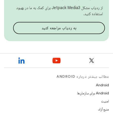
از ردیاب مشکل Jetpack Media3 برای کمک به ما در بهبود
استفاده کنید.
به ردیاب مراجعه کنید
مطالب بیشتر درباره ANDROID
Android
Android برای سازمان‌ها
امنیت
منبع آزاد