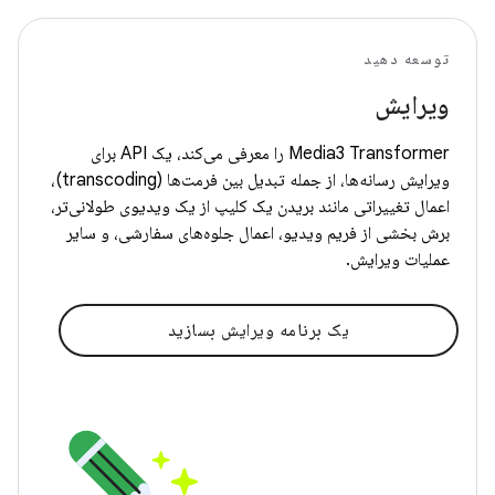
توسعه دهید
ویرایش
Media3 Transformer را معرفی می‌کند، یک API برای
ویرایش رسانه‌ها، از جمله تبدیل بین فرمت‌ها (transcoding)،
اعمال تغییراتی مانند بریدن یک کلیپ از یک ویدیوی طولانی‌تر،
برش بخشی از فریم ویدیو، اعمال جلوه‌های سفارشی، و سایر
عملیات ویرایش.
یک برنامه ویرایش بسازید