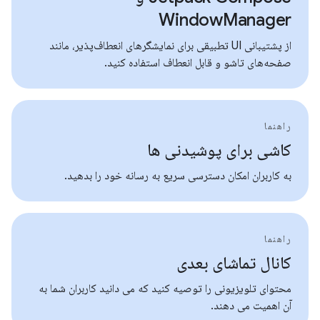
WindowManager
از پشتیبانی UI تطبیقی ​​برای نمایشگرهای انعطاف‌پذیر، مانند
صفحه‌های تاشو و قابل انعطاف استفاده کنید.
راهنما
کاشی برای پوشیدنی ها
به کاربران امکان دسترسی سریع به رسانه خود را بدهید.
راهنما
کانال تماشای بعدی
محتوای تلویزیونی را توصیه کنید که می دانید کاربران شما به
آن اهمیت می دهند.