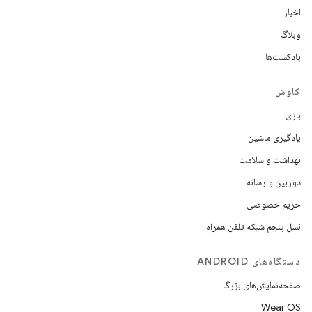
اخبار
وبلاگ
پادکست‌ها
کاوش
بازی
یادگیری ماشین
بهداشت و سلامت
دوربین و رسانه
حریم خصوصی
نسل پنجم شبکه تلفن همراه
دستگاه‌های ANDROID
صفحه‌نمایش‌های بزرگ
Wear OS