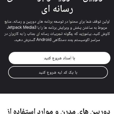
رسانه ای
اولین توقف شما برای محتوا در توسعه برنامه های دوربین و رسانه. منابع
مربوط به ساختن پخش و ویرایش برنامه ها را با Jetpack Media3
کاوش کنید. بیاموزید که چگونه تجربیات رسانه ای جذاب را به کاربران در
سراسر اکوسیستم چند دستگاهی Android گسترش دهید.
با اسناد شروع کنید
با یک کد لبه شروع کنید
دوربین های مدرن و موارد استفاده از