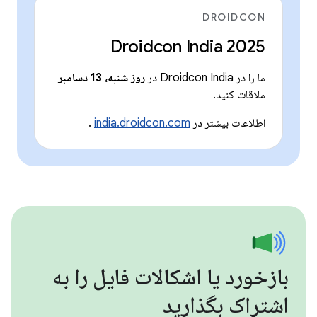
DROIDCON
Droidcon India 2025
ما را در Droidcon India در
روز شنبه، 13 دسامبر
ملاقات کنید.
اطلاعات بیشتر در
india.droidcon.com
.
بازخورد یا اشکالات فایل را به
اشتراک بگذارید