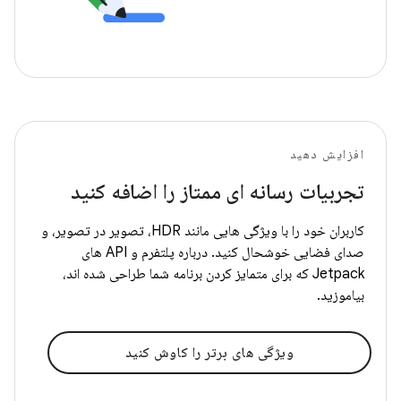
افزایش دهید
تجربیات رسانه ای ممتاز را اضافه کنید
کاربران خود را با ویژگی هایی مانند HDR، تصویر در تصویر، و
صدای فضایی خوشحال کنید. درباره پلتفرم و API های
Jetpack که برای متمایز کردن برنامه شما طراحی شده اند،
بیاموزید.
ویژگی های برتر را کاوش کنید