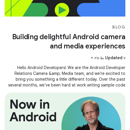
BLOG
Building delightful Android camera
and media experiences
Updated ۷ مهٔ ۲۰۲۵
Hello Android Developers! We are the Android Developer
Relations Camera &amp; Media team, and we’re excited to
bring you something a little different today. Over the past
several months, we’ve been hard at work writing sample code
and building demos