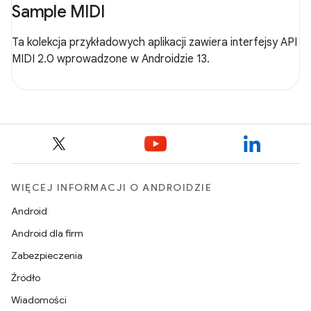
Sample MIDI
Ta kolekcja przykładowych aplikacji zawiera interfejsy API
MIDI 2.0 wprowadzone w Androidzie 13.
WIĘCEJ INFORMACJI O ANDROIDZIE
Android
Android dla firm
Zabezpieczenia
Źródło
Wiadomości