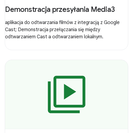
Demonstracja przesyłania Media3
aplikacja do odtwarzania filmów z integracją z Google
Cast; Demonstracja przełączania się między
odtwarzaniem Cast a odtwarzaniem lokalnym.