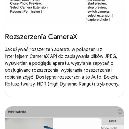
Rozszerzenia CameraX
Jak używać rozszerzeń aparatu w połączeniu z
interfejsem CameraX API do zapisywania plików JPEG,
wyświetlania podglądu aparatu, wysyłania zapytań o
obsługiwane rozszerzenia, wybierania rozszerzenia i
robienia zdjęć. Dostępne rozszerzenia to Auto, Bokeh,
Retusz twarzy, HDR (High Dynamic Range) i tryb nocny.