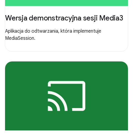
Wersja demonstracyjna sesji Media3
Aplikacja do odtwarzania, która implementuje
MediaSession.