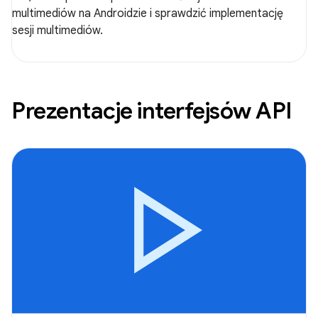
multimediów na Androidzie i sprawdzić implementację
sesji multimediów.
Prezentacje interfejsów API