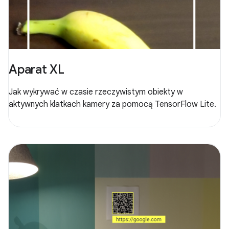
Aparat XL
Jak wykrywać w czasie rzeczywistym obiekty w
aktywnych klatkach kamery za pomocą TensorFlow Lite.