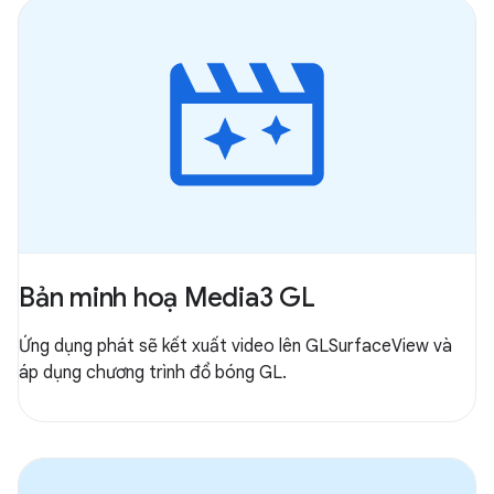
Bản minh hoạ Media3 GL
Ứng dụng phát sẽ kết xuất video lên GLSurfaceView và
áp dụng chương trình đổ bóng GL.