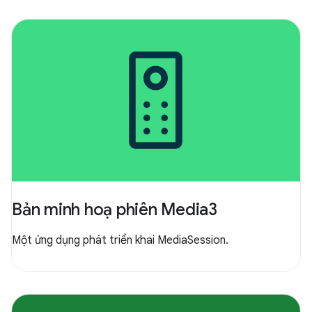
Bản minh hoạ phiên Media3
Một ứng dụng phát triển khai MediaSession.