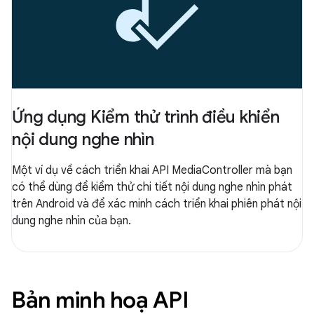
Ứng dụng Kiểm thử trình điều khiển
nội dung nghe nhìn
Một ví dụ về cách triển khai API MediaController mà bạn
có thể dùng để kiểm thử chi tiết nội dung nghe nhìn phát
trên Android và để xác minh cách triển khai phiên phát nội
dung nghe nhìn của bạn.
Bản minh hoạ API