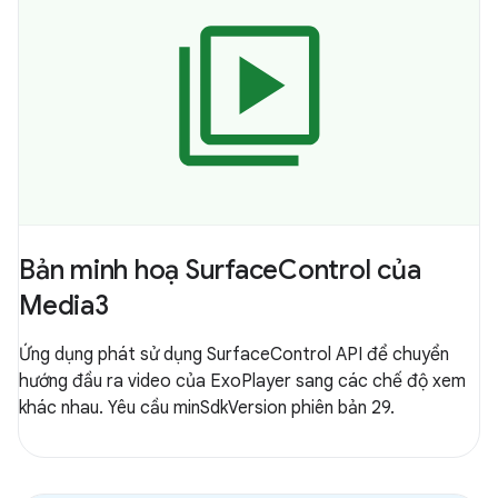
Bản minh hoạ SurfaceControl của
Media3
Ứng dụng phát sử dụng SurfaceControl API để chuyển
hướng đầu ra video của ExoPlayer sang các chế độ xem
khác nhau. Yêu cầu minSdkVersion phiên bản 29.