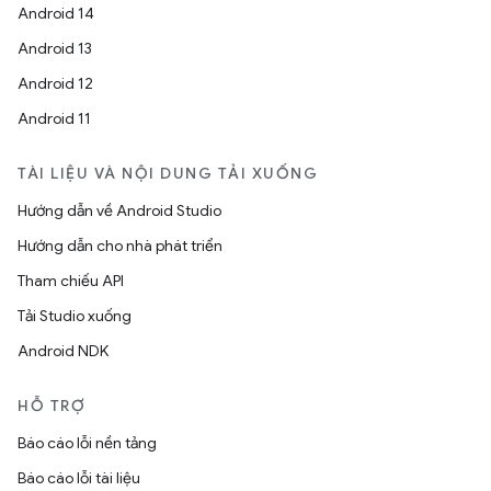
Android 14
Android 13
Android 12
Android 11
TÀI LIỆU VÀ NỘI DUNG TẢI XUỐNG
Hướng dẫn về Android Studio
Hướng dẫn cho nhà phát triển
Tham chiếu API
Tải Studio xuống
Android NDK
HỖ TRỢ
Báo cáo lỗi nền tảng
Báo cáo lỗi tài liệu