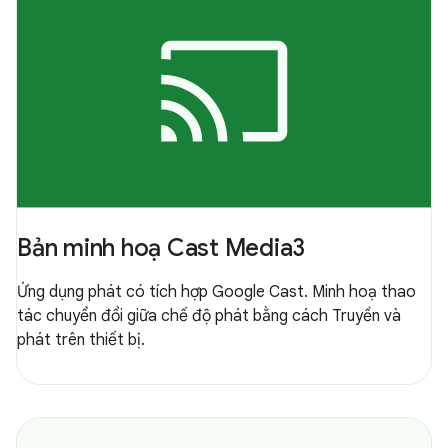
Bản minh hoạ Cast Media3
Ứng dụng phát có tích hợp Google Cast. Minh hoạ thao
tác chuyển đổi giữa chế độ phát bằng cách Truyền và
phát trên thiết bị.