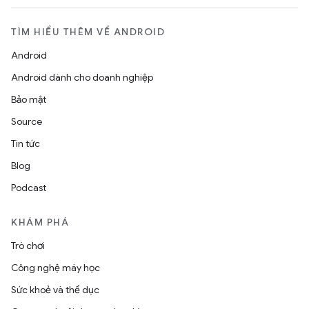
TÌM HIỂU THÊM VỀ ANDROID
Android
Android dành cho doanh nghiệp
Bảo mật
Source
Tin tức
Blog
Podcast
KHÁM PHÁ
Trò chơi
Công nghệ máy học
Sức khoẻ và thể dục