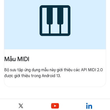
Mẫu MIDI
Bộ sưu tập ứng dụng mẫu này giới thiệu các API MIDI 2.0
được giới thiệu trong Android 13.