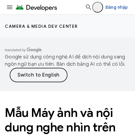
Đăng nhập
CAMERA & MEDIA DEV CENTER
Google sử dụng công nghệ AI để dịch nội dung sang
ngôn ngữ bạn ưu tiên. Bản dịch bằng AI có thể có lỗi.
Mẫu Máy ảnh và nội
dung nghe nhìn trên