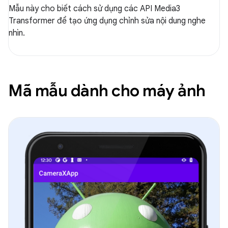
Mẫu này cho biết cách sử dụng các API Media3
Transformer để tạo ứng dụng chỉnh sửa nội dung nghe
nhìn.
Mã mẫu dành cho máy ảnh