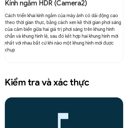
Kính ngắm HDR (Camera2)
Cách triển khai kính ngắm của máy ảnh có dải động cao
theo thời gian thực, bằng cách xen kẽ thời gian phơi sáng
của cảm biến giữa hai giá trị phơi sáng trên khung hình
chẵn và khung hình lẻ, sau đó kết hợp hai khung hình mới
nhất với nhau bất cứ khi nào một khung hình mới được
chụp
Kiểm tra và xác thực