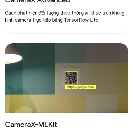
CameraX Advanced
Cách phát hiện đối tượng theo thời gian thực trên khung
hình camera trực tiếp bằng TensorFlow Lite.
CameraX-MLKit