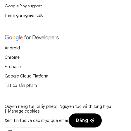
Google Play support
Tham gia nghiên cứu
Android
Chrome
Firebase
Google Cloud Platform
Tất cả sản phẩm
Quyền riêng tư
Giấy phép
Nguyên tắc về thương hiệu
Manage cookies
Đăng ký
Xem tin tức và các mẹo qua email