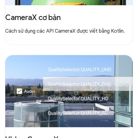
CameraX cơ bản
Cách sử dụng các API CameraX được viết bằng Kotlin.