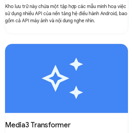
Kho lưu trữ này chứa một tập hợp các mẫu minh hoạ việc
sử dụng nhiều API của nền tảng hệ điều hành Android, bao
gồm cả API máy ảnh và nội dung nghe nhìn.
Media3 Transformer