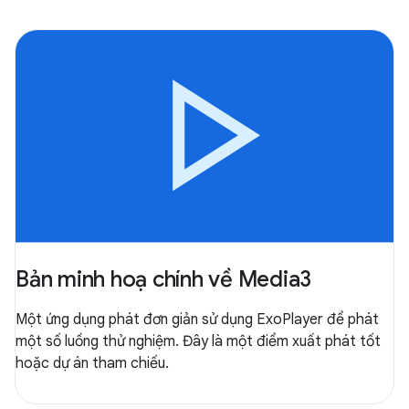
Bản minh hoạ chính về Media3
Một ứng dụng phát đơn giản sử dụng ExoPlayer để phát
một số luồng thử nghiệm. Đây là một điểm xuất phát tốt
hoặc dự án tham chiếu.