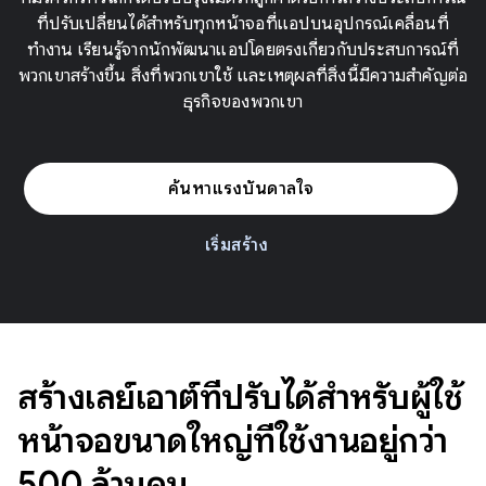
ที่ปรับเปลี่ยนได้สำหรับทุกหน้าจอที่แอปบนอุปกรณ์เคลื่อนที่
ทำงาน เรียนรู้จากนักพัฒนาแอปโดยตรงเกี่ยวกับประสบการณ์ที่
พวกเขาสร้างขึ้น สิ่งที่พวกเขาใช้ และเหตุผลที่สิ่งนี้มีความสำคัญต่อ
ธุรกิจของพวกเขา
ค้นหาแรงบันดาลใจ
เริ่มสร้าง
สร้างเลย์เอาต์ที่ปรับได้สำหรับผู้ใช้
หน้าจอขนาดใหญ่ที่ใช้งานอยู่กว่า
500 ล้านคน