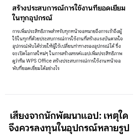
สร้างประสบการณ์การใช้งานที่ยอดเยี่ยม
ในทุกอุปกรณ์
การเพิ่มประสิทธิภาพสำหรับทุกหน้าจอหมายถึงการเข้าถึงผู้
ใช้ในทุกที่ด้วยประสบการณ์การใช้งานที่สร้างแรงบันดาลใจ
อุปกรณ์พับได้ช่วยให้ผู้ใช้เปลี่ยนท่าทางของอุปกรณ์ได้ ซึ่ง
จะเปิดโอกาสใหม่ๆ ในการสร้างสรรค์แอปเพิ่มประสิทธิภาพ
ดูว่าทีม WPS Office สร้างประสบการณ์การใช้งานหน้าจอ
พับที่ยอดเยี่ยมได้อย่างไร
เสียงจากนักพัฒนาแอป: เหตุใด
จึงควรลงทุนในอุปกรณ์หลายรูป