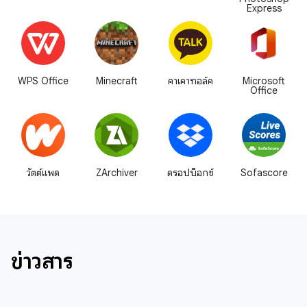
Express
WPS Office
Minecraft
คาเคาทอล์ค
Microsoft
Office
วัตต์แพด
ZArchiver
ดรอปบ็อกซ์
Sofascore
ข่าวสาร