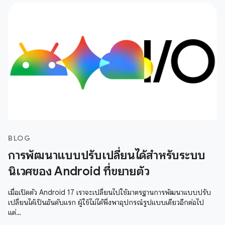
BLOG
การพัฒนาแบบปรับเปลี่ยนได้สำหรับระบบ
นิเวศของ Android ที่ขยายตัว
เมื่อเปิดตัว Android 17 เราจะเปลี่ยนไปใช้มาตรฐานการพัฒนาแบบปรับ
เปลี่ยนได้เป็นอันดับแรก ผู้ใช้ไม่ได้พึ่งพาอุปกรณ์รูปแบบเดียวอีกต่อไป
แต่…