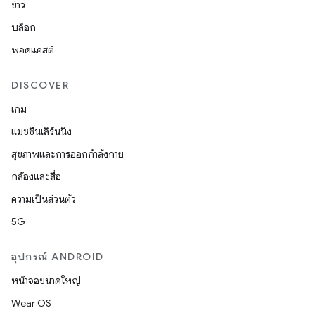
ข่าว
บล็อก
พอดแคสต์
DISCOVER
เกม
แมชชีนเลิร์นนิง
สุขภาพและการออกกำลังกาย
กล้องและสื่อ
ความเป็นส่วนตัว
5G
อุปกรณ์ ANDROID
หน้าจอขนาดใหญ่
Wear OS