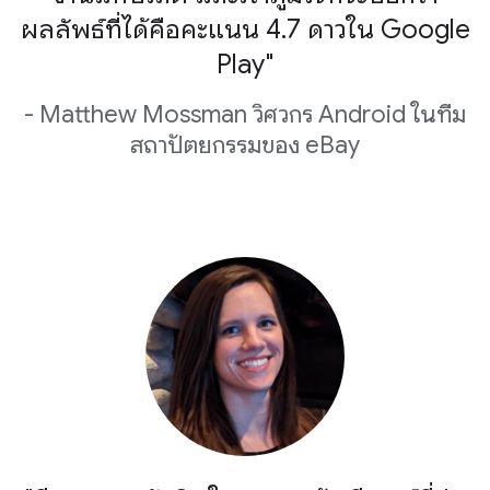
ผลลัพธ์ที่ได้คือคะแนน 4.7 ดาวใน Google
Play"
- Matthew Mossman วิศวกร Android ในทีม
สถาปัตยกรรมของ eBay