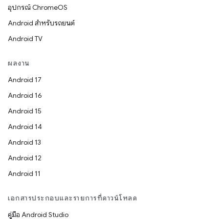
อุปกรณ์ ChromeOS
Android สำหรับรถยนต์
Android TV
ผลงาน
Android 17
Android 16
Android 15
Android 14
Android 13
Android 12
Android 11
เอกสารประกอบและรายการที่ดาวน์โหลด
คู่มือ Android Studio