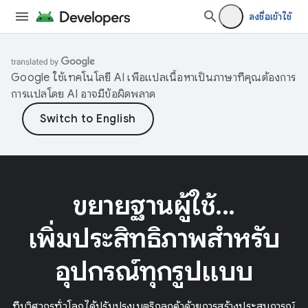
ลงชื่อเข้าใช้
Google ใช้เทคโนโลยี AI เพื่อแปลเนื้อหาเป็นภาษาที่คุณต้องการ
การแปลโดย AI อาจมีข้อผิดพลาด
ขยายฐานผู้ใช้...
เพิ่มประสิทธิภาพสำหรับ
อุปกรณ์ทุกรูปแบบ
ทีมวิศวกรทั่วโลกได้ปรับปรุงเมตริกลูกค้าด้วยการสร้างประสบการณ์