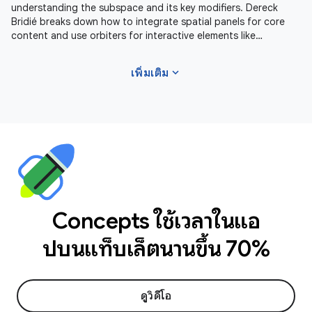
understanding the subspace and its key modifiers. Dereck
Bridié breaks down how to integrate spatial panels for core
content and use orbiters for interactive elements like
navigation or media
expand_more
เพิ่มเติม
Concepts ใช้เวลาในแอ
ปบนแท็บเล็ตนานขึ้น 70%
ดูวิดีโอ