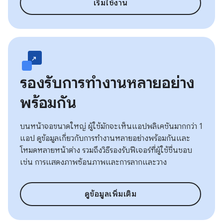
เริ่มใช้งาน
รองรับการทำงานหลายอย่าง
พร้อมกัน
บนหน้าจอขนาดใหญ่ ผู้ใช้มักจะเห็นแอปพลิเคชันมากกว่า 1
แอป ดูข้อมูลเกี่ยวกับการทำงานหลายอย่างพร้อมกันและ
โหมดหลายหน้าต่าง รวมถึงวิธีรองรับฟีเจอร์ที่ผู้ใช้ชื่นชอบ
เช่น การแสดงภาพซ้อนภาพและการลากและวาง
ดูข้อมูลเพิ่มเติม