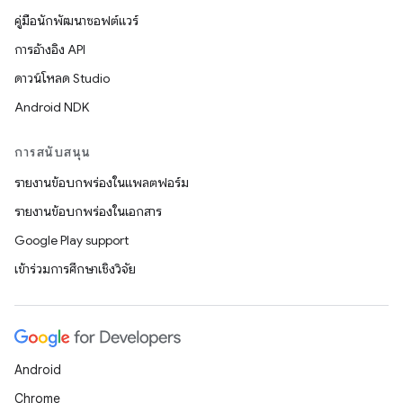
คู่มือนักพัฒนาซอฟต์แวร์
การอ้างอิง API
ดาวน์โหลด Studio
Android NDK
การสนับสนุน
รายงานข้อบกพร่องในแพลตฟอร์ม
รายงานข้อบกพร่องในเอกสาร
Google Play support
เข้าร่วมการศึกษาเชิงวิจัย
Android
Chrome