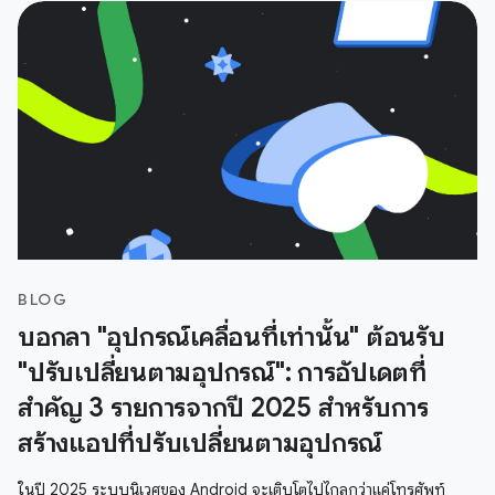
BLOG
บอกลา "อุปกรณ์เคลื่อนที่เท่านั้น" ต้อนรับ
"ปรับเปลี่ยนตามอุปกรณ์": การอัปเดตที่
สำคัญ 3 รายการจากปี 2025 สำหรับการ
สร้างแอปที่ปรับเปลี่ยนตามอุปกรณ์
ในปี 2025 ระบบนิเวศของ Android จะเติบโตไปไกลกว่าแค่โทรศัพท์