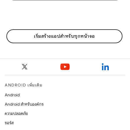
เริ่มสร้างแอปสำหรับทุกหน้าจอ
ANDROID เพิ่มเติม
Android
Android สำหรับองค์กร
ความปลอดภัย
ซอร์ส