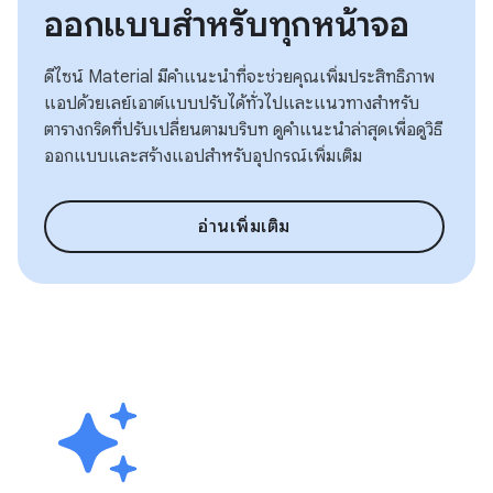
ออกแบบสำหรับทุกหน้าจอ
ดีไซน์ Material มีคำแนะนำที่จะช่วยคุณเพิ่มประสิทธิภาพ
แอปด้วยเลย์เอาต์แบบปรับได้ทั่วไปและแนวทางสำหรับ
ตารางกริดที่ปรับเปลี่ยนตามบริบท ดูคำแนะนำล่าสุดเพื่อดูวิธี
ออกแบบและสร้างแอปสำหรับอุปกรณ์เพิ่มเติม
อ่านเพิ่มเติม