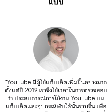
แบบ
"YouTube มีผู้ใช้แท็บเล็ตเพิ่มขึ้นอย่างมาก
ตั้งแต่ปี 2019 เราจึงใช้เวลาในการตรวจสอบ
ว่า ประสบการณ์การใช้งาน YouTube บน
แท็บเล็ตและอุปกรณ์พับได้นั้นราบรื่น เพื่อ