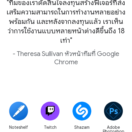
"ทีมของเราตัดสินใจลงทุนสร้างฟีเจอร์ที่ส่ง
เสริมความสามารถในการทำงานหลายอย่าง
พร้อมกัน และหลังจากลงทุนแล้ว เราเห็น
ว่าการใช้งานแบบหลายหน้าต่างดีขึ้นถึง 18
เท่า"
- Theresa Sullivan หัวหน้าทีมที่ Google
Chrome
Noteshelf
Twitch
Shazam
Adobe
Photoshop