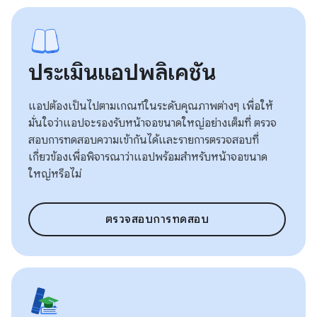
ประเมินแอปพลิเคชัน
แอปต้องเป็นไปตามเกณฑ์ในระดับคุณภาพต่างๆ เพื่อให้
มั่นใจว่าแอปจะรองรับหน้าจอขนาดใหญ่อย่างเต็มที่ ตรวจ
สอบการทดสอบความเข้ากันได้และรายการตรวจสอบที่
เกี่ยวข้องเพื่อพิจารณาว่าแอปพร้อมสำหรับหน้าจอขนาด
ใหญ่หรือไม่
ตรวจสอบการทดสอบ