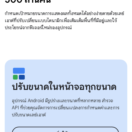
กำหนดเป้าหมายขนาดการแสดงผลทั้งหมดได้อย่างง่ายดายด้วยเลย์
เอาต์ที่ปรับเปลี่ยนแบบไดนามิกเพื่อเติมเต็มพื้นที่ที่มีอยู่และใช้
ประโยชน์จากฟีเจอร์ใหม่ของอุปกรณ์
ปรับขนาดในหน้าจอทุกขนาด
อุปกรณ์ Android มีรูปร่างและขนาดที่หลากหลาย สำรวจ
API ที่ช่วยคุณจัดการการเปลี่ยนแปลงการกําหนดค่าและการ
ปรับขนาดเลย์เอาต์