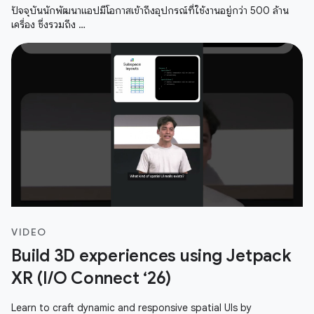
ปัจจุบันนักพัฒนาแอปมีโอกาสเข้าถึงอุปกรณ์ที่ใช้งานอยู่กว่า 500 ล้าน
เครื่อง ซึ่งรวมถึง …
VIDEO
Build 3D experiences using Jetpack
XR (I/O Connect ‘26)
Learn to craft dynamic and responsive spatial UIs by