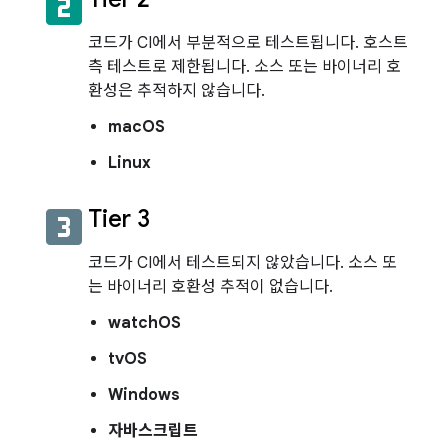
looks_two
코드가 CI에서 부분적으로 테스트됩니다. 호스트
측 테스트로 제한됩니다. 소스 또는 바이너리 호
환성은 추적하지 않습니다.
macOS
Linux
looks_3
Tier 3
코드가 CI에서 테스트되지 않았습니다. 소스 또
는 바이너리 호환성 추적이 없습니다.
watchOS
tvOS
Windows
자바스크립트