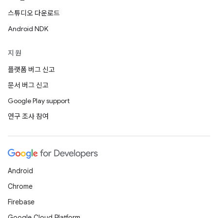
스튜디오 다운로드
Android NDK
지원
플랫폼 버그 신고
문서 버그 신고
Google Play support
연구 조사 참여
Android
Chrome
Firebase
Google Cloud Platform