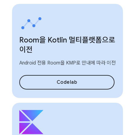
Room을 Kotlin 멀티플랫폼으로
이전
Android 전용 Room을 KMP로 안내에 따라 이전
Codelab