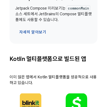
Jetpack Compose 미리보기는
commonMain
소스 세트에서 JetBrains의 Compose 멀티플랫
폼에도 사용할 수 있습니다.
자세히 알아보기
Kotlin 멀티플랫폼으로 빌드된 앱
이미 많은 앱에서 Kotlin 멀티플랫폼을 성공적으로 사용
하고 있습니다.