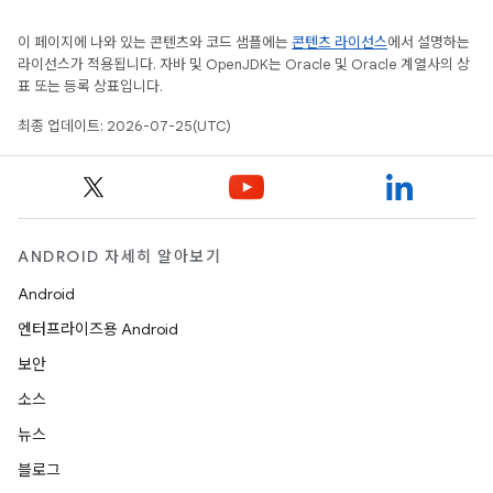
이 페이지에 나와 있는 콘텐츠와 코드 샘플에는
콘텐츠 라이선스
에서 설명하는
라이선스가 적용됩니다. 자바 및 OpenJDK는 Oracle 및 Oracle 계열사의 상
표 또는 등록 상표입니다.
최종 업데이트: 2026-07-25(UTC)
ANDROID 자세히 알아보기
Android
엔터프라이즈용 Android
보안
소스
뉴스
블로그