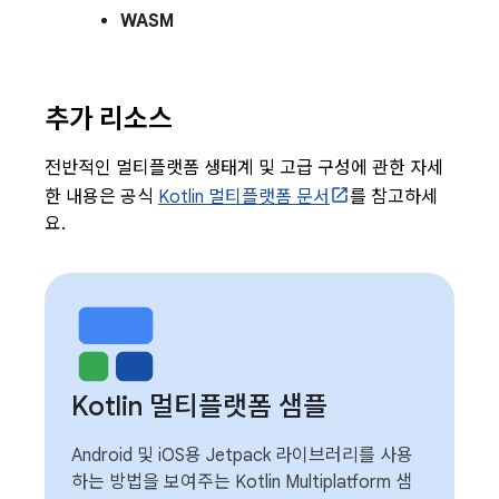
WASM
추가 리소스
전반적인 멀티플랫폼 생태계 및 고급 구성에 관한 자세
한 내용은 공식
Kotlin 멀티플랫폼 문서
를 참고하세
요.
Kotlin 멀티플랫폼 샘플
Android 및 iOS용 Jetpack 라이브러리를 사용
하는 방법을 보여주는 Kotlin Multiplatform 샘