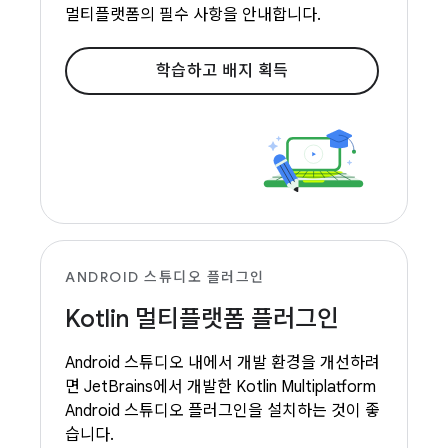
멀티플랫폼의 필수 사항을 안내합니다.
학습하고 배지 획득
ANDROID 스튜디오 플러그인
Kotlin 멀티플랫폼 플러그인
Android 스튜디오 내에서 개발 환경을 개선하려
면 JetBrains에서 개발한 Kotlin Multiplatform
Android 스튜디오 플러그인을 설치하는 것이 좋
습니다.