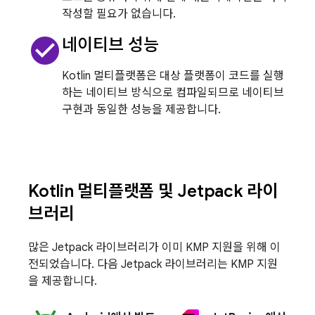
작성할 필요가 없습니다.
check_circle
네이티브 성능
Kotlin 멀티플랫폼은 대상 플랫폼이 코드를 실행
하는 네이티브 방식으로 컴파일되므로 네이티브
구현과 동일한 성능을 제공합니다.
Kotlin 멀티플랫폼 및 Jetpack 라이
브러리
많은 Jetpack 라이브러리가 이미 KMP 지원을 위해 이
전되었습니다. 다음 Jetpack 라이브러리는 KMP 지원
을 제공합니다.