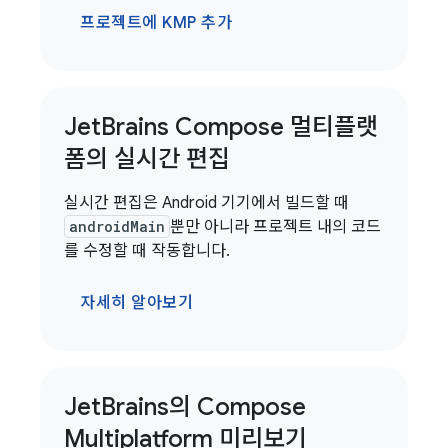
프로젝트에 KMP 추가
Jet
Brains Compose 멀티플랫
폼의 실시간 편집
실시간 편집은 Android 기기에서 빌드할 때
androidMain
뿐만 아니라 프로젝트 내의 코드
를 수정할 때 작동합니다.
자세히 알아보기
Jet
Brains의 Compose
Multiplatform 미리보기