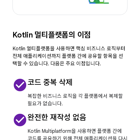
Kotlin 멀티플랫폼의 이점
Kotlin 멀티플랫폼을 사용하면 핵심 비즈니스 로직부터
전체 애플리케이션까지 플랫폼 간에 공유할 항목을 선
택할 수 있습니다. 다음은 주요 이점입니다.
check_circle
코드 중복 삭제
복잡한 비즈니스 로직을 각 플랫폼에서 복제할
필요가 없습니다.
check_circle
완전한 재작성 없음
Kotlin Multiplatform을 사용하면 플랫폼 간에
코드를 공유하기 위해 전체 애플리케이션을 다시