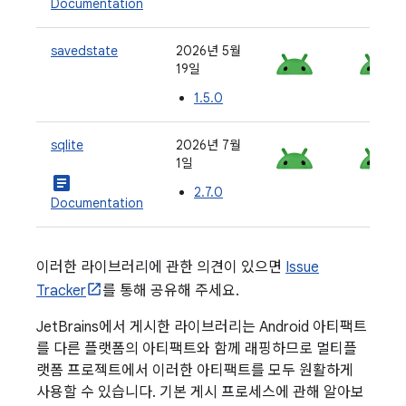
Documentation
savedstate
2026년 5월
19일
1.5.0
sqlite
2026년 7월
1일
article
2.7.0
Documentation
이러한 라이브러리에 관한 의견이 있으면
Issue
Tracker
를 통해 공유해 주세요.
JetBrains에서 게시한 라이브러리는 Android 아티팩트
를 다른 플랫폼의 아티팩트와 함께 래핑하므로 멀티플
랫폼 프로젝트에서 이러한 아티팩트를 모두 원활하게
사용할 수 있습니다. 기본 게시 프로세스에 관해 알아보