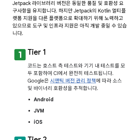
Jetpack 라이브러리 버전은 동일한 품질 및 호환성 요
구사항을 유지합니다. 하지만 Jetpack의 Kotlin 멀티플
랫폼 지원을 다른 플랫폼으로 확대하기 위해 노력하고
있으므로 도구 및 인프라 지원은 아직 개발 중일 수 있습
니다.
looks_one
Tier 1
코드는 호스트 측 테스트와 기기 내 테스트를 모
두 포함하여 CI에서 완전히 테스트됩니다.
Google은
시맨틱 버전 관리 정책
에 따라 소스
및 바이너리 호환성을 추적합니다.
Android
JVM
iOS
Tier 2