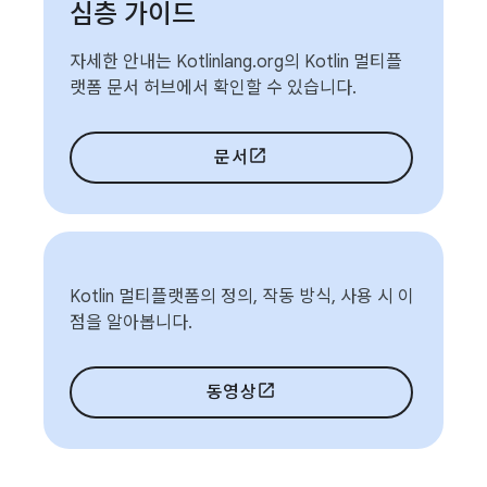
심층 가이드
자세한 안내는 Kotlinlang.org의 Kotlin 멀티플
랫폼 문서 허브에서 확인할 수 있습니다.
문서
Kotlin 멀티플랫폼의 정의, 작동 방식, 사용 시 이
점을 알아봅니다.
동영상