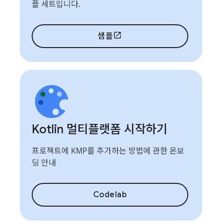
플 세트입니다.
샘플
Kotlin 멀티플랫폼 시작하기
프로젝트에 KMP를 추가하는 방법에 관한 온보
딩 안내
Codelab