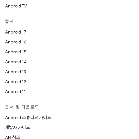
Android TV
출시
Android 17
Android 16
Android 15
Android 14
Android 13
Android 12
Android 11
문서 및 다운로드
Android 스튜디오 가이드
개발자 가이드
API 참조