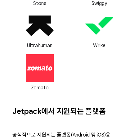
Stone
Swiggy
Ultrahuman
Wrike
Zomato
Jetpack에서 지원되는 플랫폼
공식적으로 지원되는 플랫폼(Android 및 iOS)용