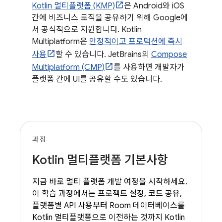
Kotlin 멀티플랫폼 (KMP)
은 Android와 iOS
간에 비즈니스 로직을 공유하기 위해 Google에
서 공식적으로 지원합니다. Kotlin
Multiplatform은
안정적이고 프로덕션에 즉시
사용
할 수 있습니다. JetBrains의
Compose
Multiplatform (CMP)
를 사용하면 개발자가
플랫폼 간에 UI를 공유할 수도 있습니다.
과정
Kotlin 멀티플랫폼 기본사항
지금 바로 멀티 플랫폼 개발 여정을 시작하세요.
이 학습 과정에서는 프로젝트 설정, 코드 공유,
플랫폼별 API 사용부터 Room 데이터베이스를
Kotlin 멀티플랫폼으로 이전하는 것까지 Kotlin