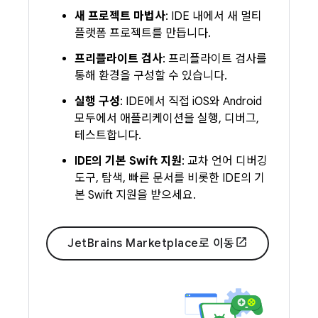
새 프로젝트 마법사
: IDE 내에서 새 멀티
플랫폼 프로젝트를 만듭니다.
프리플라이트 검사
: 프리플라이트 검사를
통해 환경을 구성할 수 있습니다.
실행 구성
: IDE에서 직접 iOS와 Android
모두에서 애플리케이션을 실행, 디버그,
테스트합니다.
IDE의 기본 Swift 지원
: 교차 언어 디버깅
도구, 탐색, 빠른 문서를 비롯한 IDE의 기
본 Swift 지원을 받으세요.
JetBrains Marketplace로 이동