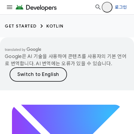
로그인
GET STARTED
KOTLIN
Google은 AI 기술을 사용하여 콘텐츠를 사용자의 기본 언어
로 번역합니다. AI 번역에는 오류가 있을 수 있습니다.