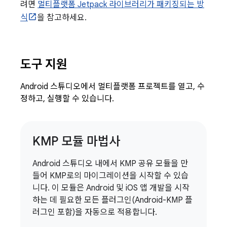
려면
멀티플랫폼 Jetpack 라이브러리가 패키징되는 방
식
을 참고하세요.
도구 지원
Android 스튜디오에서 멀티플랫폼 프로젝트를 열고, 수
정하고, 실행할 수 있습니다.
KMP 모듈 마법사
Android 스튜디오 내에서 KMP 공유 모듈을 만
들어 KMP로의 마이그레이션을 시작할 수 있습
니다. 이 모듈은 Android 및 iOS 앱 개발을 시작
하는 데 필요한 모든 플러그인(Android-KMP 플
러그인 포함)을 자동으로 적용합니다.