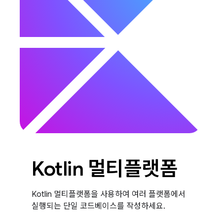
Kotlin 멀티플랫폼
Kotlin 멀티플랫폼을 사용하여 여러 플랫폼에서
실행되는 단일 코드베이스를 작성하세요.