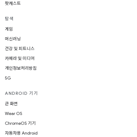
팟캐스트
탐색
게임
머신러닝
건강 및 피트니스
카메라 및 미디어
개인정보처리방침
5G
ANDROID 기기
큰 화면
Wear OS
ChromeOS 기기
자동차용 Android