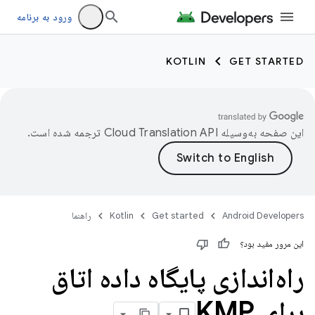
ورود به برنامه
KOTLIN
GET STARTED
این صفحه به‌وسیله
ترجمه شده است.
Android Developers
Get started
Kotlin
راهنما
این مرور مفید بود؟
راه‌اندازی پایگاه داده اتاق
برای KMP