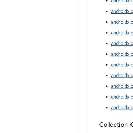
androidx.
androidx.
androidx.
androidx.
androidx.
androidx.
androidx.
androidx.c
androidx.c
androidx.
androidx.
Collection 