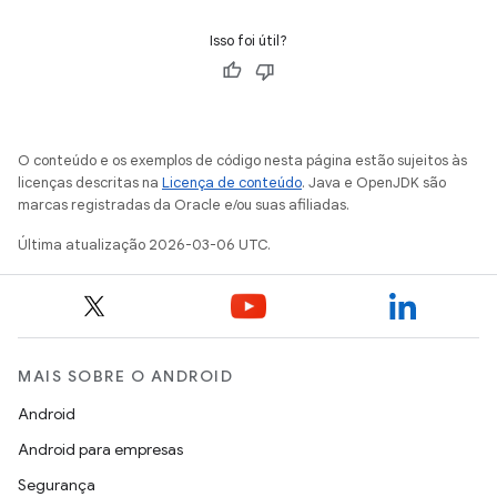
Isso foi útil?
O conteúdo e os exemplos de código nesta página estão sujeitos às
licenças descritas na
Licença de conteúdo
. Java e OpenJDK são
marcas registradas da Oracle e/ou suas afiliadas.
Última atualização 2026-03-06 UTC.
MAIS SOBRE O ANDROID
Android
Android para empresas
Segurança