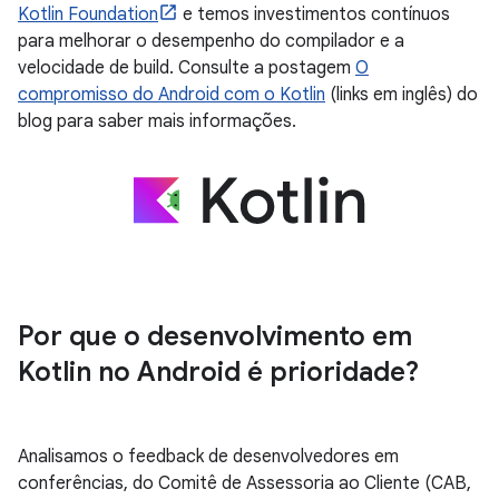
Kotlin Foundation
e temos investimentos contínuos
para melhorar o desempenho do compilador e a
velocidade de build. Consulte a postagem
O
compromisso do Android com o Kotlin
(links em inglês) do
blog para saber mais informações.
Por que o desenvolvimento em
Kotlin no Android é prioridade?
Analisamos o feedback de desenvolvedores em
conferências, do Comitê de Assessoria ao Cliente (CAB,