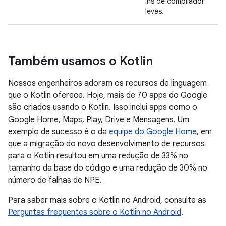
ins de compilador
leves.
Também usamos o Kotlin
Nossos engenheiros adoram os recursos de linguagem
que o Kotlin oferece. Hoje, mais de 70 apps do Google
são criados usando o Kotlin. Isso inclui apps como o
Google Home, Maps, Play, Drive e Mensagens. Um
exemplo de sucesso é o da
equipe do Google Home
, em
que a migração do novo desenvolvimento de recursos
para o Kotlin resultou em uma redução de 33% no
tamanho da base do código e uma redução de 30% no
número de falhas de NPE.
Para saber mais sobre o Kotlin no Android, consulte as
Perguntas frequentes sobre o Kotlin no Android
.