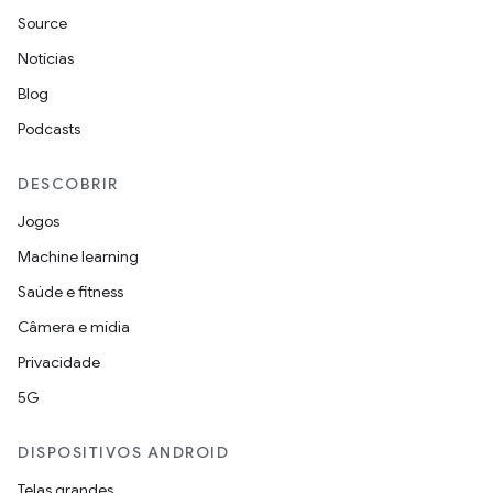
Source
Notícias
Blog
Podcasts
DESCOBRIR
Jogos
Machine learning
Saúde e fitness
Câmera e mídia
Privacidade
5G
DISPOSITIVOS ANDROID
Telas grandes