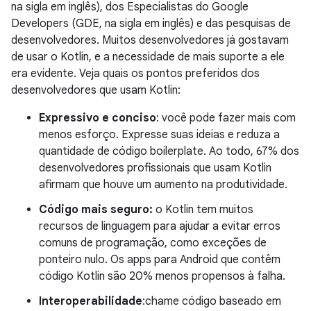
na sigla em inglês), dos Especialistas do Google
Developers (GDE, na sigla em inglês) e das pesquisas de
desenvolvedores. Muitos desenvolvedores já gostavam
de usar o Kotlin, e a necessidade de mais suporte a ele
era evidente. Veja quais os pontos preferidos dos
desenvolvedores que usam Kotlin:
Expressivo e conciso
: você pode fazer mais com
menos esforço. Expresse suas ideias e reduza a
quantidade de código boilerplate. Ao todo, 67% dos
desenvolvedores profissionais que usam Kotlin
afirmam que houve um aumento na produtividade.
Código mais seguro:
o Kotlin tem muitos
recursos de linguagem para ajudar a evitar erros
comuns de programação, como exceções de
ponteiro nulo. Os apps para Android que contêm
código Kotlin são 20% menos propensos à falha.
Interoperabilidade
:chame código baseado em