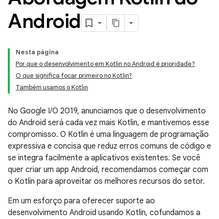
Android
Nesta página
Por que o desenvolvimento em Kotlin no Android é prioridade?
O que significa focar primeiro no Kotlin?
Também usamos o Kotlin
No Google I/O 2019, anunciamos que o desenvolvimento
do Android será cada vez mais Kotlin, e mantivemos esse
compromisso. O Kotlin é uma linguagem de programação
expressiva e concisa que reduz erros comuns de código e
se integra facilmente a aplicativos existentes. Se você
quer criar um app Android, recomendamos começar com
o Kotlin para aproveitar os melhores recursos do setor.
Em um esforço para oferecer suporte ao
desenvolvimento Android usando Kotlin, cofundamos a