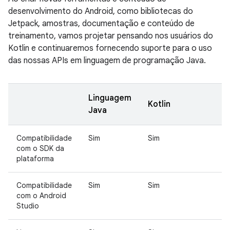
desenvolvimento do Android, como bibliotecas do
Jetpack, amostras, documentação e conteúdo de
treinamento, vamos projetar pensando nos usuários do
Kotlin e continuaremos fornecendo suporte para o uso
das nossas APIs em linguagem de programação Java.
Linguagem
Kotlin
Java
Compatibilidade
Sim
Sim
com o SDK da
plataforma
Compatibilidade
Sim
Sim
com o Android
Studio