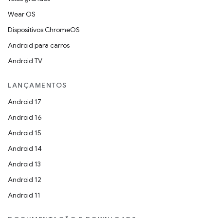
Wear OS
Dispositivos ChromeOS
Android para carros
Android TV
LANÇAMENTOS
Android 17
Android 16
Android 15
Android 14
Android 13
Android 12
Android 11