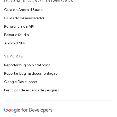
DOCUMENTAÇÃO E DOWNLOADS
Guia do Android Studio
Guias do desenvolvedor
Referência da API
Baixar o Studio
Android NDK
SUPORTE
Reportar bug na plataforma
Reportar bug na documentação
Google Play support
Participar de estudos de pesquisa