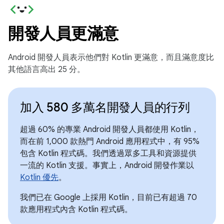
開發人員更滿意
Android 開發人員表示他們對 Kotlin 更滿意，而且滿意度比
其他語言高出 25 分。
加入 580 多萬名開發人員的行列
超過 60% 的專業 Android 開發人員都使用 Kotlin，
而在前 1,000 款熱門 Android 應用程式中，有 95%
包含 Kotlin 程式碼。我們透過眾多工具和資源提供
一流的 Kotlin 支援。事實上，Android 開發作業以
Kotlin 優先
。
我們已在 Google 上採用 Kotlin，目前已有超過 70
款應用程式內含 Kotlin 程式碼。