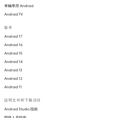
車輛專用 Android
Android TV
版本
Android 17
Android 16
Android 15
Android 14
Android 13
Android 12
Android 11
說明文件和下載項目
Android Studio 指南
開發人員指南