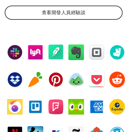
查看開發人員經驗談