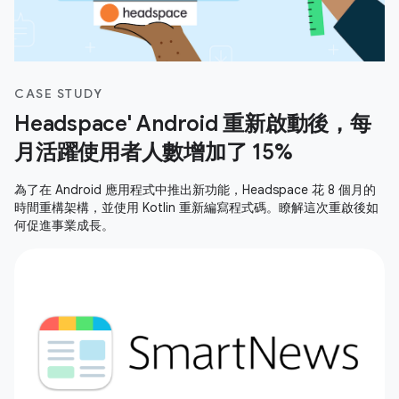
CASE STUDY
Headspace' Android 重新啟動後，每
月活躍使用者人數增加了 15%
為了在 Android 應用程式中推出新功能，Headspace 花 8 個月的
時間重構架構，並使用 Kotlin 重新編寫程式碼。瞭解這次重啟後如
何促進事業成長。