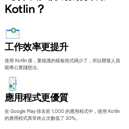
Kotlin？
工作效率更提升
使用 Kotlin 後，要維護的樣板程式碼少了，所以開發人員
能專心實踐想法。
應用程式更優質
在 Google Play 排名前 1,000 的應用程式中，使用 Kotlin
的應用程式異常終止次數低了 20%。