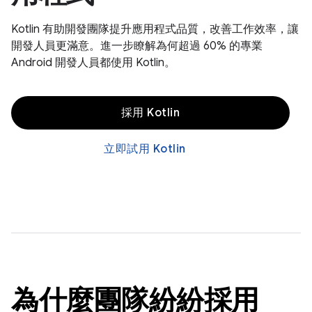
Kotlin 有助開發團隊提升應用程式品質，改善工作效率，讓
開發人員更滿意。進一步瞭解為何超過 60% 的專業
Android 開發人員都使用 Kotlin。
採用 Kotlin
立即試用 Kotlin
為什麼團隊紛紛採用