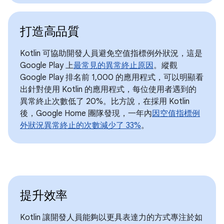
打造高品質
Kotlin 可協助開發人員避免空值指標例外狀況，這是
Google Play 上
最常見的異常終止原因
。縱觀
Google Play 排名前 1,000 的應用程式，可以明顯看
出針對使用 Kotlin 的應用程式，每位使用者遇到的
異常終止次數低了 20%。比方說，在採用 Kotlin
後，Google Home 團隊發現，一年內
因空值指標例
外狀況異常終止的次數減少了 33%
。
提升效率
Kotlin 讓開發人員能夠以更具表達力的方式專注於如