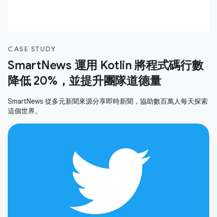
CASE STUDY
SmartNews 運用 Kotlin 將程式碼行數
降低 20%，並提升團隊道德量
SmartNews 從多元新聞來源分享即時新聞，協助數百萬人每天探索
這個世界。