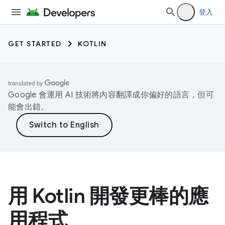
登入
GET STARTED
KOTLIN
Google 會運用 AI 技術將內容翻譯成你偏好的語言，但可
能會出錯。
用 Kotlin 開發更棒的應
用程式