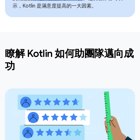
示，Kotlin 是滿意度提高的一大因素。
瞭解 Kotlin 如何助團隊邁向成
功