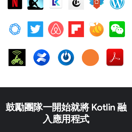
鼓勵團隊一開始就將 Kotlin 融
入應用程式