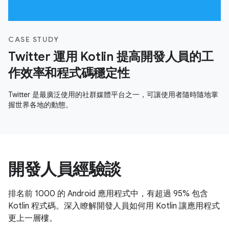
CASE STUDY
Twitter 運用 Kotlin 提高開發人員的工
作效率和程式碼穩定性
Twitter 是最廣泛使用的社群媒體平台之一，可讓使用者隨時隨地掌
握世界各地的動態。
開發人員經驗談
排名前 1000 的 Android 應用程式中，有超過 95% 包含
Kotlin 程式碼。深入瞭解開發人員如何用 Kotlin 讓應用程式
更上一層樓。