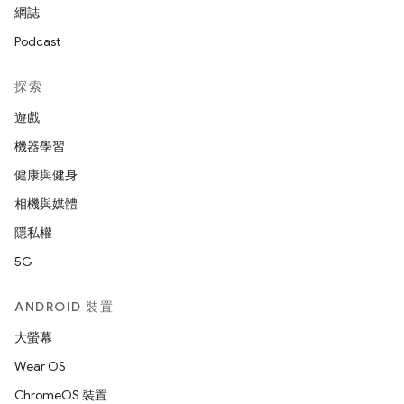
網誌
Podcast
探索
遊戲
機器學習
健康與健身
相機與媒體
隱私權
5G
ANDROID 裝置
大螢幕
Wear OS
ChromeOS 裝置