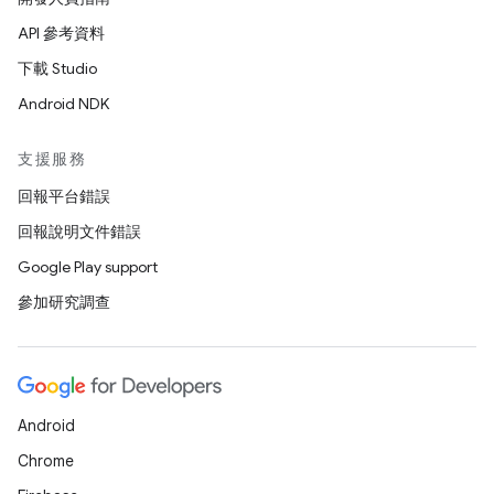
API 參考資料
下載 Studio
Android NDK
支援服務
回報平台錯誤
回報說明文件錯誤
Google Play support
參加研究調查
Android
Chrome