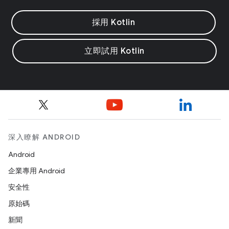
採用 Kotlin
立即試用 Kotlin
深入瞭解 ANDROID
Android
企業專用 Android
安全性
原始碼
新聞