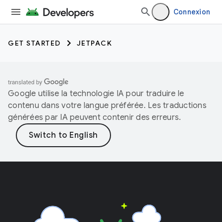
Connexion
GET STARTED
JETPACK
Google utilise la technologie IA pour traduire le
contenu dans votre langue préférée. Les traductions
générées par IA peuvent contenir des erreurs.