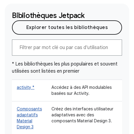
Bibliothèques Jetpack
Explorer toutes les bibliothèques
* Les bibliothèques les plus populaires et souvent
utilisées sont listées en premier
activity *
Accédez à des API modulables
basées sur Activity.
Composants
Créez des interfaces utilisateur
adaptatifs
adaptatives avec des
Material
composants Material Design 3.
Design 3