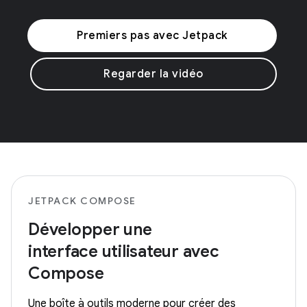
Premiers pas avec Jetpack
Regarder la vidéo
JETPACK COMPOSE
Développer une
interface utilisateur avec
Compose
Une boîte à outils moderne pour créer des