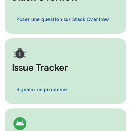
Poser une question sur Stack Overflow
Issue Tracker
Signaler un problème