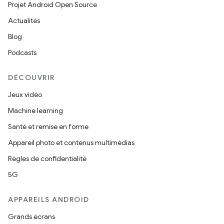
Projet Android Open Source
Actualités
Blog
Podcasts
DÉCOUVRIR
Jeux vidéo
Machine learning
Santé et remise en forme
Appareil photo et contenus multimédias
Règles de confidentialité
5G
APPAREILS ANDROID
Grands écrans