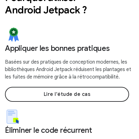
Android Jetpack ?
Appliquer les bonnes pratiques
Basées sur des pratiques de conception modernes, les
bibliothèques Android Jetpack réduisent les plantages et
les fuites de mémoire grâce à la rétrocompatibilité.
Lire l'étude de cas
Éliminer le code récurrent