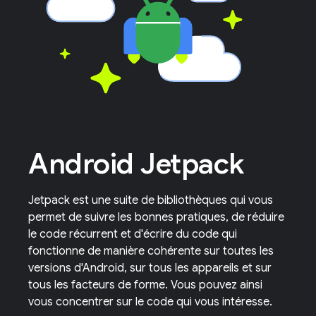
Android Jetpack
Jetpack est une suite de bibliothèques qui vous
permet de suivre les bonnes pratiques, de réduire
le code récurrent et d'écrire du code qui
fonctionne de manière cohérente sur toutes les
versions d'Android, sur tous les appareils et sur
tous les facteurs de forme. Vous pouvez ainsi
vous concentrer sur le code qui vous intéresse.