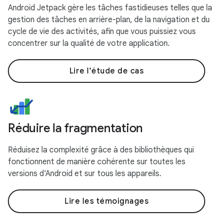
Android Jetpack gère les tâches fastidieuses telles que la
gestion des tâches en arrière-plan, de la navigation et du
cycle de vie des activités, afin que vous puissiez vous
concentrer sur la qualité de votre application.
Lire l'étude de cas
Réduire la fragmentation
Réduisez la complexité grâce à des bibliothèques qui
fonctionnent de manière cohérente sur toutes les
versions d'Android et sur tous les appareils.
Lire les témoignages