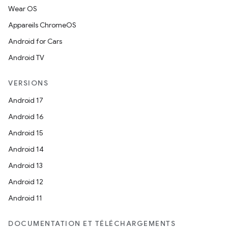
Wear OS
Appareils ChromeOS
Android for Cars
Android TV
VERSIONS
Android 17
Android 16
Android 15
Android 14
Android 13
Android 12
Android 11
DOCUMENTATION ET TÉLÉCHARGEMENTS