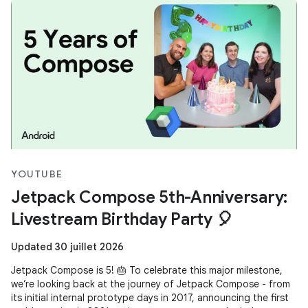
YOUTUBE
Jetpack Compose 5th-Anniversary:
Livestream Birthday Party 🎈
Updated 30 juillet 2026
Jetpack Compose is 5! 🎂 To celebrate this major milestone,
we’re looking back at the journey of Jetpack Compose - from
its initial internal prototype days in 2017, announcing the first