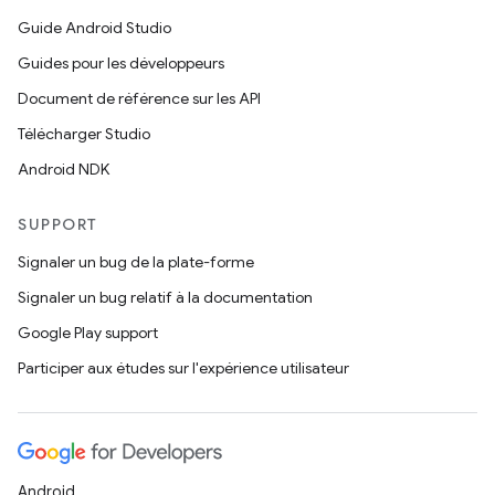
Guide Android Studio
Guides pour les développeurs
Document de référence sur les API
Télécharger Studio
Android NDK
SUPPORT
Signaler un bug de la plate-forme
Signaler un bug relatif à la documentation
Google Play support
Participer aux études sur l'expérience utilisateur
Android