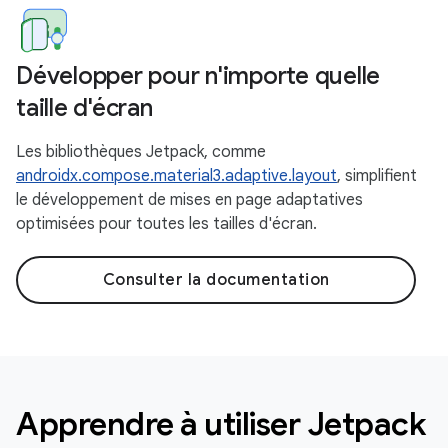
Développer pour n'importe quelle
taille d'écran
Les bibliothèques Jetpack, comme
androidx.compose.material3.adaptive.layout
, simplifient
le développement de mises en page adaptatives
optimisées pour toutes les tailles d'écran.
Consulter la documentation
Apprendre à utiliser Jetpack