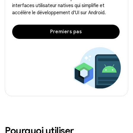
interfaces utilisateur natives qui simplifie et
accélère le développement d'UI sur Android.
Premiers pas
Pourquoi utiliser