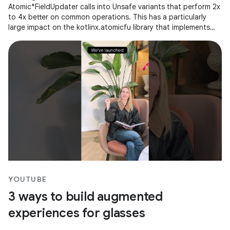
Atomic*FieldUpdater calls into Unsafe variants that perform 2x
to 4x better on common operations. This has a particularly
large impact on the kotlinx.atomicfu library that implements
atomics for
YOUTUBE
3 ways to build augmented
experiences for glasses