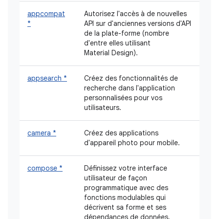
appcompat
Autorisez l'accès à de nouvelles
*
API sur d'anciennes versions d'API
de la plate-forme (nombre
d'entre elles utilisant
Material Design).
appsearch *
Créez des fonctionnalités de
recherche dans l'application
personnalisées pour vos
utilisateurs.
camera *
Créez des applications
d'appareil photo pour mobile.
compose *
Définissez votre interface
utilisateur de façon
programmatique avec des
fonctions modulables qui
décrivent sa forme et ses
dépendances de données.