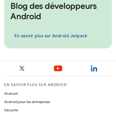
Blog des développeurs
Android
En savoir plus sur Android Jetpack
EN SAVOIR PLUS SUR ANDROID
Android
Android pour les entreprises
Sécurité