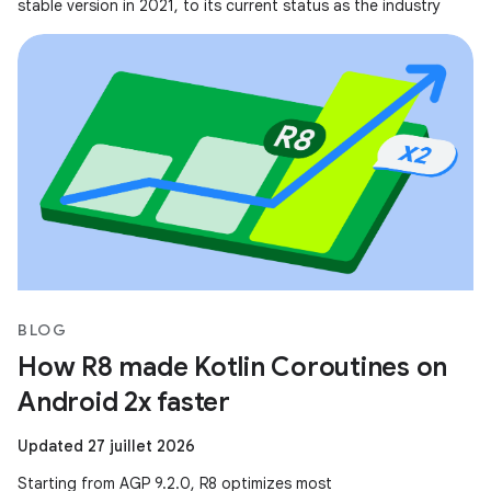
stable version in 2021, to its current status as the industry
BLOG
How R8 made Kotlin Coroutines on
Android 2x faster
Updated 27 juillet 2026
Starting from AGP 9.2.0, R8 optimizes most