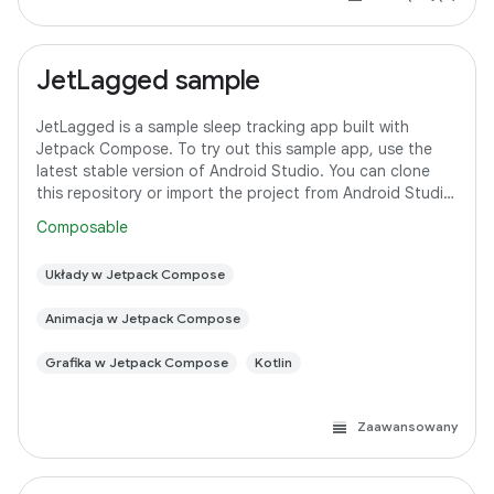
JetLagged sample
JetLagged is a sample sleep tracking app built with
Jetpack Compose. To try out this sample app, use the
latest stable version of Android Studio. You can clone
this repository or import the project from Android Studio
following the steps
Composable
Układy w Jetpack Compose
Animacja w Jetpack Compose
Grafika w Jetpack Compose
Kotlin
Zaawansowany