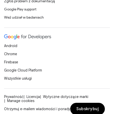
Zgłoś problem z dokumentacją
Google Play support
Weź udział w badaniach
Android
Chrome
Firebase
Google Cloud Platform
Wszystkie usługi
Prywatność
Licencja
Wytyczne dotyczące marki
Manage cookies
Subskrybuj
Otrzymuj e-mailem wiadomości i porady