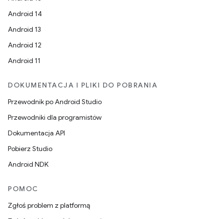
Android 14
Android 13
Android 12
Android 11
DOKUMENTACJA I PLIKI DO POBRANIA
Przewodnik po Android Studio
Przewodniki dla programistów
Dokumentacja API
Pobierz Studio
Android NDK
POMOC
Zgłoś problem z platformą