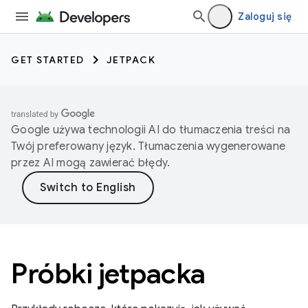
Zaloguj się
GET STARTED
JETPACK
Google używa technologii AI do tłumaczenia treści na
Twój preferowany język. Tłumaczenia wygenerowane
przez AI mogą zawierać błędy.
Próbki jetpacka