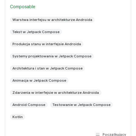
following the steps here. This sample
Composable
Warstwa interfejsu w architekturze Androida
Tekst w Jetpack Compose
Produkcja stanu w interfejsie Androida
Systemy projektowania w Jetpack Compose
Architektura i stan w Jetpack Compose
Animacja w Jetpack Compose
Zdarzenia w interfejsie w architekturze Androida
Android Compose
Testowanie w Jetpack Compose
Kotlin
Początkujący