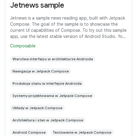
Jetnews sample
Jetnews is a sample news reading app, built with Jetpack
Compose. The goal of the sample is to showcase the
current UI capabilities of Compose. To try out this sample
app, use the latest stable version of Android Studio. You
can clone this repository
Composable
Warstwa interfejsu w architekturze Androida
Nawigacja w Jetpack Compose
Produkcja stanu w interfejsie Androida
Systemy projektowania w Jetpack Compose
Układy w Jetpack Compose
Architektura i stan w Jetpack Compose
Android Compose
Testowanie w Jetpack Compose