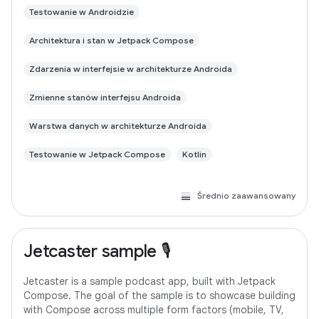
Testowanie w Androidzie
Architektura i stan w Jetpack Compose
Zdarzenia w interfejsie w architekturze Androida
Zmienne stanów interfejsu Androida
Warstwa danych w architekturze Androida
Testowanie w Jetpack Compose
Kotlin
Średnio zaawansowany
Jetcaster sample 🎙️
Jetcaster is a sample podcast app, built with Jetpack
Compose. The goal of the sample is to showcase building
with Compose across multiple form factors (mobile, TV,