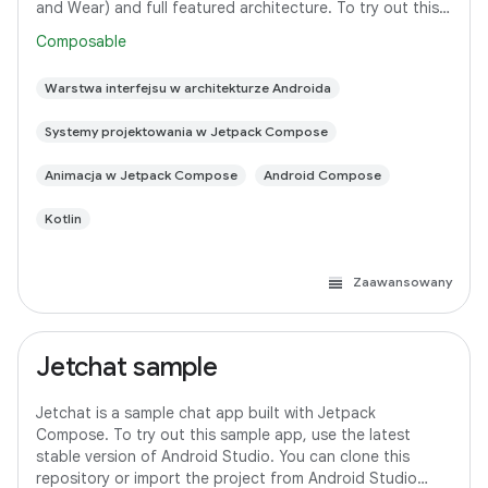
and Wear) and full featured architecture. To try out this
sample app, use the latest
Composable
Warstwa interfejsu w architekturze Androida
Systemy projektowania w Jetpack Compose
Animacja w Jetpack Compose
Android Compose
Kotlin
Zaawansowany
Jetchat sample
Jetchat is a sample chat app built with Jetpack
Compose. To try out this sample app, use the latest
stable version of Android Studio. You can clone this
repository or import the project from Android Studio