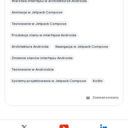
Warstwa interfejsu w architekturze Androida
Animacja w Jetpack Compose
Testowanie w Jetpack Compose
Produkcja stanu w interfejsie Androida
Architektura Androida
Nawigacja w Jetpack Compose
Zmienne stanów interfejsu Androida
Testowanie w Androidzie
Systemy projektowania w Jetpack Compose
Kotlin
Zaawansowany