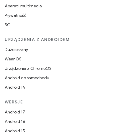
Aparat i multimedia
Prywatność
5G
URZĄDZENIA Z ANDROIDEM
Duże ekrany
Wear OS
Urządzenia z ChromeOS
Android do samochodu
Android TV
WERSJE
Android 17
Android 16
Android 15