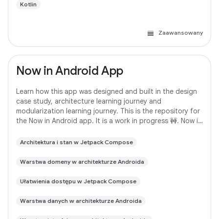
Kotlin
Zaawansowany
Now in Android App
Learn how this app was designed and built in the design
case study, architecture learning journey and
modularization learning journey. This is the repository for
the Now in Android app. It is a work in progress 🚧. Now in
Android is a fully functional
Architektura i stan w Jetpack Compose
Warstwa domeny w architekturze Androida
Ułatwienia dostępu w Jetpack Compose
Warstwa danych w architekturze Androida