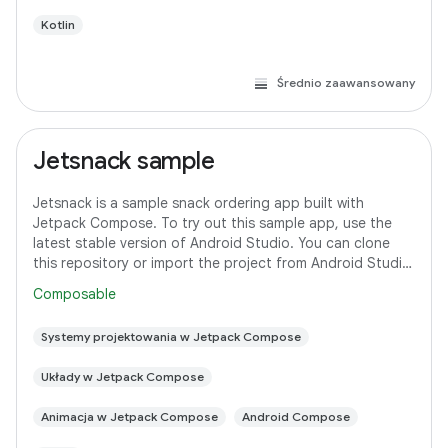
Kotlin
Średnio zaawansowany
Jetsnack sample
Jetsnack is a sample snack ordering app built with
Jetpack Compose. To try out this sample app, use the
latest stable version of Android Studio. You can clone
this repository or import the project from Android Studio
following the steps here. This
Composable
Systemy projektowania w Jetpack Compose
Układy w Jetpack Compose
Animacja w Jetpack Compose
Android Compose