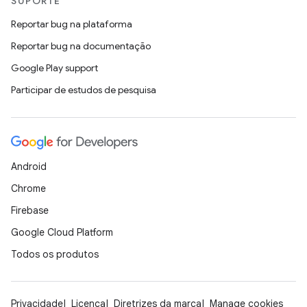
SUPORTE
Reportar bug na plataforma
Reportar bug na documentação
Google Play support
Participar de estudos de pesquisa
Android
Chrome
Firebase
Google Cloud Platform
Todos os produtos
Privacidade
Licença
Diretrizes da marca
Manage cookies