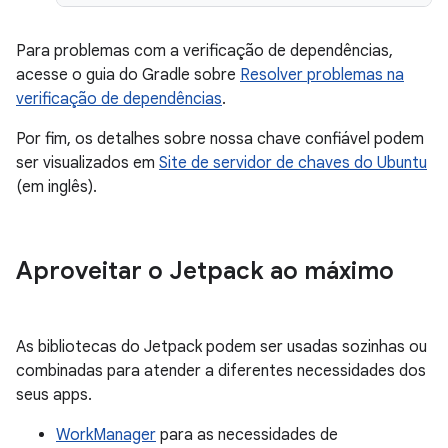
Para problemas com a verificação de dependências,
acesse o guia do Gradle sobre
Resolver problemas na
verificação de dependências
.
Por fim, os detalhes sobre nossa chave confiável podem
ser visualizados em
Site de servidor de chaves do Ubuntu
(em inglês).
Aproveitar o Jetpack ao máximo
As bibliotecas do Jetpack podem ser usadas sozinhas ou
combinadas para atender a diferentes necessidades dos
seus apps.
WorkManager
para as necessidades de