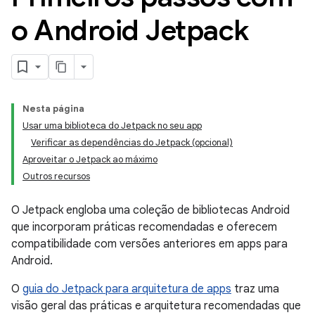
o Android Jetpack
Nesta página
Usar uma biblioteca do Jetpack no seu app
Verificar as dependências do Jetpack (opcional)
Aproveitar o Jetpack ao máximo
Outros recursos
O Jetpack engloba uma coleção de bibliotecas Android
que incorporam práticas recomendadas e oferecem
compatibilidade com versões anteriores em apps para
Android.
O
guia do Jetpack para arquitetura de apps
traz uma
visão geral das práticas e arquitetura recomendadas que