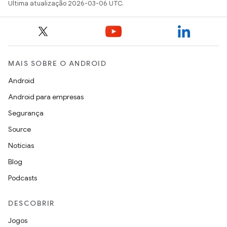
Última atualização 2026-03-06 UTC.
MAIS SOBRE O ANDROID
Android
Android para empresas
Segurança
Source
Notícias
Blog
Podcasts
DESCOBRIR
Jogos