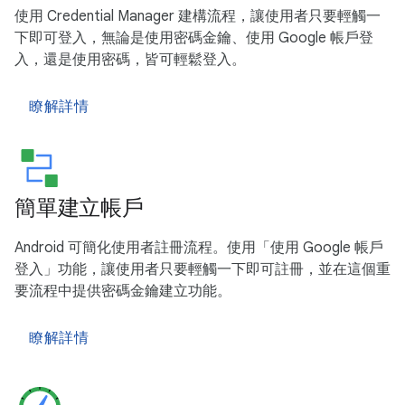
使用 Credential Manager 建構流程，讓使用者只要輕觸一
下即可登入，無論是使用密碼金鑰、使用 Google 帳戶登
入，還是使用密碼，皆可輕鬆登入。
瞭解詳情
簡單建立帳戶
Android 可簡化使用者註冊流程。使用「使用 Google 帳戶
登入」功能，讓使用者只要輕觸一下即可註冊，並在這個重
要流程中提供密碼金鑰建立功能。
瞭解詳情