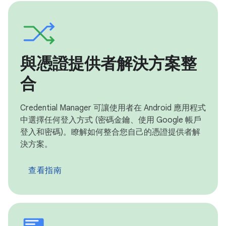
與憑證提供者解決方案整
合
Credential Manager 可讓使用者在 Android 應用程式
中選擇任何登入方式 (密碼金鑰、使用 Google 帳戶
登入和密碼)。瞭解如何整合您自己的憑證提供者解
決方案。
查看指南