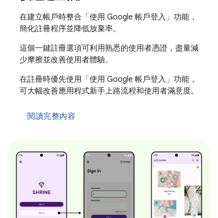
在建立帳戶時整合「使用 Google 帳戶登入」功能，
簡化註冊程序並降低放棄率。
這個一鍵註冊選項可利用熟悉的使用者憑證，盡量減
少摩擦並改善使用者體驗。
在註冊時優先使用「使用 Google 帳戶登入」功能，
可大幅改善應用程式新手上路流程和使用者滿意度。
閱讀完整內容