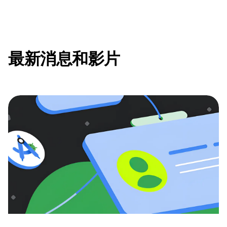
最新消息和影片