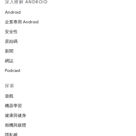
深入瞭解 ANDROID
Android
企業專用 Android
安全性
原始碼
新聞
網誌
Podcast
探索
遊戲
機器學習
健康與健身
相機與媒體
隱私權