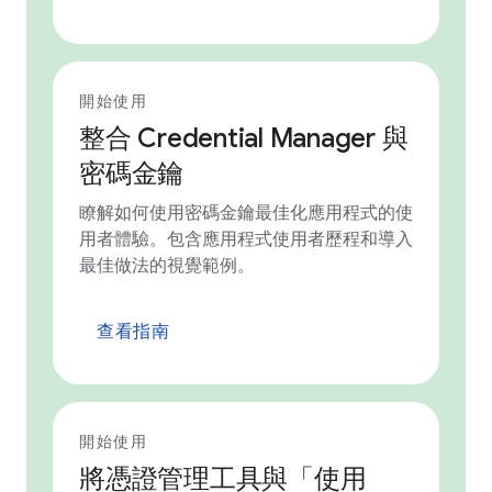
開始使用
整合 Credential Manager 與
密碼金鑰
瞭解如何使用密碼金鑰最佳化應用程式的使
用者體驗。包含應用程式使用者歷程和導入
最佳做法的視覺範例。
查看指南
開始使用
將憑證管理工具與「使用