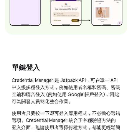
單鍵登入
Credential Manager 是 Jetpack API，可在單一 API
中支援多種登入方式，例如使用者名稱和密碼、密碼
金鑰和聯合登入 (例如使用 Google 帳戶登入)，因此
可為開發人員簡化整合作業。
使用者只要按一下即可登入應用程式，不必擔心選錯
選項。Credential Manager 統合了各種驗證方法的
登入介面，無論使用者選擇何種方式，都能更輕鬆簡