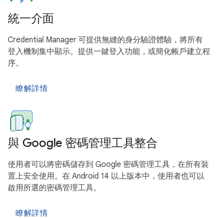
統一介面
Credential Manager 可提供無縫的身分驗證體驗，將所有
登入機制集中顯示。提供一鍵登入功能，或簡化帳戶建立程
序。
瞭解詳情
與 Google 密碼管理工具整合
使用者可以將密碼儲存到 Google 密碼管理工具，在所有裝
置上安全使用。在 Android 14 以上版本中，使用者也可以
啟用所選的密碼管理工具。
瞭解詳情