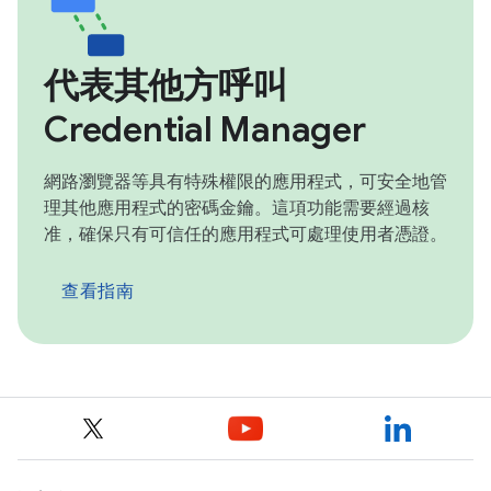
代表其他方呼叫
Credential Manager
網路瀏覽器等具有特殊權限的應用程式，可安全地管
理其他應用程式的密碼金鑰。這項功能需要經過核
准，確保只有可信任的應用程式可處理使用者憑證。
查看指南