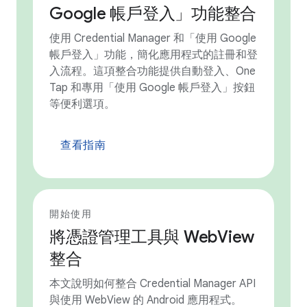
Google 帳戶登入」功能整合
使用 Credential Manager 和「使用 Google
帳戶登入」功能，簡化應用程式的註冊和登
入流程。這項整合功能提供自動登入、One
Tap 和專用「使用 Google 帳戶登入」按鈕
等便利選項。
查看指南
開始使用
將憑證管理工具與 WebView
整合
本文說明如何整合 Credential Manager API
與使用 WebView 的 Android 應用程式。