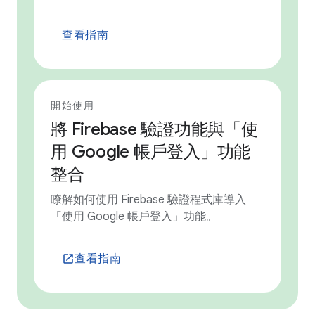
查看指南
開始使用
將 Firebase 驗證功能與「使
用 Google 帳戶登入」功能
整合
瞭解如何使用 Firebase 驗證程式庫導入
「使用 Google 帳戶登入」功能。
查看指南
launch