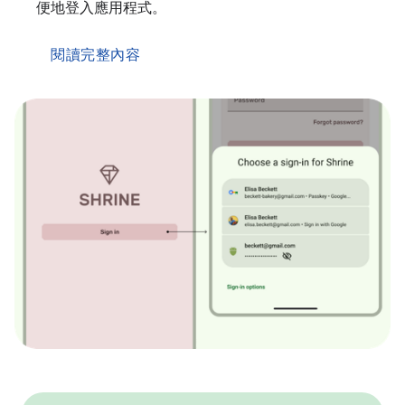
便地登入應用程式。
閱讀完整內容