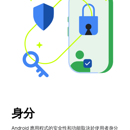
身分
Android 應用程式的安全性和功能取決於使用者身分