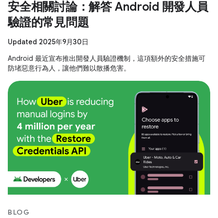
安全相關討論：解答 Android 開發人員
驗證的常見問題
Updated 2025年9月30日
Android 最近宣布推出開發人員驗證機制，這項額外的安全措施可
防堵惡意行為人，讓他們難以散播危害。
BLOG