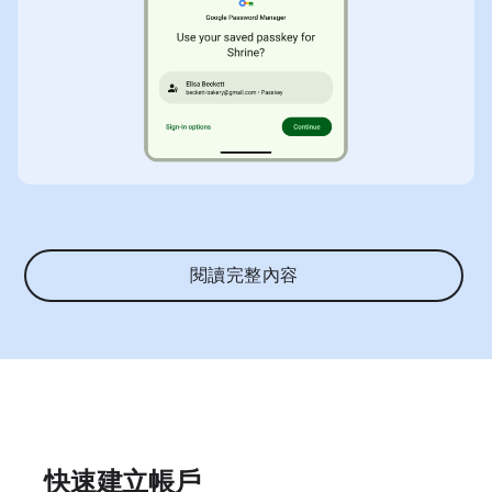
閱讀完整內容
快速建立帳戶