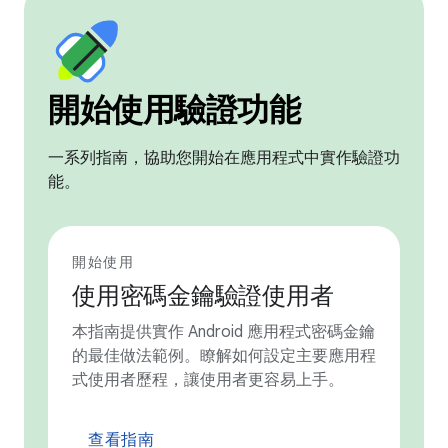
開始使用驗證功能
一系列指南，協助您開始在應用程式中實作驗證功
能。
開始使用
使用密碼金鑰驗證使用者
本指南提供實作 Android 應用程式密碼金鑰
的最佳做法範例。瞭解如何設定主要應用程
式使用者歷程，讓使用者更容易上手。
查看指南