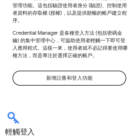
管理功能。這包括驗證使用者身分 (驗證)、控制使用
者資料的存取權 (授權)，以及提供順暢的帳戶建立程
序。
Credential Manager 是各種登入方法 (包括密碼金
鑰) 的集中管理中心，可協助使用者輕觸一下即可登
入應用程式。這樣一來，使用者就不必記得要使用哪
種方法，而是專注於選擇正確的帳戶。
新增註冊和登入功能
輕觸登入