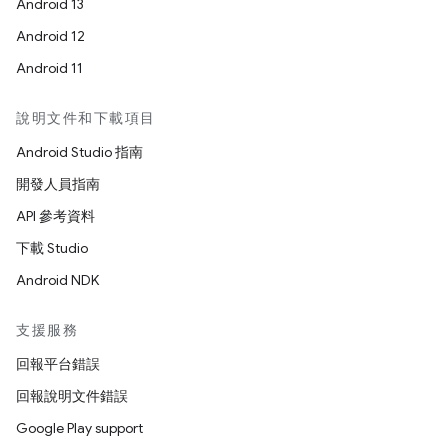
Android 13
Android 12
Android 11
說明文件和下載項目
Android Studio 指南
開發人員指南
API 參考資料
下載 Studio
Android NDK
支援服務
回報平台錯誤
回報說明文件錯誤
Google Play support