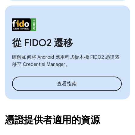
從 FIDO2 遷移
瞭解如何將 Android 應用程式從本機 FIDO2 憑證遷
移至 Credential Manager。
查看指南
憑證提供者適用的資源