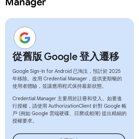
Manager
從舊版 Google 登入遷移
Google Sign-In for Android 已淘汰，預計於 2025
年移除。改用 Credential Manager，提供更順暢的
使用者體驗，並讓應用程式保持最新狀態。
Credential Manager 主要用於註冊和登入。如要進
行授權，請使用 AuthorizationClient 針對 Google 帳
戶 (例如 Google 雲端硬碟、日曆或相簿) 提出精細的
授權要求。