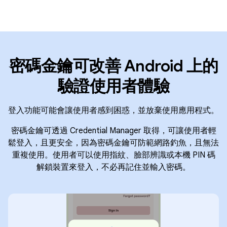
密碼金鑰可改善 Android 上的
驗證使用者體驗
登入功能可能會讓使用者感到困惑，並放棄使用應用程式。
密碼金鑰可透過 Credential Manager 取得，可讓使用者輕
鬆登入，且更安全，因為密碼金鑰可防範網路釣魚，且無法
重複使用。使用者可以使用指紋、臉部辨識或本機 PIN 碼
解鎖裝置來登入，不必再記住並輸入密碼。