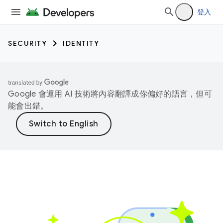
登入
SECURITY
IDENTITY
Google 會運用 AI 技術將內容翻譯成你偏好的語言，但可
能會出錯。