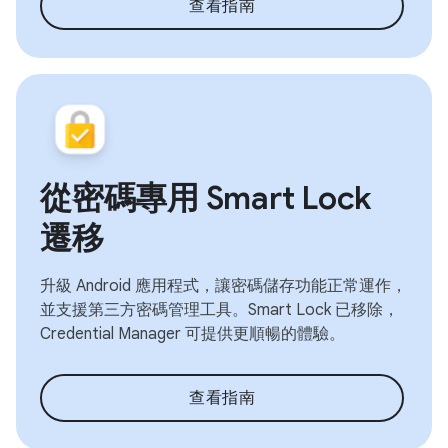
查看指南
從密碼專用 Smart Lock
遷移
升級 Android 應用程式，讓密碼儲存功能正常運作，
並支援第三方密碼管理工具。Smart Lock 已移除，
Credential Manager 可提供更順暢的體驗。
查看指南