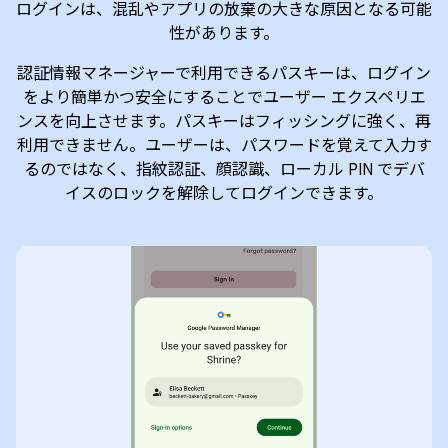
ログインは、混乱やアプリの放棄の大きな原因となる可能
性があります。
認証情報マネージャーで利用できるパスキーは、ログイン
をより簡単かつ安全にすることでユーザー エクスペリエ
ンスを向上させます。パスキーはフィッシングに強く、再
利用できません。ユーザーは、パスワードを覚えて入力す
るのではなく、指紋認証、顔認識、ローカル PIN でデバ
イスのロックを解除してログインできます。