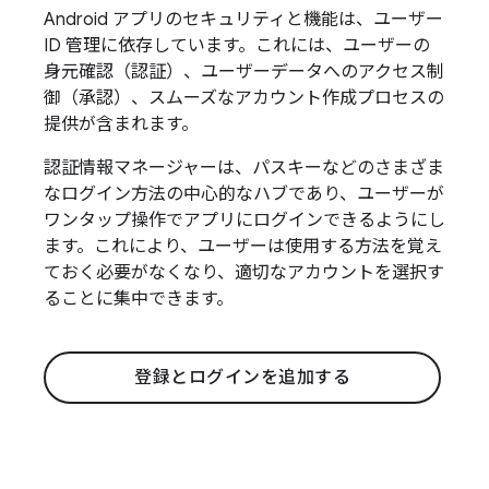
Android アプリのセキュリティと機能は、ユーザー
ID 管理に依存しています。これには、ユーザーの
身元確認（認証）、ユーザーデータへのアクセス制
御（承認）、スムーズなアカウント作成プロセスの
提供が含まれます。
認証情報マネージャーは、パスキーなどのさまざま
なログイン方法の中心的なハブであり、ユーザーが
ワンタップ操作でアプリにログインできるようにし
ます。これにより、ユーザーは使用する方法を覚え
ておく必要がなくなり、適切なアカウントを選択す
ることに集中できます。
登録とログインを追加する