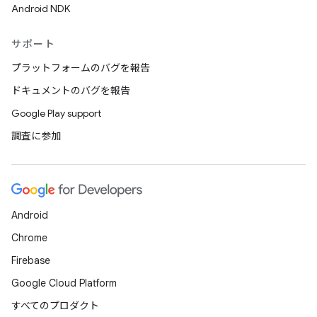
Android NDK
サポート
プラットフォームのバグを報告
ドキュメントのバグを報告
Google Play support
調査に参加
Android
Chrome
Firebase
Google Cloud Platform
すべてのプロダクト