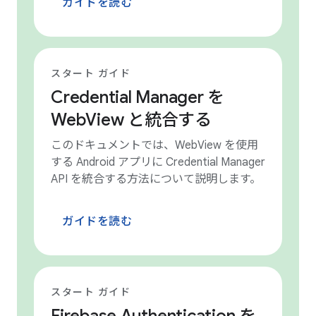
ガイドを読む
スタート ガイド
Credential Manager を
WebView と統合する
このドキュメントでは、WebView を使用
する Android アプリに Credential Manager
API を統合する方法について説明します。
ガイドを読む
スタート ガイド
Firebase Authentication を