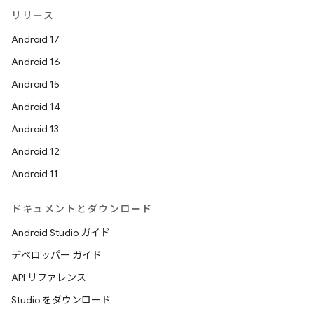
リリース
Android 17
Android 16
Android 15
Android 14
Android 13
Android 12
Android 11
ドキュメントとダウンロード
Android Studio ガイド
デベロッパー ガイド
API リファレンス
Studio をダウンロード