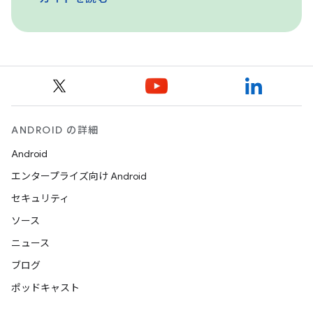
ANDROID の詳細
Android
エンタープライズ向け Android
セキュリティ
ソース
ニュース
ブログ
ポッドキャスト