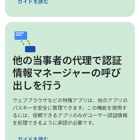
ガイドを読む
他の当事者の代理で認証
情報マネージャーの呼び
出しを行う
ウェブブラウザなどの特権アプリは、他のアプリの
パスキーを安全に管理できます。この機能を使用す
るには、信頼できるアプリのみがユーザー認証情報
を処理できるように承認が必要です。
ガイドを読む