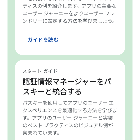
ティスの例を紹介します。アプリの主要な
ユーザー ジャーニーをよりユーザー フレ
ンドリーに設定する方法を学びましょう。
ガイドを読む
スタート ガイド
認証情報マネージャーをパ
スキーと統合する
パスキーを使用してアプリのユーザー エ
クスペリエンスを最適化する方法を学びま
す。アプリのユーザー ジャーニーと実装
のベスト プラクティスのビジュアル例が
含まれています。