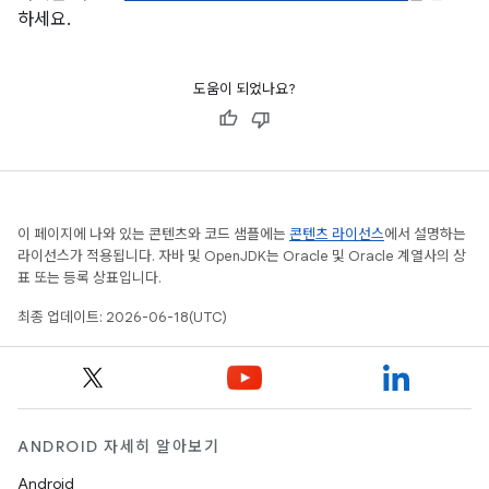
하세요.
도움이 되었나요?
이 페이지에 나와 있는 콘텐츠와 코드 샘플에는
콘텐츠 라이선스
에서 설명하는
라이선스가 적용됩니다. 자바 및 OpenJDK는 Oracle 및 Oracle 계열사의 상
표 또는 등록 상표입니다.
최종 업데이트: 2026-06-18(UTC)
ANDROID 자세히 알아보기
Android