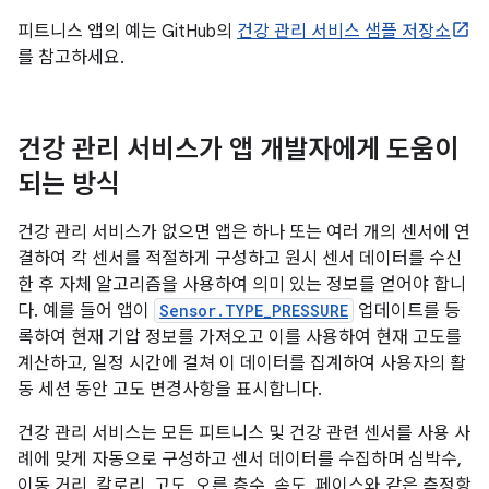
피트니스 앱의 예는 GitHub의
건강 관리 서비스 샘플 저장소
를 참고하세요.
건강 관리 서비스가 앱 개발자에게 도움이
되는 방식
건강 관리 서비스가 없으면 앱은 하나 또는 여러 개의 센서에 연
결하여 각 센서를 적절하게 구성하고 원시 센서 데이터를 수신
한 후 자체 알고리즘을 사용하여 의미 있는 정보를 얻어야 합니
다. 예를 들어 앱이
Sensor.TYPE_PRESSURE
업데이트를 등
록하여 현재 기압 정보를 가져오고 이를 사용하여 현재 고도를
계산하고, 일정 시간에 걸쳐 이 데이터를 집계하여 사용자의 활
동 세션 동안 고도 변경사항을 표시합니다.
건강 관리 서비스는 모든 피트니스 및 건강 관련 센서를 사용 사
례에 맞게 자동으로 구성하고 센서 데이터를 수집하며 심박수,
이동 거리, 칼로리, 고도, 오른 층수, 속도, 페이스와 같은 측정항