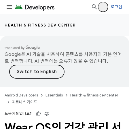
로그인
HEALTH & FITNESS DEV CENTER
Google은 AI 기술을 사용하여 콘텐츠를 사용자의 기본 언어
로 번역합니다. AI 번역에는 오류가 있을 수 있습니다.
Android Developers
Essentials
Health & fitness dev center
피트니스 가이드
도움이 되었나요?
Wear OS의 건강 관리 서