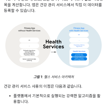
목을 계산합니다. 앱은 건강 관리 서비스에서 직접 이 데이터를
등록할 수 있습니다.
그림 1
: 헬스 서비스 아키텍처
건강 관리 서비스 사용의 이점은 다음과 같습니다.
플랫폼에서 기본적으로 실행되는 강력한 알고리즘을 활
용합니다.