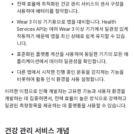
전력 효율에 최적화된 건강 관리 서비스의 센서 구성을
사용하여 배터리를 절약합니다.
Wear 3 이상 기기용으로 앱을 대비합니다. Health
Services API는 여러 Wear 3 이상 기기에서 일관성 있게
작동하기 때문에 앱을 최신 상태로 쉽게 유지할 수 있습
니다.
표준화된 플랫폼 계산을 사용하여 동일한 기기의 모든 애
플리케이션에서 데이터 일관성을 확인합니다.
다른 앱에서 시작한 진행 중인 운동을 감지하는 기능을
비롯하여 활동 인식 환경을 사용 설정합니다.
이러한 이점으로 인해 개발자는 고유한 기능과 사용자 환경을
개발하는 데 집중하면서, 전력 효율이 높은 방식으로 강력하고
일관된 측정항목을 제공하는 데 플랫폼을 사용할 수 있습니다.
건강 관리 서비스 개념