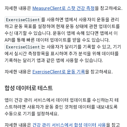
자세한 내용은
MeasureClient로 스팟 건강 측정
을 참고하세요.
ExerciseClient
를 사용하면 앱에서 사용자의 운동을 관리
하고 운동 목표를 설정하며 현재 운동 상태에 관한 업데이트를
수신 대기할 수 있습니다. 운동이 앱에 속해 있다면 앱에서 이
API를 통해 빠른 데이터 업데이트를 받을 수도 있습니다.
ExerciseClient
는 사용자가 달리기를 기록할 수 있고, 기기
에서 실시간 측정항목을 표시하며 추가 분석을 위해 데이터를
기록하는 달리기 앱과 같은 앱에 사용할 수 있습니다.
자세한 내용은
ExerciseClient로 운동 기록
을 참고하세요.
합성 데이터로 테스트
앱이 건강 관리 서비스에서 데이터 업데이트를 수신하는지 테
스트하려면 사용자가 운동 중인 것처럼 데이터를 내보내도록
수동으로 기기를 설정하세요.
자세한 내용은
건강 관리 서비스에서 합성 데이터 사용
을 참고