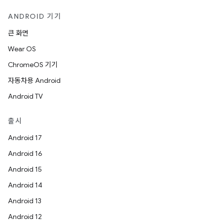
ANDROID 기기
큰 화면
Wear OS
ChromeOS 기기
자동차용 Android
Android TV
출시
Android 17
Android 16
Android 15
Android 14
Android 13
Android 12