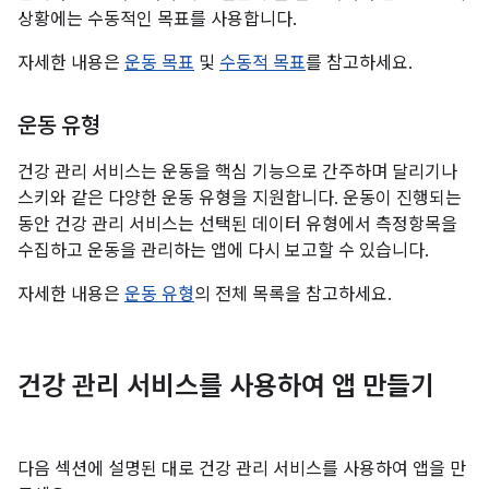
상황에는 수동적인 목표를 사용합니다.
자세한 내용은
운동 목표
및
수동적 목표
를 참고하세요.
운동 유형
건강 관리 서비스는 운동을 핵심 기능으로 간주하며 달리기나
스키와 같은 다양한 운동 유형을 지원합니다. 운동이 진행되는
동안 건강 관리 서비스는 선택된 데이터 유형에서 측정항목을
수집하고 운동을 관리하는 앱에 다시 보고할 수 있습니다.
자세한 내용은
운동 유형
의 전체 목록을 참고하세요.
건강 관리 서비스를 사용하여 앱 만들기
다음 섹션에 설명된 대로 건강 관리 서비스를 사용하여 앱을 만