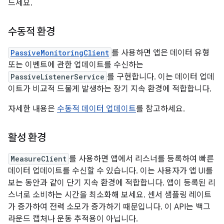
드세요.
수동적 환경
PassiveMonitoringClient
를 사용하면 앱은 데이터 유형
또는 이벤트에 관한 업데이트를 수신하는
PassiveListenerService
를 구현합니다. 이는 데이터 업데
이트가 비교적 드물게 발생하는 장기 지속 환경에 적합합니다.
자세한 내용은
수동적 데이터 업데이트
를 참고하세요.
활성 환경
MeasureClient
를 사용하면 앱에서 리스너를 등록하여 빠른
데이터 업데이트를 수신할 수 있습니다. 이는 사용자가 앱 UI를
보는 동안과 같이 단기 지속 환경에 적합합니다. 앱이 등록된 리
스너로 소비하는 시간을 최소화해 보세요. 센서 샘플링 레이트
가 증가하여 전력 소모가 증가하기 때문입니다. 이 API는 백그
라운드 캡처나 운동 추적용이 아닙니다.