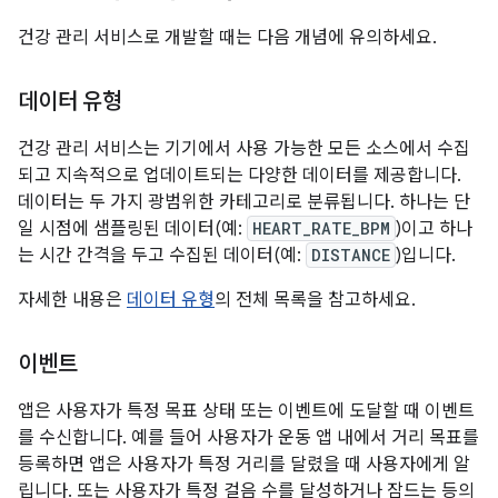
건강 관리 서비스로 개발할 때는 다음 개념에 유의하세요.
데이터 유형
건강 관리 서비스는 기기에서 사용 가능한 모든 소스에서 수집
되고 지속적으로 업데이트되는 다양한 데이터를 제공합니다.
데이터는 두 가지 광범위한 카테고리로 분류됩니다. 하나는 단
일 시점에 샘플링된 데이터(예:
HEART_RATE_BPM
)이고 하나
는 시간 간격을 두고 수집된 데이터(예:
DISTANCE
)입니다.
자세한 내용은
데이터 유형
의 전체 목록을 참고하세요.
이벤트
앱은 사용자가 특정 목표 상태 또는 이벤트에 도달할 때 이벤트
를 수신합니다. 예를 들어 사용자가 운동 앱 내에서 거리 목표를
등록하면 앱은 사용자가 특정 거리를 달렸을 때 사용자에게 알
립니다. 또는 사용자가 특정 걸음 수를 달성하거나 잠드는 등의