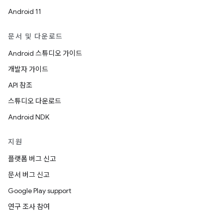
Android 11
문서 및 다운로드
Android 스튜디오 가이드
개발자 가이드
API 참조
스튜디오 다운로드
Android NDK
지원
플랫폼 버그 신고
문서 버그 신고
Google Play support
연구 조사 참여