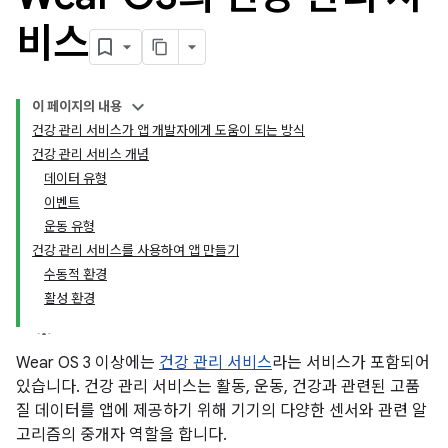
비스
이 페이지의 내용
건강 관리 서비스가 앱 개발자에게 도움이 되는 방식
건강 관리 서비스 개념
데이터 유형
이벤트
운동 유형
건강 관리 서비스를 사용하여 앱 만들기
수동적 환경
활성 환경
Wear OS 3 이상에는
건강 관리 서비스
라는 서비스가 포함되어
있습니다. 건강 관리 서비스는 활동, 운동, 건강과 관련된 고품
질 데이터를 앱에 제공하기 위해 기기의 다양한 센서와 관련 알
고리즘의 중개자 역할을 합니다.