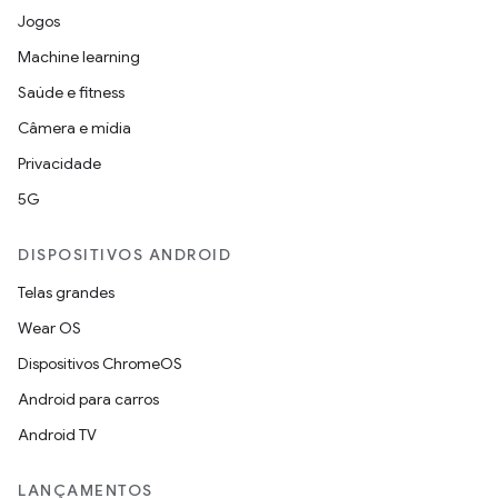
Jogos
Machine learning
Saúde e fitness
Câmera e mídia
Privacidade
5G
DISPOSITIVOS ANDROID
Telas grandes
Wear OS
Dispositivos ChromeOS
Android para carros
Android TV
LANÇAMENTOS