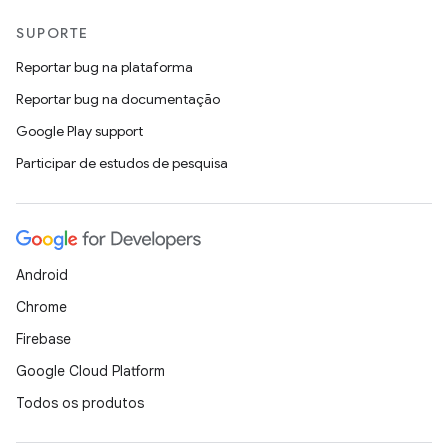
SUPORTE
Reportar bug na plataforma
Reportar bug na documentação
Google Play support
Participar de estudos de pesquisa
Android
Chrome
Firebase
Google Cloud Platform
Todos os produtos