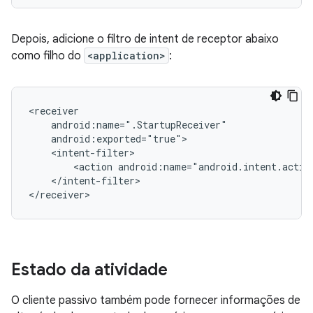
Depois, adicione o filtro de intent de receptor abaixo
como filho do
<application>
:
<action
android:name="android.intent.acti
</intent-filter>

Estado da atividade
O cliente passivo também pode fornecer informações de