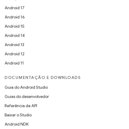
Android 17
Android 16
Android 15
Android 14
Android 13
Android 12
Android 11
DOCUMENTAÇÃO E DOWNLOADS
Guia do Android Studio
Guias do desenvolvedor
Referência da API
Baixar o Studio
Android NDK