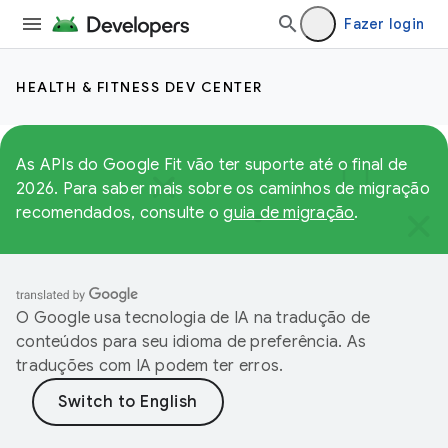
Fazer login
HEALTH & FITNESS DEV CENTER
As APIs do Google Fit vão ter suporte até o final de
2026. Para saber mais sobre os caminhos de migração
recomendados, consulte o
guia de migração
.
O Google usa tecnologia de IA na tradução de
conteúdos para seu idioma de preferência. As
traduções com IA podem ter erros.