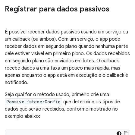
Registrar para dados passivos
É possível receber dados passivos usando um serviço ou
um callback (ou ambos). Com um serviço, o app pode
receber dados em segundo plano quando nenhuma parte
dele estiver visível em primeiro plano. Os dados recebidos
em segundo plano são enviados em lotes. O callback
recebe dados a uma taxa um pouco mais rápida, mas
apenas enquanto o app está em execução e o callback é
notificado.
Seja qual for o método usado, primeiro crie uma
PassiveListenerConfig
que determine os tipos de
dados que serão recebidos, conforme mostrado no
exemplo abaixo: