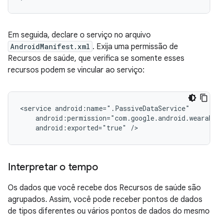
Em seguida, declare o serviço no arquivo
AndroidManifest.xml
. Exija uma permissão de
Recursos de saúde, que verifica se somente esses
recursos podem se vincular ao serviço:
<service
android:exported="true"
Interpretar o tempo
Os dados que você recebe dos Recursos de saúde são
agrupados. Assim, você pode receber pontos de dados
de tipos diferentes ou vários pontos de dados do mesmo