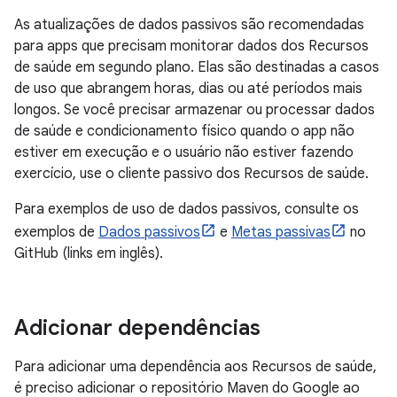
As atualizações de dados passivos são recomendadas
para apps que precisam monitorar dados dos Recursos
de saúde em segundo plano. Elas são destinadas a casos
de uso que abrangem horas, dias ou até períodos mais
longos. Se você precisar armazenar ou processar dados
de saúde e condicionamento físico quando o app não
estiver em execução e o usuário não estiver fazendo
exercício, use o cliente passivo dos Recursos de saúde.
Para exemplos de uso de dados passivos, consulte os
exemplos de
Dados passivos
e
Metas passivas
no
GitHub (links em inglês).
Adicionar dependências
Para adicionar uma dependência aos Recursos de saúde,
é preciso adicionar o repositório Maven do Google ao