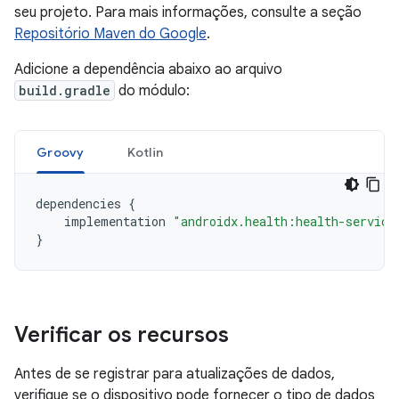
seu projeto. Para mais informações, consulte a seção
Repositório Maven do Google
.
Adicione a dependência abaixo ao arquivo
build.gradle
do módulo:
Groovy
Kotlin
dependencies
{
implementation
"androidx.health:health-service
}
Verificar os recursos
Antes de se registrar para atualizações de dados,
verifique se o dispositivo pode fornecer o tipo de dados