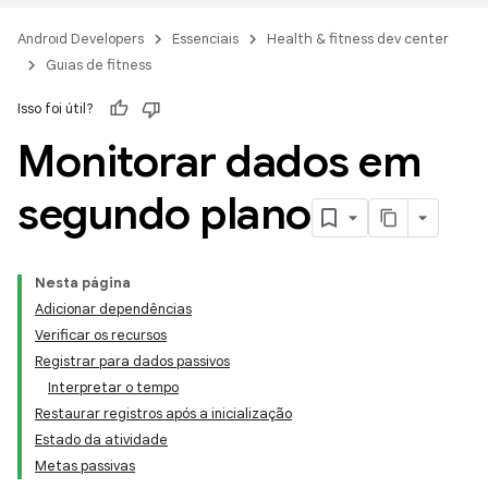
Android Developers
Essenciais
Health & fitness dev center
Guias de fitness
Isso foi útil?
Monitorar dados em
segundo plano
Nesta página
Adicionar dependências
Verificar os recursos
Registrar para dados passivos
Interpretar o tempo
Restaurar registros após a inicialização
Estado da atividade
Metas passivas