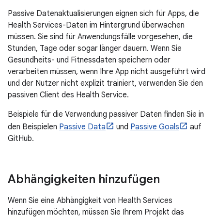
Passive Datenaktualisierungen eignen sich für Apps, die
Health Services-Daten im Hintergrund überwachen
müssen. Sie sind für Anwendungsfälle vorgesehen, die
Stunden, Tage oder sogar länger dauern. Wenn Sie
Gesundheits- und Fitnessdaten speichern oder
verarbeiten müssen, wenn Ihre App nicht ausgeführt wird
und der Nutzer nicht explizit trainiert, verwenden Sie den
passiven Client des Health Service.
Beispiele für die Verwendung passiver Daten finden Sie in
den Beispielen
Passive Data
und
Passive Goals
auf
GitHub.
Abhängigkeiten hinzufügen
Wenn Sie eine Abhängigkeit von Health Services
hinzufügen möchten, müssen Sie Ihrem Projekt das