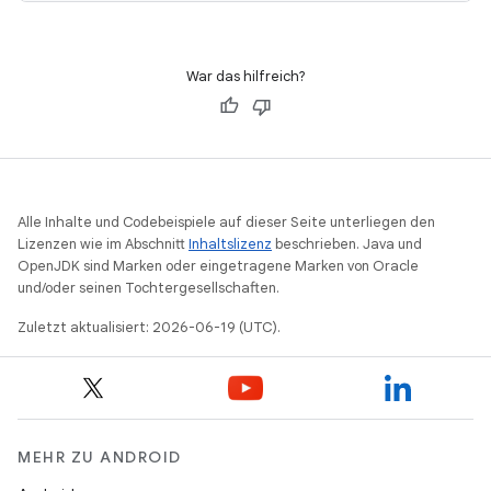
War das hilfreich?
Alle Inhalte und Codebeispiele auf dieser Seite unterliegen den
Lizenzen wie im Abschnitt
Inhaltslizenz
beschrieben. Java und
OpenJDK sind Marken oder eingetragene Marken von Oracle
und/oder seinen Tochtergesellschaften.
Zuletzt aktualisiert: 2026-06-19 (UTC).
MEHR ZU ANDROID