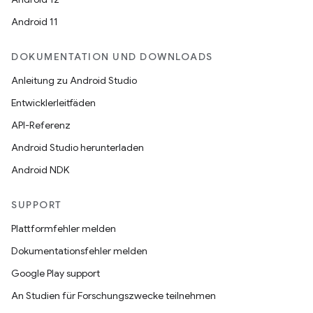
Android 11
DOKUMENTATION UND DOWNLOADS
Anleitung zu Android Studio
Entwicklerleitfäden
API-Referenz
Android Studio herunterladen
Android NDK
SUPPORT
Plattformfehler melden
Dokumentationsfehler melden
Google Play support
An Studien für Forschungszwecke teilnehmen