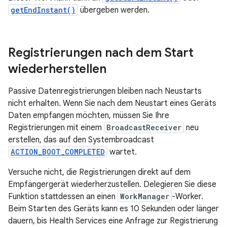
getEndInstant()
übergeben werden.
Registrierungen nach dem Start
wiederherstellen
Passive Datenregistrierungen bleiben nach Neustarts
nicht erhalten. Wenn Sie nach dem Neustart eines Geräts
Daten empfangen möchten, müssen Sie Ihre
Registrierungen mit einem
BroadcastReceiver
neu
erstellen, das auf den Systembroadcast
ACTION_BOOT_COMPLETED
wartet.
Versuche nicht, die Registrierungen direkt auf dem
Empfängergerät wiederherzustellen. Delegieren Sie diese
Funktion stattdessen an einen
WorkManager
-Worker.
Beim Starten des Geräts kann es 10 Sekunden oder länger
dauern, bis Health Services eine Anfrage zur Registrierung