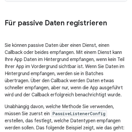
Für passive Daten registrieren
Sie können passive Daten über einen Dienst, einen
Callback oder beides empfangen. Mit einem Dienst kann
Ihre App Daten im Hintergrund empfangen, wenn kein Teil
Ihrer App im Vordergrund sichtbar ist. Wenn Sie Daten im
Hintergrund empfangen, werden sie in Batches
übertragen. Über den Callback werden Daten etwas
schneller empfangen, aber nur, wenn die App ausgeführt
wird und der Callback erfolgreich benachrichtigt wurde.
Unabhängig davon, welche Methode Sie verwenden,
müssen Sie zuerst ein
PassiveListenerConfig
erstellen, das festlegt, welche Datentypen empfangen
werden sollen. Das folgende Beispiel zeigt, wie das geht: