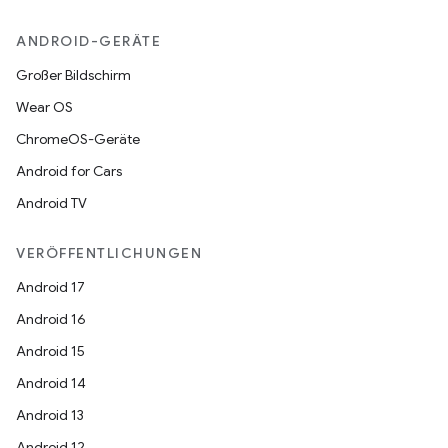
ANDROID-GERÄTE
Großer Bildschirm
Wear OS
ChromeOS-Geräte
Android for Cars
Android TV
VERÖFFENTLICHUNGEN
Android 17
Android 16
Android 15
Android 14
Android 13
Android 12