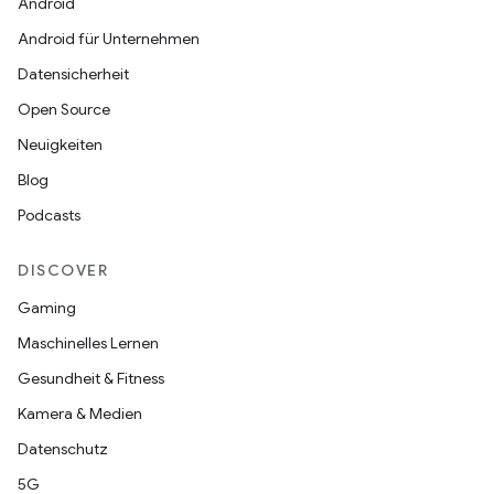
Android
Android für Unternehmen
Datensicherheit
Open Source
Neuigkeiten
Blog
Podcasts
DISCOVER
Gaming
Maschinelles Lernen
Gesundheit & Fitness
Kamera & Medien
Datenschutz
5G