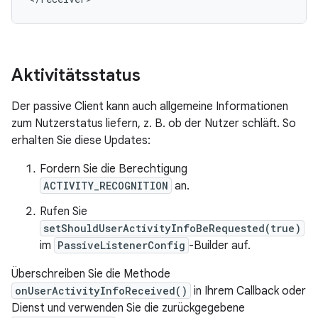
Aktivitätsstatus
Der passive Client kann auch allgemeine Informationen
zum Nutzerstatus liefern, z. B. ob der Nutzer schläft. So
erhalten Sie diese Updates:
Fordern Sie die Berechtigung
ACTIVITY_RECOGNITION
an.
Rufen Sie
setShouldUserActivityInfoBeRequested(true)
im
PassiveListenerConfig
-Builder auf.
Überschreiben Sie die Methode
onUserActivityInfoReceived()
in Ihrem Callback oder
Dienst und verwenden Sie die zurückgegebene