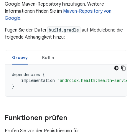
Google Maven-Repository hinzufügen. Weitere
Informationen finden Sie im
Maven-Repository von
Google
.
Fügen Sie der Datei
build.gradle
auf Modulebene die
folgende Abhängigkeit hinzu:
Groovy
Kotlin
dependencies
{
implementation
"androidx.health:health-service
}
Funktionen prüfen
Prüfen Sie vor der Registrierung für