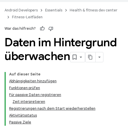
Android Developers
Essentials
Health & fitness dev center
Fitness-Leitfäden
War das hilfreich?
Daten im Hintergrund
überwachen
Auf dieser Seite
Abhängigkeiten hinzufügen
Funktionen prüfen
Für passive Daten registrieren
Zeit interpretieren
Registrierungen nach dem Start wiederherstellen
Aktivitätsstatus
Passive Ziele