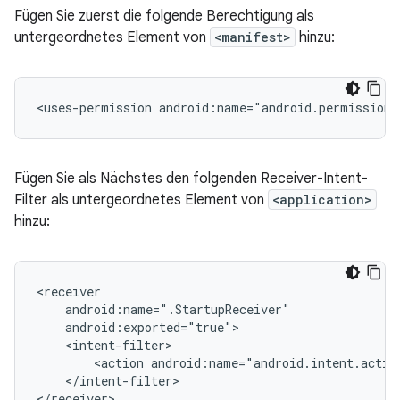
Fügen Sie zuerst die folgende Berechtigung als
untergeordnetes Element von
<manifest>
hinzu:
<uses-permission
android:name="android.permission
Fügen Sie als Nächstes den folgenden Receiver-Intent-
Filter als untergeordnetes Element von
<application>
hinzu:
<action
android:name="android.intent.acti
</intent-filter>
