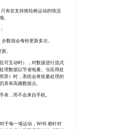
，只有在支持推轮椅运动的情况
项。
：
，步数就会每秒更新多次。
更新。
且可互动时），对数据进行流式
处理数据以节省电量。当应用处
而异）时，系统会将批量处理的
仍具有高频数据点。
手表，而不会来自手机。
对于每一项运动，WHS 都针对