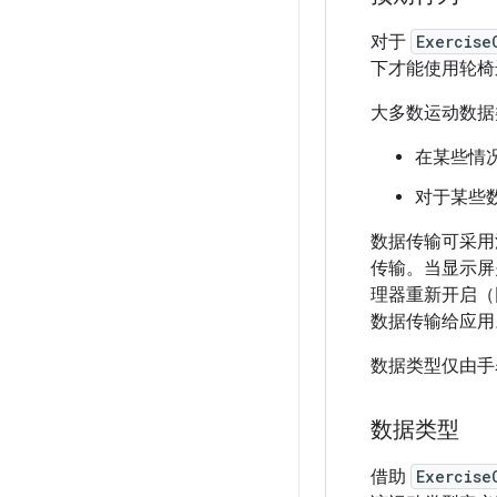
对于
Exercise
下才能使用轮椅
大多数运动数据
在某些情
对于某些
数据传输可采用
传输。当显示屏
理器重新开启（
数据传输给应用
数据类型仅由手
数据类型
借助
Exercise