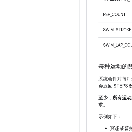
REP_COUNT
SWIM_STROKE
SWIM_LAP_CO
每种运动的
系统会针对每种
会返回 STEP
至少，
所有运动
求。
示例如下：
冥想或普