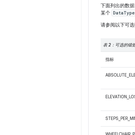
下面列出的数据
某个
DataType
请参阅以下可选
表 2：可选的锻
指标
ABSOLUTE_EL
ELEVATION_LO
STEPS_PER_MI
WHEELCHAIR_