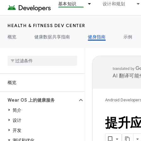
基本知识
设计和规划
HEALTH & FITNESS DEV CENTER
概览
健康数据共享指南
健身指南
示例
AI 翻译可
概览
Wear OS 上的健康服务
Android Developer
简介
提升应
设计
开发
测试和优化