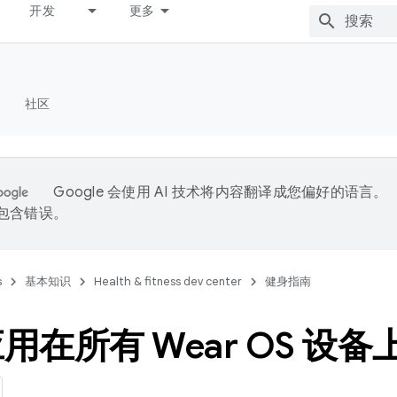
开发
更多
社区
Google 会使用 AI 技术将内容翻译成您偏好的语言。
能包含错误。
s
基本知识
Health & fitness dev center
健身指南
用在所有 Wear OS 设