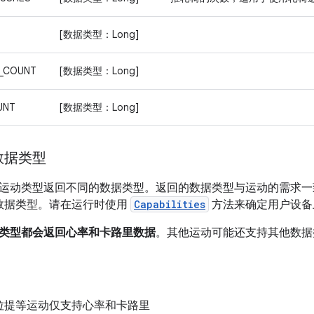
[数据类型：Long]
_COUNT
[数据类型：Long]
UNT
[数据类型：Long]
数据类型
运动类型返回不同的数据类型。返回的数据类型与运动的需求一致。
S 数据类型。请在运行时使用
Capabilities
方法来确定用户设备
类型都会返回心率和卡路里数据
。其他运动可能还支持其他数据
拉提等运动仅支持心率和卡路里