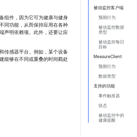
被动监控客户端
版本的设备的必备组件，因为它可为健康与健身
预期行为
不同功能，从而保持应用在各种
被动监控数据
端声明依赖项。此外，还要让应
类型
被动监控每日
目标
和传感器平台。例如，某个设备
MeasureClient
建能够在不同或重叠的时间戳处
预期行为
数据类型
支持的功能
事件触发器
状态
被动监控中的
健康提醒