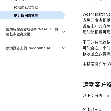
模拟传感器数据
Wear Healt
提升应用兼容性
应用开发者提供
设备上的兼容性
使用传感器管理器和 Wear OS 构
用能够根据可用
建基本健身应用
不同的传感器按
可能会在一个时
移动设备上的 Recording API
接收独立数据流
本指南将介绍 
运动客户
以下部分将介
预期行为