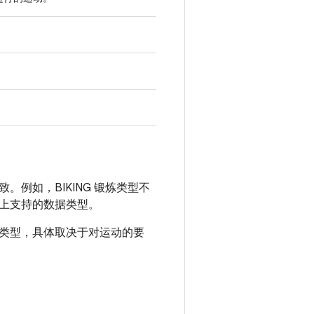
例如，BIKING 锻炼类型不
上支持的数据类型。
类型，具体取决于对运动的要