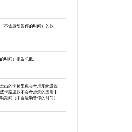
间（不含运动暂停的时间）的数
的时间）报告总数。
发出的卡路里数会考虑系统设置
些卡路里数不会考虑您的应用中
动期间（不含运动暂停的时间）