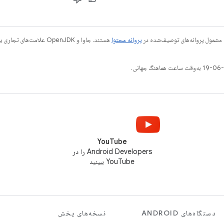
 مشمول پروانه‌های توصیف‌شده در
پروانه محتوا
YouTube
Android Developers را در
YouTube ببینید
دستگاه‌های ANDROID
نسخه‌های پخش