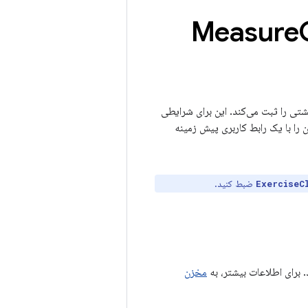
گشتی را ثبت می‌کند. این برای شرایطی
 را با یک رابط کاربری پیش زمینه
ضبط کنید.
ExerciseC
مخزن