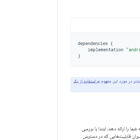
dependencies
{
implementation
"andr
}
شتر در مورد این مفهوم
به استفاده از یک
شما را ارائه دهد. ابتدا با بررسی
 جبران قابلیت‌هایی که در دسترس