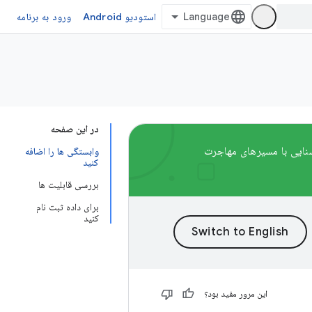
استودیو Android
ورود به برنامه
در این صفحه
پشتیبانی خواهند شد. برای آشنایی با مسیرهای مهاجرت
وابستگی ها را اضافه
کنید
بررسی قابلیت ها
برای داده ثبت نام
کنید
این مرور مفید بود؟