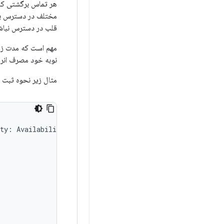
هر تماس برگشتی که 
مختلف در دسترس بود
قلب در دسترس نباش
مهم است که مدت زما
نوبه خود مصرف انرژ
مثال زیر نحوه ثبت 
ty
:
Availability
)
{