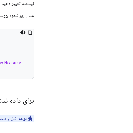
نیستند تغییر دهید.
مثال زیر نحوه بررسی
esMeasure
برای داده ثبت
توجه:
قبل از ثبت 