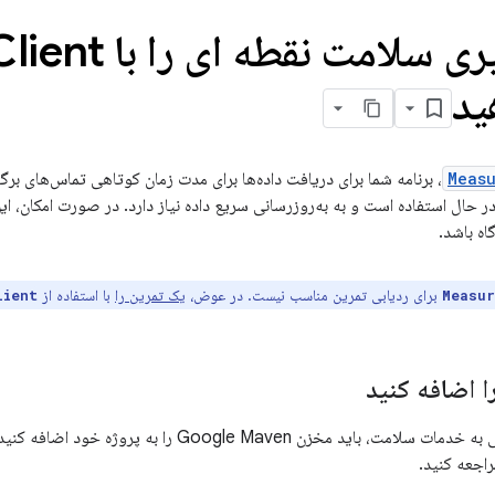
ی سلامت نقطه ای را با Measure
Client
ید
Meas
API، برنامه شما برای دریافت داده‌ها برای مدت زمان کوتاهی تماس‌های بر
ر حال استفاده است و به به‌روزرسانی سریع داده نیاز دارد. در صورت امکان، این
گاه باشد.
برای ردیابی تمرین مناسب نیست. در عوض،
یک تمرین را
با استفاده از
lient
Measur
ا اضافه کنید
خزن Google Maven را به پروژه خود اضافه کنید. برای اطلاعات بیشتر، به
اجعه کنید.