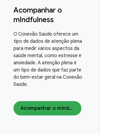
Acompanhar o
mindfulness
O Conexão Saúde oferece um
tipo de dados de atenção plena
para medir vários aspectos da
saúde mental, como estresse e
ansiedade. A atenção plena é
um tipo de dados que faz parte
do bem-estar geral na Conexão
Saúde.
Acompanhar o mindfulness