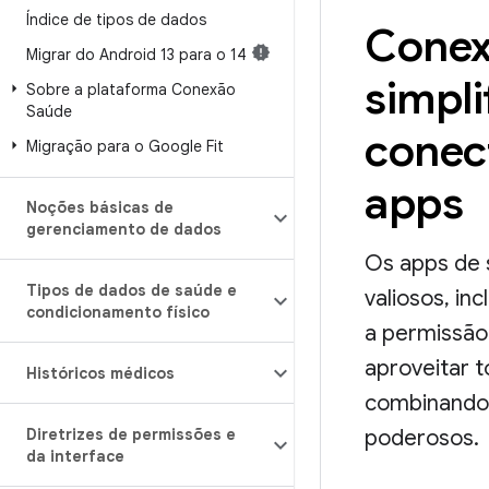
Índice de tipos de dados
Conex
Migrar do Android 13 para o 14
simpli
Sobre a plataforma Conexão
Saúde
conec
Migração para o Google Fit
apps
Noções básicas de
gerenciamento de dados
Os apps de 
Tipos de dados de saúde e
valiosos, in
condicionamento físico
a permissão
aproveitar 
Históricos médicos
combinando-
Diretrizes de permissões e
poderosos.
da interface