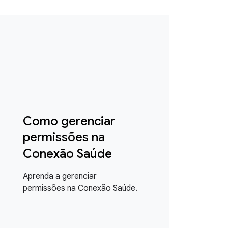
Como gerenciar
permissões na
Conexão Saúde
Aprenda a gerenciar
permissões na Conexão Saúde.