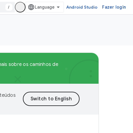
/
Android Studio
Fazer login
 mais sobre os caminhos de
nteúdos