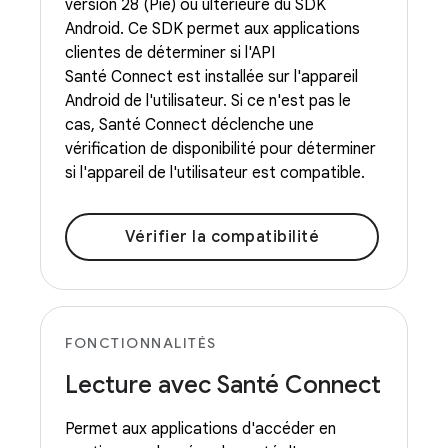
version 28 (Pie) ou ultérieure du SDK
Android. Ce SDK permet aux applications
clientes de déterminer si l'API
Santé Connect est installée sur l'appareil
Android de l'utilisateur. Si ce n'est pas le
cas, Santé Connect déclenche une
vérification de disponibilité pour déterminer
si l'appareil de l'utilisateur est compatible.
Vérifier la compatibilité
FONCTIONNALITÉS
Lecture avec Santé Connect
Permet aux applications d'accéder en