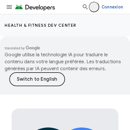
Connexion
HEALTH & FITNESS DEV CENTER
Google utilise la technologie IA pour traduire le
contenu dans votre langue préférée. Les traductions
générées par IA peuvent contenir des erreurs.