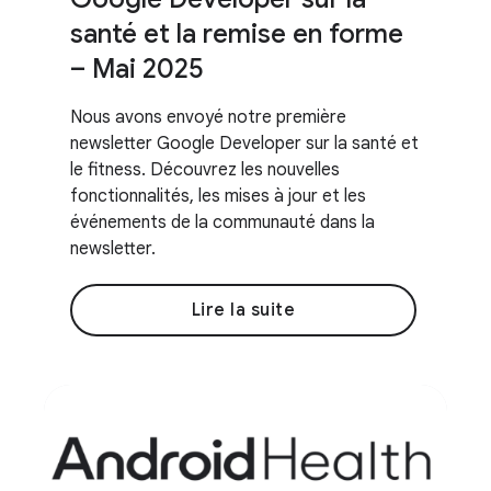
santé et la remise en forme
– Mai 2025
Nous avons envoyé notre première
newsletter Google Developer sur la santé et
le fitness. Découvrez les nouvelles
fonctionnalités, les mises à jour et les
événements de la communauté dans la
newsletter.
Lire la suite