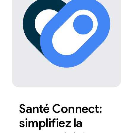
Santé Connect:
simplifiez la