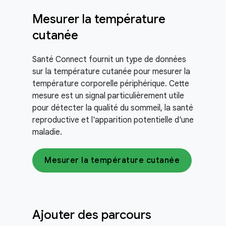
Mesurer la température
cutanée
Santé Connect fournit un type de données
sur la température cutanée pour mesurer la
température corporelle périphérique. Cette
mesure est un signal particulièrement utile
pour détecter la qualité du sommeil, la santé
reproductive et l'apparition potentielle d'une
maladie.
Mesurer la température cutanée
Ajouter des parcours