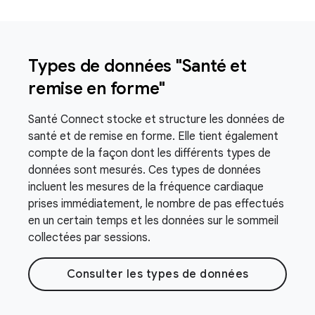
Types de données "Santé et
remise en forme"
Santé Connect stocke et structure les données de
santé et de remise en forme. Elle tient également
compte de la façon dont les différents types de
données sont mesurés. Ces types de données
incluent les mesures de la fréquence cardiaque
prises immédiatement, le nombre de pas effectués
en un certain temps et les données sur le sommeil
collectées par sessions.
Consulter les types de données