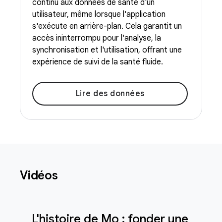
continu aux données de santé d'un
utilisateur, même lorsque l'application
s'exécute en arrière-plan. Cela garantit un
accès ininterrompu pour l'analyse, la
synchronisation et l'utilisation, offrant une
expérience de suivi de la santé fluide.
Lire des données
Vidéos
L'histoire de Mo : fonder une