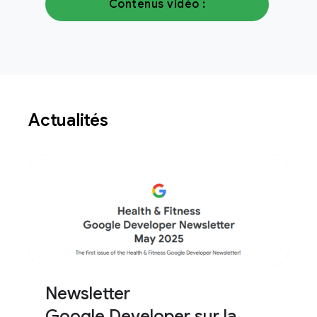
Contenus vidéo :
Actualités
Newsletter
Google Developer sur la