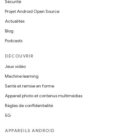
Sécurité
Projet Android Open Source
Actualités
Blog
Podcasts
DÉCOUVRIR
Jeux vidéo
Machine learning
Santé et remise en forme
Appareil photo et contenus multimédias
Règles de confidentialité
5G
APPAREILS ANDROID