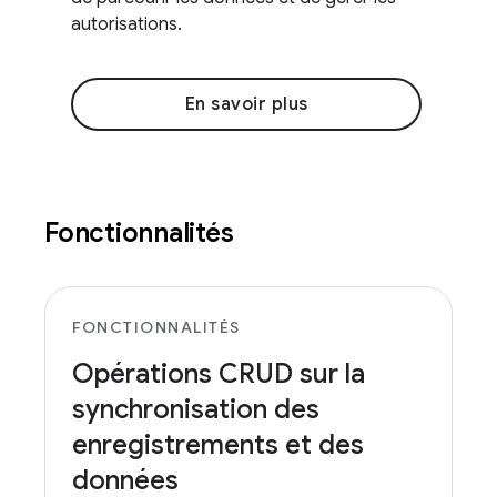
autorisations.
En savoir plus
Fonctionnalités
FONCTIONNALITÉS
Opérations CRUD sur la
synchronisation des
enregistrements et des
données