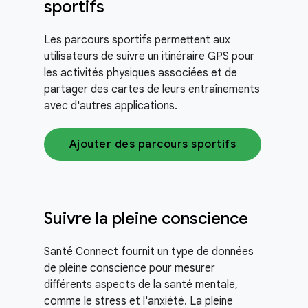
sportifs
Les parcours sportifs permettent aux
utilisateurs de suivre un itinéraire GPS pour
les activités physiques associées et de
partager des cartes de leurs entraînements
avec d'autres applications.
Ajouter des parcours sportifs
Suivre la pleine conscience
Santé Connect fournit un type de données
de pleine conscience pour mesurer
différents aspects de la santé mentale,
comme le stress et l'anxiété. La pleine