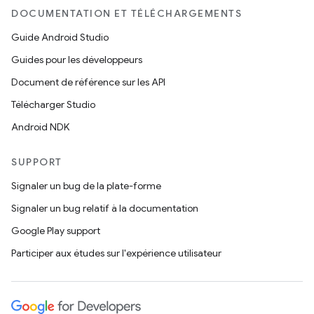
DOCUMENTATION ET TÉLÉCHARGEMENTS
Guide Android Studio
Guides pour les développeurs
Document de référence sur les API
Télécharger Studio
Android NDK
SUPPORT
Signaler un bug de la plate-forme
Signaler un bug relatif à la documentation
Google Play support
Participer aux études sur l'expérience utilisateur