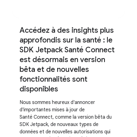
Accédez à des insights plus
approfondis sur la santé : le
SDK Jetpack Santé Connect
est désormais en version
bêta et de nouvelles
fonctionnalités sont
disponibles
Nous sommes heureux d'annoncer
d'importantes mises à jour de
Santé Connect, comme la version bêta du
SDK Jetpack, de nouveaux types de
données et de nouvelles autorisations qui