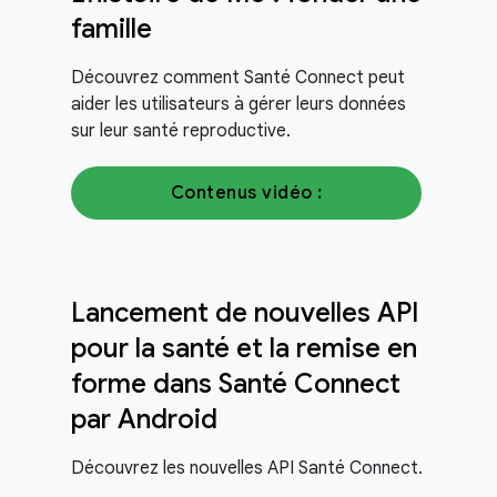
famille
Découvrez comment Santé Connect peut
aider les utilisateurs à gérer leurs données
sur leur santé reproductive.
Contenus vidéo :
Lancement de nouvelles API
pour la santé et la remise en
forme dans Santé Connect
par Android
Découvrez les nouvelles API Santé Connect.