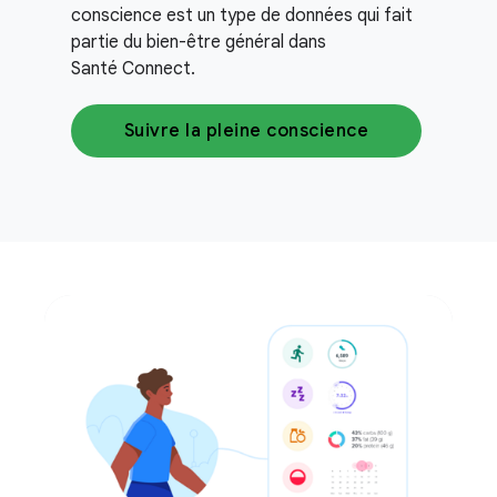
conscience est un type de données qui fait
partie du bien-être général dans
Santé Connect.
Suivre la pleine conscience