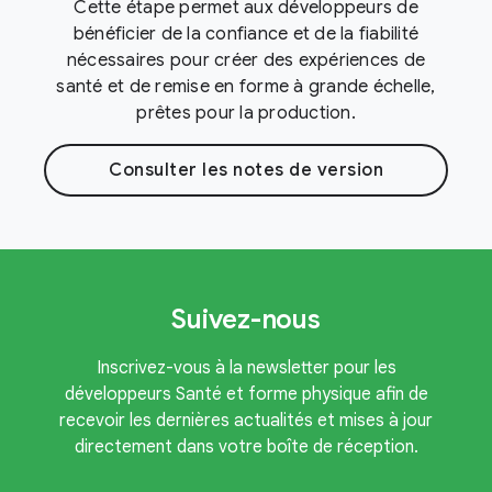
Cette étape permet aux développeurs de
bénéficier de la confiance et de la fiabilité
nécessaires pour créer des expériences de
santé et de remise en forme à grande échelle,
prêtes pour la production.
Consulter les notes de version
Suivez-nous
Inscrivez-vous à la newsletter pour les
développeurs Santé et forme physique afin de
recevoir les dernières actualités et mises à jour
directement dans votre boîte de réception.