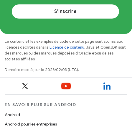
S'inscrire
Le contenu et les exemples de code de cette page sont soumis aux
licences décrites dans la
Licence de contenu
. Java et OpenJDK sont
des marques ou des marques déposées d'Oracle et/ou de ses
sociétés affiliées.
Dernière mise à jour le 2026/02/03 (UTC).
EN SAVOIR PLUS SUR ANDROID
Android
Android pour les entreprises