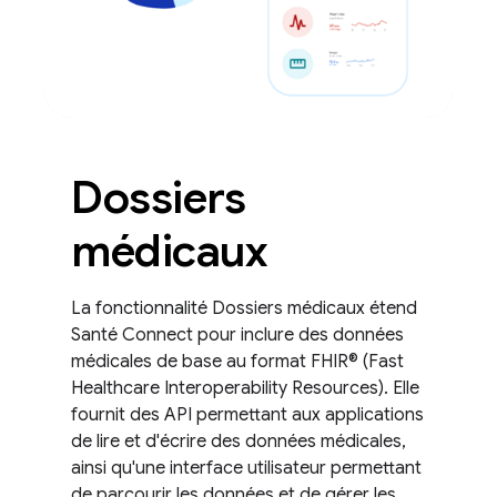
Dossiers
médicaux
La fonctionnalité Dossiers médicaux étend
Santé Connect pour inclure des données
médicales de base au format FHIR® (Fast
Healthcare Interoperability Resources). Elle
fournit des API permettant aux applications
de lire et d'écrire des données médicales,
ainsi qu'une interface utilisateur permettant
de parcourir les données et de gérer les