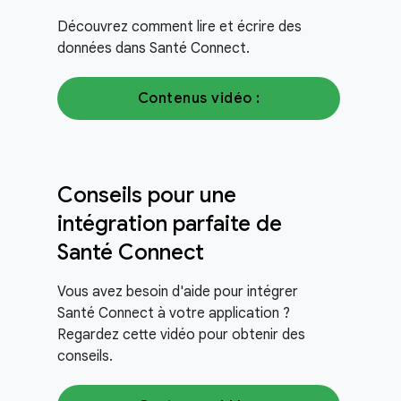
Découvrez comment lire et écrire des
données dans Santé Connect.
Contenus vidéo :
Conseils pour une
intégration parfaite de
Santé Connect
Vous avez besoin d'aide pour intégrer
Santé Connect à votre application ?
Regardez cette vidéo pour obtenir des
conseils.