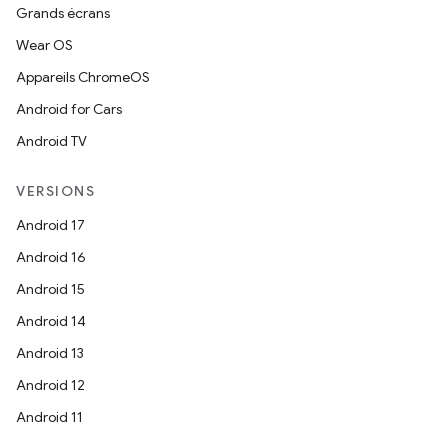
Grands écrans
Wear OS
Appareils ChromeOS
Android for Cars
Android TV
VERSIONS
Android 17
Android 16
Android 15
Android 14
Android 13
Android 12
Android 11