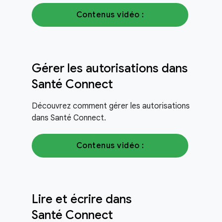
Contenus vidéo :
Gérer les autorisations dans
Santé Connect
Découvrez comment gérer les autorisations
dans Santé Connect.
Contenus vidéo :
Lire et écrire dans
Santé Connect