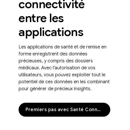
connectivité
entre les
applications
Les applications de santé et de remise en
forme enregistrent des données
précieuses, y compris des dossiers
médicaux. Avec l'autorisation de vos
utilisateurs, vous pouvez exploiter tout le
potentiel de ces données en les combinant
pour générer de précieux insights.
Premiers pas avec Santé Connect