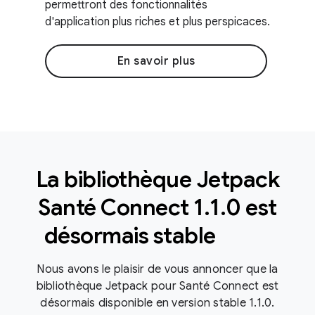
permettront des fonctionnalités
d'application plus riches et plus perspicaces.
En savoir plus
La bibliothèque Jetpack
Santé Connect 1
.
1
.
0 est
désormais stable
Nous avons le plaisir de vous annoncer que la
bibliothèque Jetpack pour Santé Connect est
désormais disponible en version stable 1.1.0.