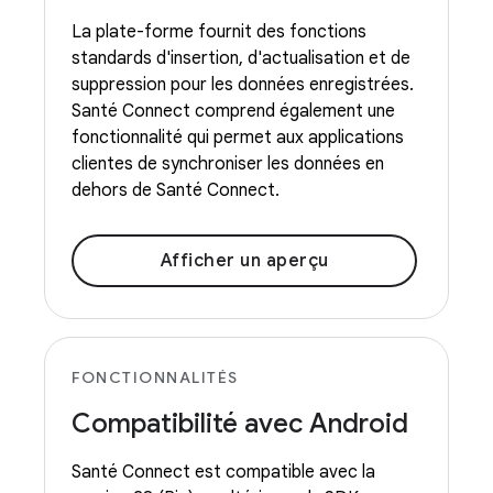
La plate-forme fournit des fonctions
standards d'insertion, d'actualisation et de
suppression pour les données enregistrées.
Santé Connect comprend également une
fonctionnalité qui permet aux applications
clientes de synchroniser les données en
dehors de Santé Connect.
Afficher un aperçu
FONCTIONNALITÉS
Compatibilité avec Android
Santé Connect est compatible avec la