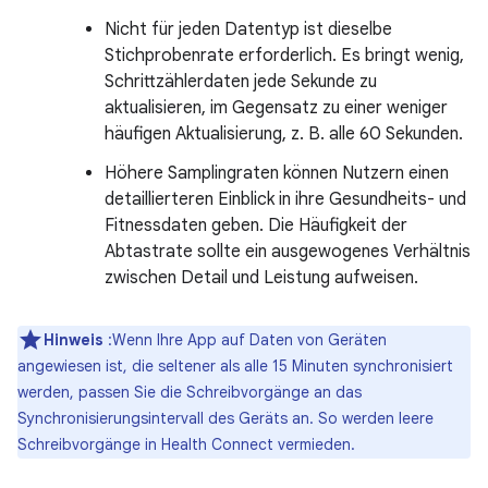
Nicht für jeden Datentyp ist dieselbe
Stichprobenrate erforderlich. Es bringt wenig,
Schrittzählerdaten jede Sekunde zu
aktualisieren, im Gegensatz zu einer weniger
häufigen Aktualisierung, z. B. alle 60 Sekunden.
Höhere Samplingraten können Nutzern einen
detaillierteren Einblick in ihre Gesundheits- und
Fitnessdaten geben. Die Häufigkeit der
Abtastrate sollte ein ausgewogenes Verhältnis
zwischen Detail und Leistung aufweisen.
Hinweis
:Wenn Ihre App auf Daten von Geräten
angewiesen ist, die seltener als alle 15 Minuten synchronisiert
werden, passen Sie die Schreibvorgänge an das
Synchronisierungsintervall des Geräts an. So werden leere
Schreibvorgänge in Health Connect vermieden.