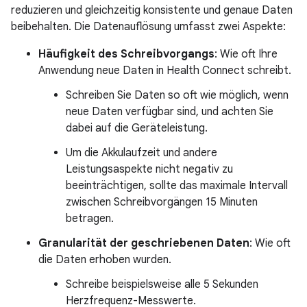
reduzieren und gleichzeitig konsistente und genaue Daten
beibehalten. Die Datenauflösung umfasst zwei Aspekte:
Häufigkeit des Schreibvorgangs
: Wie oft Ihre
Anwendung neue Daten in Health Connect schreibt.
Schreiben Sie Daten so oft wie möglich, wenn
neue Daten verfügbar sind, und achten Sie
dabei auf die Geräteleistung.
Um die Akkulaufzeit und andere
Leistungsaspekte nicht negativ zu
beeinträchtigen, sollte das maximale Intervall
zwischen Schreibvorgängen 15 Minuten
betragen.
Granularität der geschriebenen Daten
: Wie oft
die Daten erhoben wurden.
Schreibe beispielsweise alle 5 Sekunden
Herzfrequenz-Messwerte.