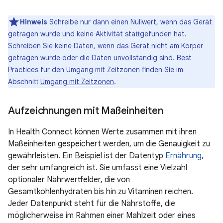
Hinweis
Schreibe nur dann einen Nullwert, wenn das Gerät
getragen wurde und keine Aktivität stattgefunden hat.
Schreiben Sie keine Daten, wenn das Gerät nicht am Körper
getragen wurde oder die Daten unvollständig sind. Best
Practices für den Umgang mit Zeitzonen finden Sie im
Abschnitt
Umgang mit Zeitzonen
.
Aufzeichnungen mit Maßeinheiten
In Health Connect können Werte zusammen mit ihren
Maßeinheiten gespeichert werden, um die Genauigkeit zu
gewährleisten. Ein Beispiel ist der Datentyp
Ernährung
,
der sehr umfangreich ist. Sie umfasst eine Vielzahl
optionaler Nährwertfelder, die von
Gesamtkohlenhydraten bis hin zu Vitaminen reichen.
Jeder Datenpunkt steht für die Nährstoffe, die
möglicherweise im Rahmen einer Mahlzeit oder eines