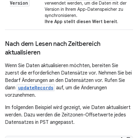
Version
verwendet werden, um die Daten mit der
Version in Ihrem App-Datenspeicher zu
synchronisieren.
Ihre App stellt diesen Wert bereit.
Nach dem Lesen nach Zeitbereich
aktualisieren
Wenn Sie Daten aktualisieren möchten, bereiten Sie
zuerst die erforderlichen Datensätze vor. Nehmen Sie bei
Bedarf Änderungen an den Datensätzen vor. Rufen Sie
dann
updateRecords
auf, um die Änderungen
vorzunehmen.
Im folgenden Beispiel wird gezeigt, wie Daten aktualisiert
werden. Dazu werden die Zeitzonen-Offsetwerte jedes
Datensatzes in PST angepasst.