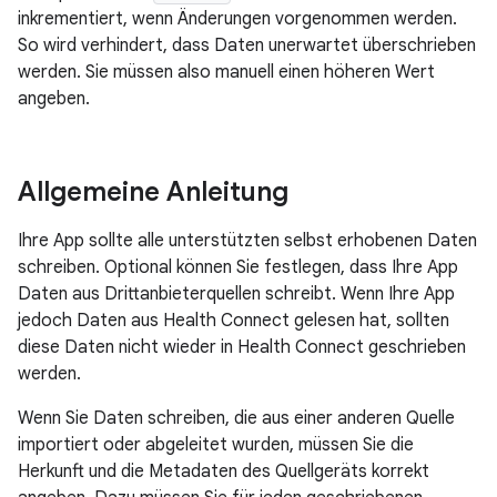
inkrementiert, wenn Änderungen vorgenommen werden.
So wird verhindert, dass Daten unerwartet überschrieben
werden. Sie müssen also manuell einen höheren Wert
angeben.
Allgemeine Anleitung
Ihre App sollte alle unterstützten selbst erhobenen Daten
schreiben. Optional können Sie festlegen, dass Ihre App
Daten aus Drittanbieterquellen schreibt. Wenn Ihre App
jedoch Daten aus Health Connect gelesen hat, sollten
diese Daten nicht wieder in Health Connect geschrieben
werden.
Wenn Sie Daten schreiben, die aus einer anderen Quelle
importiert oder abgeleitet wurden, müssen Sie die
Herkunft und die Metadaten des Quellgeräts korrekt