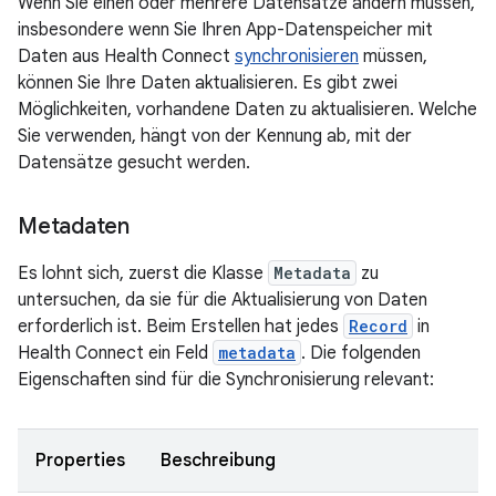
Wenn Sie einen oder mehrere Datensätze ändern müssen,
insbesondere wenn Sie Ihren App-Datenspeicher mit
Daten aus Health Connect
synchronisieren
müssen,
können Sie Ihre Daten aktualisieren. Es gibt zwei
Möglichkeiten, vorhandene Daten zu aktualisieren. Welche
Sie verwenden, hängt von der Kennung ab, mit der
Datensätze gesucht werden.
Metadaten
Es lohnt sich, zuerst die Klasse
Metadata
zu
untersuchen, da sie für die Aktualisierung von Daten
erforderlich ist. Beim Erstellen hat jedes
Record
in
Health Connect ein Feld
metadata
. Die folgenden
Eigenschaften sind für die Synchronisierung relevant:
Properties
Beschreibung