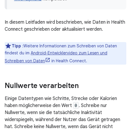
In diesem Leitfaden wird beschrieben, wie Daten in Health
Connect geschrieben oder aktualisiert werden.
Tipp
:Weitere Informationen zum Schreiben von Daten
findest du im
Android-Entwicklervideo zum Lesen und
Schreiben von Daten
in Health Connect.
Nullwerte verarbeiten
Einige Datentypen wie Schritte, Strecke oder Kalorien
haben möglicherweise den Wert
0
. Schreibe nur
Nullwerte, wenn sie die tatsächliche Inaktivität
widerspiegeln, während der Nutzer das Gerät getragen
hat. Schreibe keine Nullwerte, wenn das Gerät nicht