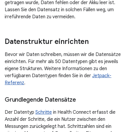
getragen wurde, Daten fehlen oder der Akku leer ist.
Lassen Sie den Datensatz in solchen Fällen weg, um
irreführende Daten zu vermeiden.
Datenstruktur einrichten
Bevor wir Daten schreiben, müssen wir die Datensätze
einrichten. Für mehr als 50 Datentypen gibt es jeweils
eigene Strukturen. Weitere Informationen zu den
verfügbaren Datentypen finden Sie in der
Jetpack-
Referenz
.
Grundlegende Datensätze
Der Datentyp
Schritte
in Health Connect erfasst die
Anzahl der Schritte, die ein Nutzer zwischen den
Messungen zurückgelegt hat. Schrittzahlen sind ein