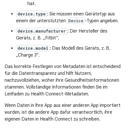
hat.
device.type
: Sie müssen einen Gerätetyp aus
einem der unterstützten
Device
-Typen angeben.
device.manufacturer
: Der Hersteller des
Geräts, z. B. „Fitbit“.
device.model
: Das Modell des Geräts, z. B.
„Charge 3“.
Das korrekte Festlegen von Metadaten ist entscheidend
für die Datentransparenz und hilft Nutzern,
nachzuvollziehen, woher ihre Gesundheitsinformationen
stammen. Vollständige Informationen finden Sie im
Leitfaden zu Health Connect-Metadaten.
Wenn Daten in Ihre App aus einer anderen App importiert
wurden, ist die andere App dafür verantwortlich, ihre
eigenen Daten in Health Connect zu schreiben.