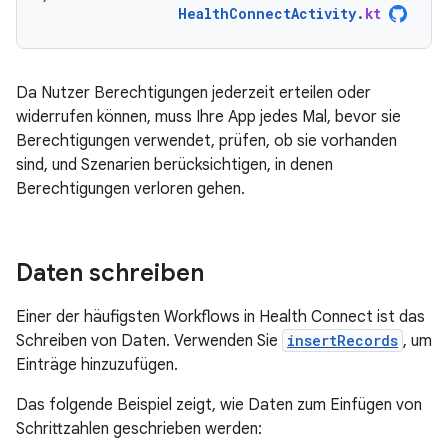
HealthConnectActivity
.
kt
Da Nutzer Berechtigungen jederzeit erteilen oder
widerrufen können, muss Ihre App jedes Mal, bevor sie
Berechtigungen verwendet, prüfen, ob sie vorhanden
sind, und Szenarien berücksichtigen, in denen
Berechtigungen verloren gehen.
Daten schreiben
Einer der häufigsten Workflows in Health Connect ist das
Schreiben von Daten. Verwenden Sie
insertRecords
, um
Einträge hinzuzufügen.
Das folgende Beispiel zeigt, wie Daten zum Einfügen von
Schrittzahlen geschrieben werden: