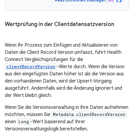
Wertprüfung in der Clientdatensatzversion
Wenn Ihr Prozess zum Einfügen und Aktualisieren von
Daten die Client Record Version umfasst, führt Health
Connect Vergleichsprüfungen für die
clientRecordVersion
-Werte durch. Wenn die Version
aus den eingefügten Daten höher ist als die Version aus
den vorhandenen Daten, wird der Upsert-Vorgang
ausgeführt. Andernfalls wird die Änderung ignoriert und
der Wert bleibt gleich.
Wenn Sie die Versionsverwaltung in Ihre Daten aufnehmen
möchten, müssen Sie
Metadata.clientRecordVersion
einen
Long
-Wert basierend auf Ihrer
Versionsverwaltungslogik bereitstellen.