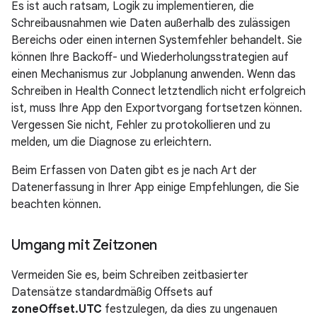
Es ist auch ratsam, Logik zu implementieren, die
Schreibausnahmen wie Daten außerhalb des zulässigen
Bereichs oder einen internen Systemfehler behandelt. Sie
können Ihre Backoff- und Wiederholungsstrategien auf
einen Mechanismus zur Jobplanung anwenden. Wenn das
Schreiben in Health Connect letztendlich nicht erfolgreich
ist, muss Ihre App den Exportvorgang fortsetzen können.
Vergessen Sie nicht, Fehler zu protokollieren und zu
melden, um die Diagnose zu erleichtern.
Beim Erfassen von Daten gibt es je nach Art der
Datenerfassung in Ihrer App einige Empfehlungen, die Sie
beachten können.
Umgang mit Zeitzonen
Vermeiden Sie es, beim Schreiben zeitbasierter
Datensätze standardmäßig Offsets auf
zoneOffset.UTC
festzulegen, da dies zu ungenauen