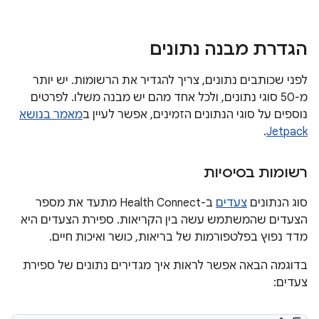
הגדרת מבנה נתונים
לפני שכותבים נתונים, צריך להגדיר את הרשומות. יש יותר
מ-50 סוגי נתונים, ולכל אחד מהם יש מבנה משלו. לפרטים
נוספים על סוגי הנתונים הזמינים, אפשר לעיין ב
מאמר בנושא
.
Jetpack
רשומות בסיסיות
סוג הנתונים
צעדים
ב-Health Connect מתעד את מספר
הצעדים שהמשתמש עשה בין הקריאות. ספירת הצעדים היא
מדד נפוץ בפלטפורמות של בריאות, כושר ואיכות חיים.
בדוגמה הבאה אפשר לראות איך מגדירים נתונים של ספירת
צעדים: