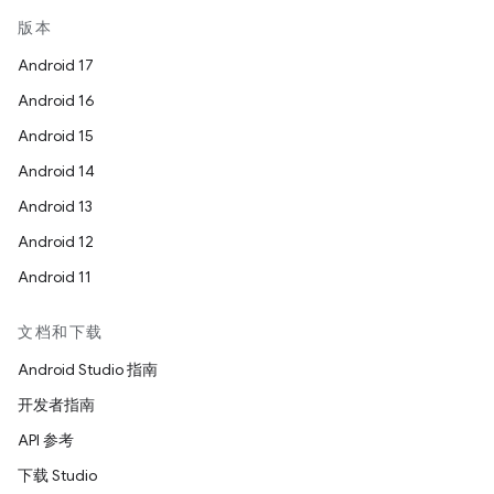
版本
Android 17
Android 16
Android 15
Android 14
Android 13
Android 12
Android 11
文档和下载
Android Studio 指南
开发者指南
API 参考
下载 Studio