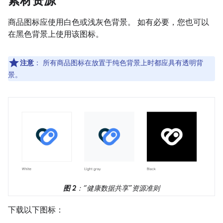
素材资源
商品图标应使用白色或浅灰色背景。 如有必要，您也可以
在黑色背景上使用该图标。
注意
：
所有商品图标在放置于纯色背景上时都应具有透明背
景。
图 2
：“健康数据共享”资源准则
下载以下图标：