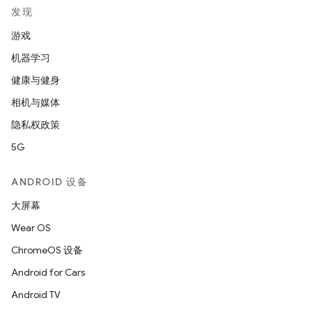
发现
游戏
机器学习
健康与健身
相机与媒体
隐私权政策
5G
ANDROID 设备
大屏幕
Wear OS
ChromeOS 设备
Android for Cars
Android TV