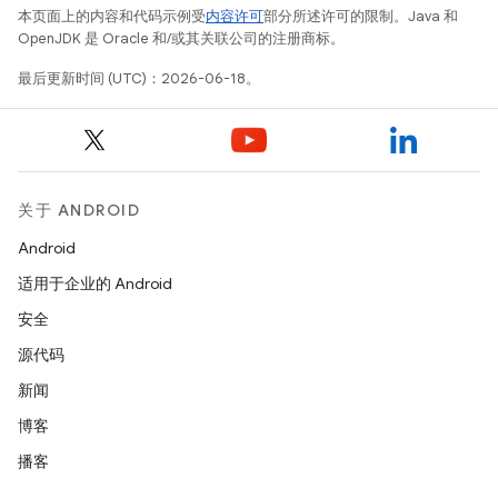
本页面上的内容和代码示例受
内容许可
部分所述许可的限制。Java 和
OpenJDK 是 Oracle 和/或其关联公司的注册商标。
最后更新时间 (UTC)：2026-06-18。
关于 ANDROID
Android
适用于企业的 Android
安全
源代码
新闻
博客
播客