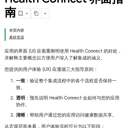
南
本页内容
素材资源
应用的界面 (UI) 应着重阐明使用 Health Connect 的好处，
并解释主要概念以方便用户深入了解集成的涵义。
您提供的用户体验 (UX) 应遵循三大指导原则：
一致
：验证整个集成流程中的各个流程是否保持一
致。
透明
：预先说明 Health Connect 会如何与您的应用
协作。
清晰
：帮助用户通过您的应用访问健康数据共享。
从宏观层面来看，用户体验流程可分为以下阶段：