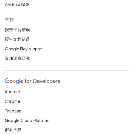
Android NDK
支持
报告平台错误
报告文档错误
Google Play support
参加调查研究
Android
Chrome
Firebase
Google Cloud Platform
所有产品