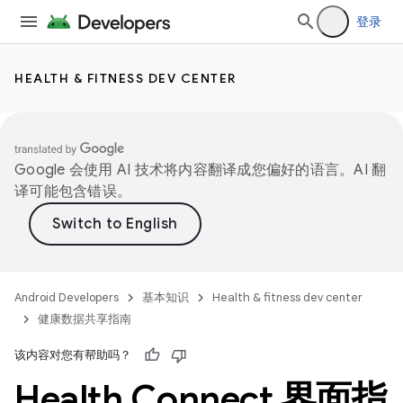
登录
HEALTH & FITNESS DEV CENTER
Google 会使用 AI 技术将内容翻译成您偏好的语言。AI 翻
译可能包含错误。
Android Developers
基本知识
Health & fitness dev center
健康数据共享指南
该内容对您有帮助吗？
Health Connect 界面指