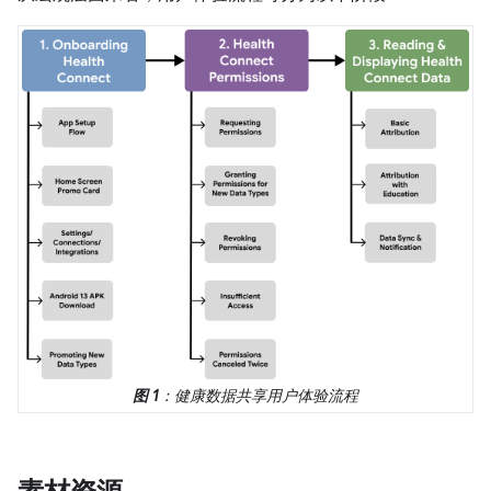
图 1
：健康数据共享用户体验流程