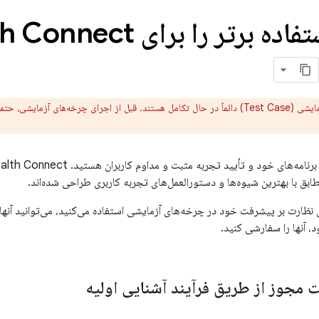
موارد آزمایشی (Test Case) دائماً در حال تکامل هستند. قبل از اجرای چرخه‌های آزمای
بق با بهترین شیوه‌ها و دستورالعمل‌های تجربه کاربری طراحی شده‌اند.
ی نظارت بر پیشرفت خود در چرخه‌های آزمایشی استفاده می‌کنید، می‌توانید آنه
د، آنها را سفارشی کنید.