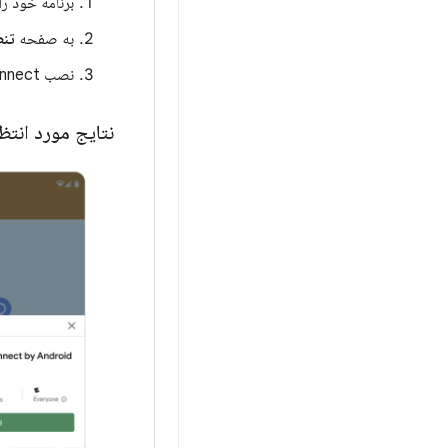
برنامه خود را 
به صفحه
تنظ
نصب Health Connect را انتخاب کنید.
نتایج مورد انتظ