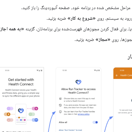
ن مراحل مشخص شده در برنامه خود، صفحه آنبوردینگ را باز کنید.
رود به سیستم، روی
«شروع به کار»
ضربه بزنید.
، برای فعال کردن مجوزهای فهرست‌شده برای برنامه‌تان، گزینه
«به همه اجاز
جوزها، روی
«مجاز»
ضربه بزنید.
ار