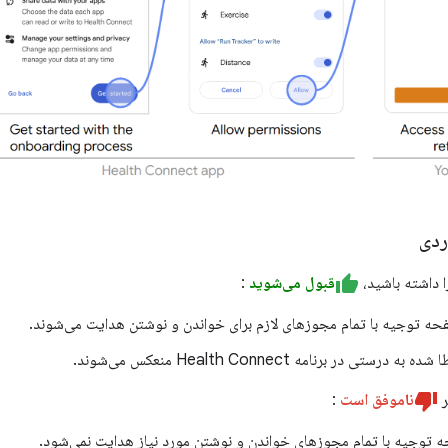
ردی
 داشته باشید،
قبول می‌شوید
:
فحه توجیه با تمام مجوزهای لازم برای خواندن و نوشتن هدایت می‌شوند.
رستی در برنامه Health Connect منعکس می‌شوند.
ر
ناموفق است
:
ه توجیه با تمام مجوزهای خواندن و نوشتن مورد نیاز هدایت نمی‌شود.