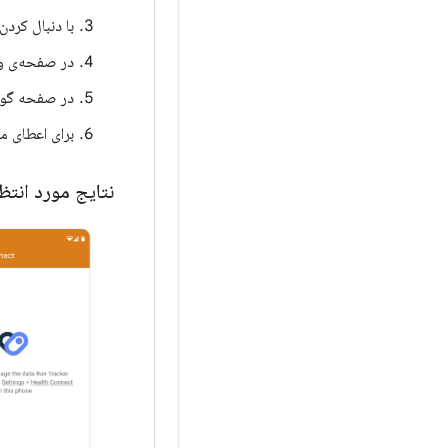
با دنبال کرد
در صفحه‌ی و
در صفحه گویا
برای اعطای م
نتایج مورد انتظ