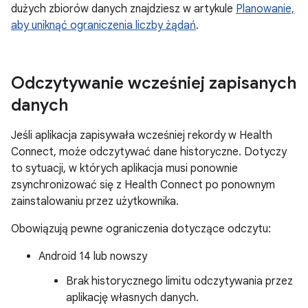
dużych zbiorów danych znajdziesz w artykule
Planowanie,
aby uniknąć ograniczenia liczby żądań
.
Odczytywanie wcześniej zapisanych
danych
Jeśli aplikacja zapisywała wcześniej rekordy w Health
Connect, może odczytywać dane historyczne. Dotyczy
to sytuacji, w których aplikacja musi ponownie
zsynchronizować się z Health Connect po ponownym
zainstalowaniu przez użytkownika.
Obowiązują pewne ograniczenia dotyczące odczytu:
Android 14 lub nowszy
Brak historycznego limitu odczytywania przez
aplikację własnych danych.