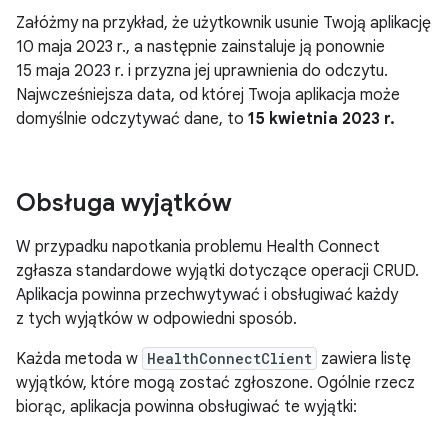
Załóżmy na przykład, że użytkownik usunie Twoją aplikację
10 maja 2023 r., a następnie zainstaluje ją ponownie
15 maja 2023 r. i przyzna jej uprawnienia do odczytu.
Najwcześniejsza data, od której Twoja aplikacja może
domyślnie odczytywać dane, to
15 kwietnia 2023 r.
Obsługa wyjątków
W przypadku napotkania problemu Health Connect
zgłasza standardowe wyjątki dotyczące operacji CRUD.
Aplikacja powinna przechwytywać i obsługiwać każdy
z tych wyjątków w odpowiedni sposób.
Każda metoda w
HealthConnectClient
zawiera listę
wyjątków, które mogą zostać zgłoszone. Ogólnie rzecz
biorąc, aplikacja powinna obsługiwać te wyjątki: