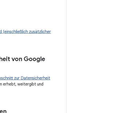
 (einschließlich zusätzlicher
heit von Google
schnitt zur Datensicherheit
n erhebt, weitergibt und
ren