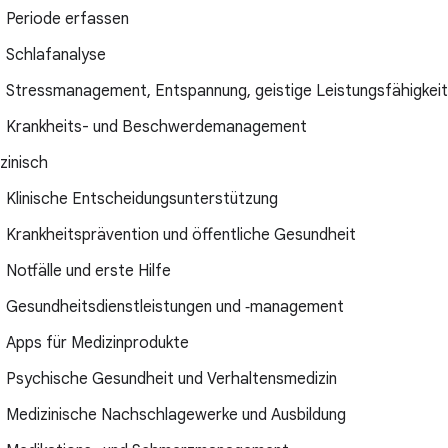
Periode erfassen
Schlafanalyse
Stressmanagement, Entspannung, geistige Leistungsfähigkeit
Krankheits- und Beschwerdemanagement
zinisch
Klinische Entscheidungsunterstützung
Krankheitsprävention und öffentliche Gesundheit
Notfälle und erste Hilfe
Gesundheitsdienstleistungen und ‑management
Apps für Medizinprodukte
Psychische Gesundheit und Verhaltensmedizin
Medizinische Nachschlagewerke und Ausbildung