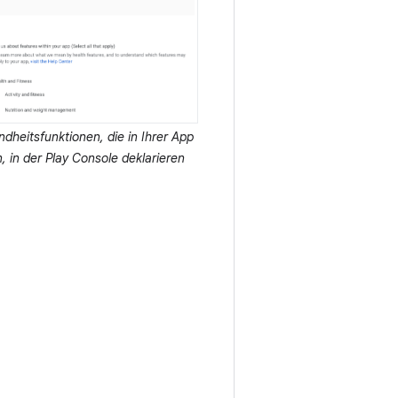
dheitsfunktionen, die in Ihrer App
 in der Play Console deklarieren