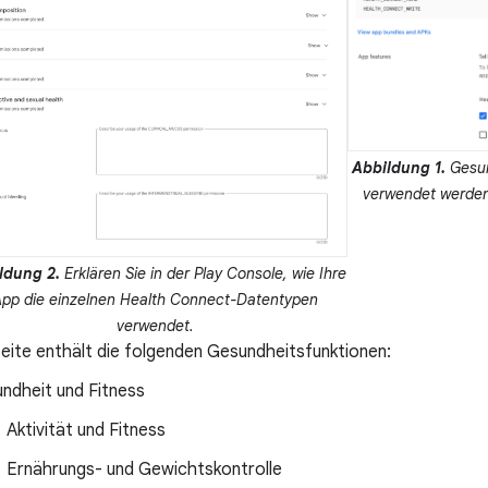
Abbildung 1.
Gesun
verwendet werden,
ldung 2.
Erklären Sie in der Play Console, wie Ihre
pp die einzelnen Health Connect-Datentypen
verwendet.
eite enthält die folgenden Gesundheitsfunktionen:
ndheit und Fitness
Aktivität und Fitness
Ernährungs- und Gewichtskontrolle