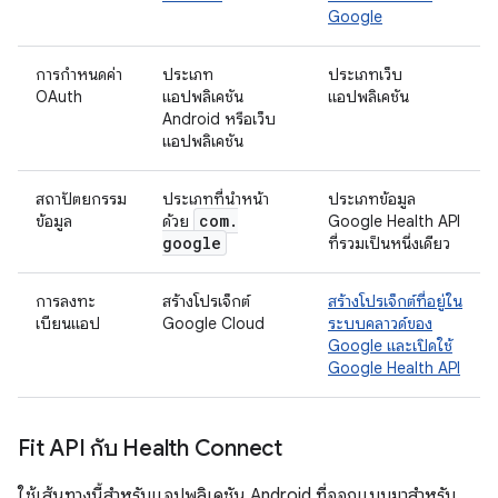
Google
การกำหนดค่า
ประเภท
ประเภทเว็บ
OAuth
แอปพลิเคชัน
แอปพลิเคชัน
Android หรือเว็บ
แอปพลิเคชัน
สถาปัตยกรรม
ประเภทที่นำหน้า
ประเภทข้อมูล
com
.
ข้อมูล
ด้วย
Google Health API
google
ที่รวมเป็นหนึ่งเดียว
การลงทะ
สร้างโปรเจ็กต์
สร้างโปรเจ็กต์ที่อยู่ใน
เบียนแอป
Google Cloud
ระบบคลาวด์ของ
Google และเปิดใช้
Google Health API
Fit API กับ Health Connect
ใช้เส้นทางนี้สำหรับแอปพลิเคชัน Android ที่ออกแบบมาสำหรับ