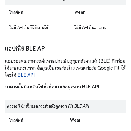
โทรศัพท์
Wear
ไม่มี API อื่นที่ใช้แทนได้
ไม่มี API อื่นมาแทน
แอปที่ใช้ BLE API
แอปของคุณสามารถค้นหาอุปกรณ์บลูทูธพลังงานต่ำ (BLE) ที่พร้อม
ใช้งานและแทรก ข้อมูลเซ็นเซอร์ลงในแพลตฟอร์ม Google Fit ได้
โดยใช้
BLE API
ทำตามขั้นตอนต่อไปนี้เพื่อย้ายข้อมูลจาก BLE API
ตารางที่ 6: ขั้นตอนการย้ายข้อมูลจาก Fit BLE API
โทรศัพท์
Wear