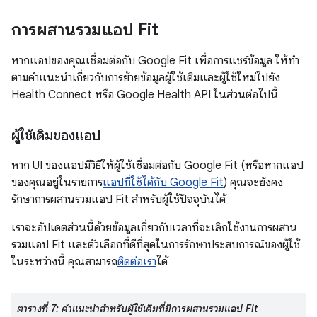
การผสานรวมแอป Fit
หากแอปของคุณเชื่อมต่อกับ Google Fit เพื่อการแชร์ข้อมูล ให้ทำ
ตามคำแนะนำเกี่ยวกับการย้ายข้อมูลผู้ใช้เดิมและผู้ใช้ใหม่ไปยัง
Health Connect หรือ Google Health API ในส่วนต่อไปนี้
ผู้ใช้เดิมของแอป
หาก UI ของแอปมีวิธีให้ผู้ใช้เชื่อมต่อกับ Google Fit (หรือหากแอป
ของคุณอยู่ในรายการ
แอปที่ใช้ได้กับ Google Fit
) คุณจะยังคง
รักษาการผสานรวมแอป Fit สำหรับผู้ใช้ปัจจุบันได้
เราจะอัปเดตส่วนนี้ด้วยข้อมูลเกี่ยวกับเวลาที่จะเลิกใช้งานการผสาน
รวมแอป Fit และตัวเลือกที่ดีที่สุดในการรักษาประสบการณ์ของผู้ใช้
ในระหว่างนี้ คุณสามารถ
ติดต่อเรา
ได้
ตารางที่ 7: คำแนะนำสำหรับผู้ใช้เดิมที่มีการผสานรวมแอป Fit