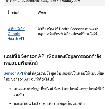
ตารางที่ 2: ขั้นตอนการย้ายข้อมูลจาก Fit History API
โทรศัพท์
Wear
เปลี่ยนไปใช้
ไม่เกี่ยวข้อง ใช้ Health Connect จากแอปบ
Google
นอุปกรณ์เคลื่อนที่ ไม่ใช่อุปกรณ์ที่สวมใส่ได้
Health API
แอปที่ใช้ Sensor API เพื่อแสดงข้อมูลการออกกำลัง
กายแบบเรียลไทม์
Sensor API
ช่วยให้คุณอ่านข้อมูลเซ็นเซอร์ดิบในแอปได้แบบเรียล
ไทม์ Sensor API จะทำสิ่งต่อไปนี้
แสดงแหล่งข้อมูลที่พร้อมใช้งานในอุปกรณ์และอุปกรณ์ที่ใช้
ร่วมกัน
ลงทะเบียน Listener เพื่อรับข้อมูลเซ็นเซอร์ดิบ