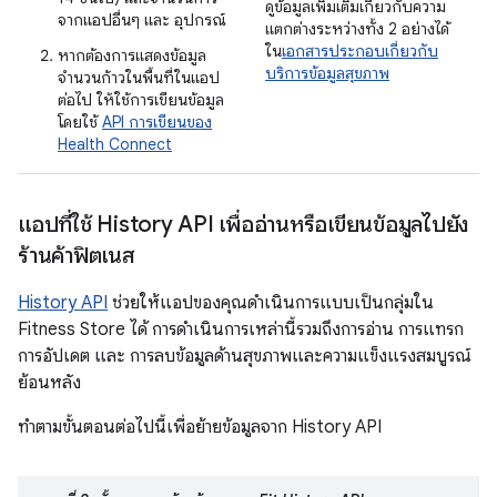
ดูข้อมูลเพิ่มเติมเกี่ยวกับความ
จากแอปอื่นๆ และ อุปกรณ์
แตกต่างระหว่างทั้ง 2 อย่างได้
ใน
เอกสารประกอบเกี่ยวกับ
หากต้องการแสดงข้อมูล
บริการข้อมูลสุขภาพ
จำนวนก้าวในพื้นที่ในแอป
ต่อไป ให้ใช้การเขียนข้อมูล
โดยใช้
API การเขียนของ
Health Connect
แอปที่ใช้ History API เพื่ออ่านหรือเขียนข้อมูลไปยัง
ร้านค้าฟิตเนส
History API
ช่วยให้แอปของคุณดำเนินการแบบเป็นกลุ่มใน
Fitness Store ได้ การดำเนินการเหล่านี้รวมถึงการอ่าน การแทรก
การอัปเดต และ การลบข้อมูลด้านสุขภาพและความแข็งแรงสมบูรณ์
ย้อนหลัง
ทำตามขั้นตอนต่อไปนี้เพื่อย้ายข้อมูลจาก History API