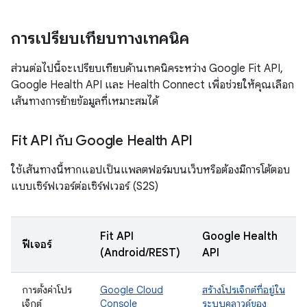
การเปรียบเทียบทางเทคนิค
ส่วนต่อไปนี้จะเปรียบเทียบด้านเทคนิคระหว่าง Google Fit API,
Google Health API และ Health Connect เพื่อช่วยให้คุณเลือก
เส้นทางการย้ายข้อมูลที่เหมาะสมได้
Fit API กับ Google Health API
ใช้เส้นทางนี้หากแอปเป็นแพลตฟอร์มบนเว็บหรือต้องมีการโต้ตอบ
แบบเซิร์ฟเวอร์ต่อเซิร์ฟเวอร์ (S2S)
Fit API
Google Health
ฟีเจอร์
(Android/REST)
API
การตั้งค่าโปร
Google Cloud
สร้างโปรเจ็กต์ที่อยู่ใน
เจ็กต์
Console
ระบบคลาวด์ของ