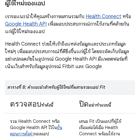
ผู้ใช้ใหม่ของแอป
เราขอแนะนำให้คุณสร้างการผสานรวมกับ
Health Connect
หรือ
Google Health API
เพื่อมอบประสบการณ์การใช้งานที่คล้ายกัน
แก่ผู้ใช้ใหม่ของแอป
Health Connect ช่วยให้เข้าถึงแหล่งข้อมูลและประเภทข้อมูล
ใหม่ๆ เพื่อมอบประสบการณ์ที่ดียิ่งขึ้นแก่ผู้ใช้ โดยจะจัดเก็บข้อมูล
อย่างปลอดภัยในอุปกรณ์ Google Health API มีแพลตฟอร์มที่
เน้นเว็บสำหรับข้อมูลอุปกรณ์ Fitbit และ Google
ตารางที่ 8: คำแนะนำสำหรับผู้ใช้ใหม่ที่ผสานรวมแอป Fit
ตรวจสอบ
ปิด
ทำดังนี้
อย่าทำแบบนี้
รวม Health Connect หรือ
เสนอ Fit เป็นแอปที่ผู้ใช้
Google Health API ไว้ใน
ขั้น
เชื่อมต่อได้เมื่อ Health
ตอนการตั้งค่า
ของแอป
Connect พร้อมใช้งาน