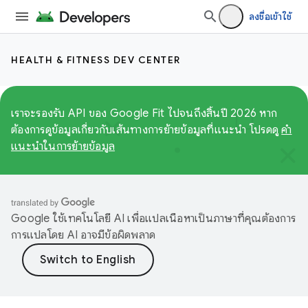
ลงชื่อเข้าใช้
HEALTH & FITNESS DEV CENTER
เราจะรองรับ API ของ Google Fit ไปจนถึงสิ้นปี 2026 หาก
ต้องการดูข้อมูลเกี่ยวกับเส้นทางการย้ายข้อมูลที่แนะนำ โปรดดู
คำ
แนะนำในการย้ายข้อมูล
Google ใช้เทคโนโลยี AI เพื่อแปลเนื้อหาเป็นภาษาที่คุณต้องการ
การแปลโดย AI อาจมีข้อผิดพลาด