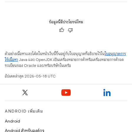
ข้อมูลนี้มีประโยชน์ไหม
ตัวอย่างเนื้อหาและโค้ดในหน้าเว็บนี้ขึ้นอยู่กับใบอนุญาตที่อธิบายไว้ใน
ใบอนุญาตการ
ใช้เนื้อหา
Java และ OpenJDK เป็นเครื่องหมายการค้าหรือเครื่องหมายการค้าจด
ทะเบียนของ Oracle และ/หรือบริษัทในเครือ
อัปเดตล่าสุด 2026-05-18 UTC
ANDROID เพิ่มเติม
Android
Android สำหรับองค์กร