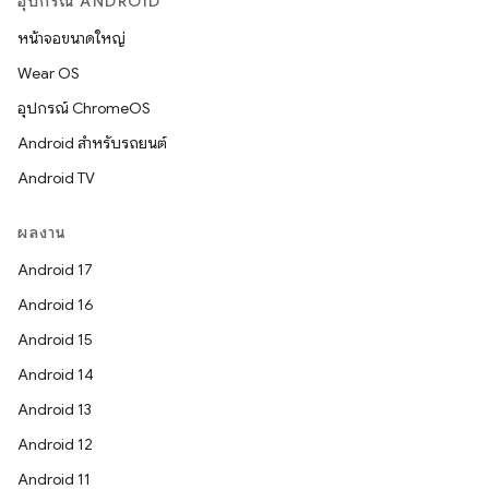
อุปกรณ์ ANDROID
หน้าจอขนาดใหญ่
Wear OS
อุปกรณ์ ChromeOS
Android สำหรับรถยนต์
Android TV
ผลงาน
Android 17
Android 16
Android 15
Android 14
Android 13
Android 12
Android 11