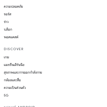
ความปลอดภัย
ซอร์ส
ข่าว
บล็อก
พอดแคสต์
DISCOVER
เกม
แมชชีนเลิร์นนิง
สุขภาพและการออกกำลังกาย
กล้องและสื่อ
ความเป็นส่วนตัว
5G