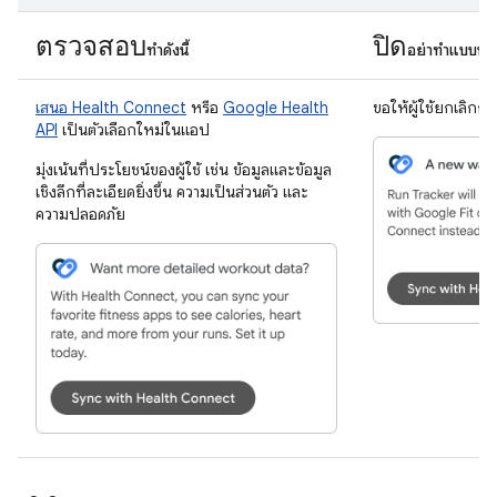
ตรวจสอบ
ปิด
ทำดังนี้
อย่าทำแบบนี้
เสนอ Health Connect
หรือ
Google Health
ขอให้ผู้ใช้ยกเลิกก
API
เป็นตัวเลือกใหม่ในแอป
มุ่งเน้นที่ประโยชน์ของผู้ใช้ เช่น ข้อมูลและข้อมูล
เชิงลึกที่ละเอียดยิ่งขึ้น ความเป็นส่วนตัว และ
ความปลอดภัย