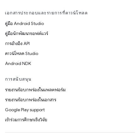
เอกสารประกอบและรายการที่ดาวน์โหลด
คู่มือ Android Studio
คู่มือนักพัฒนาซอฟต์แวร์
การอ้างอิง API
ดาวน์โหลด Studio
Android NDK
การสนับสนุน
รายงานข้อบกพร่องในแพลตฟอร์ม
รายงานข้อบกพร่องในเอกสาร
Google Play support
เข้าร่วมการศึกษาเชิงวิจัย