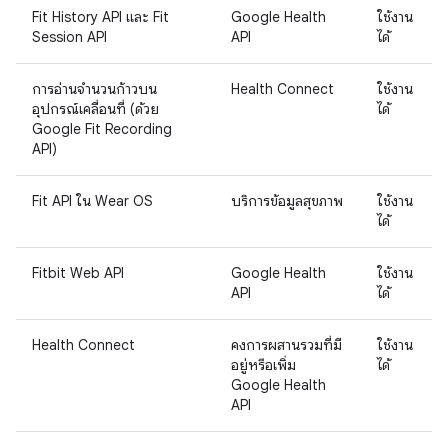
Fit History API และ Fit
Google Health
ใช้งาน
Session API
API
ได้
การอ่านจำนวนก้าวบน
Health Connect
ใช้งาน
อุปกรณ์เคลื่อนที่ (ด้วย
ได้
Google Fit Recording
API)
Fit API ใน Wear OS
บริการข้อมูลสุขภาพ
ใช้งาน
ได้
Fitbit Web API
Google Health
ใช้งาน
API
ได้
Health Connect
คงการผสานรวมที่มี
ใช้งาน
อยู่หรือเพิ่ม
ได้
Google Health
API