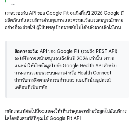
เราจะรองรับ API ของ Google Fit จนถึงสิ้นปี 2026 Google มี
ผลิตภัณฑ์และบริการด้านสุขภาพและความแข็งแรงสมบูรณ์หลาย
อย่างที่จะช่วยให้ ผู้ใช้บรรลุเป้าหมายต่อไปได้หลังจากเลิกใช้งาน
ข้อควรระวัง:
API ของ Google Fit (รวมถึง REST API)
จะได้รับการ สนับสนุนจนถึงสิ้นปี 2026 เท่านั้น เราขอ
แนะนำให้ย้ายข้อมูลไปยัง Google Health API สำหรับ
การผสานรวมบนระบบคลาวด์ หรือ Health Connect
สำหรับการติดตามจำนวนก้าวและ แอปที่เน้นอุปกรณ์
เคลื่อนที่เป็นหลัก
หลักเกณฑ์ต่อไปนี้จะแสดงให้เห็นว่าคุณควรย้ายข้อมูลไปยังบริการ
ใดโดยอิงตามวิธีที่คุณใช้ Google Fit API