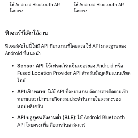
ใช้ Android Bluetooth API
ใช้ Android Bluetooth API
โดยตรง
โดยตรง
ฟีเจอร์ที่เลิกใช้งาน
ฟีเจอร์ต่อไปนี้ไม่มี API ที่มาแทนที่โดยตรง ใช้ API มาตรฐานของ
Android ที่แนะนำ
Sensor API
: ใช้เฟรมเวิร์กเซ็นเซอร์ของ Android หรือ
Fused Location Provider API สำหรับข้อมูลดิบแบบเรียล
ไทม์
API เป้าหมาย
: ไม่มี API ที่จะมาแทน จัดการการติดตามเป้า
หมายและเป้าหมายกิจกรรมประจำวันภายในตรรกะของ
แอปพลิเคชัน
API บลูทูธพลังงานต่ำ (BLE)
: ใช้ Android Bluetooth
API โดยตรงเพื่อ สื่อสารกับฮาร์ดแวร์