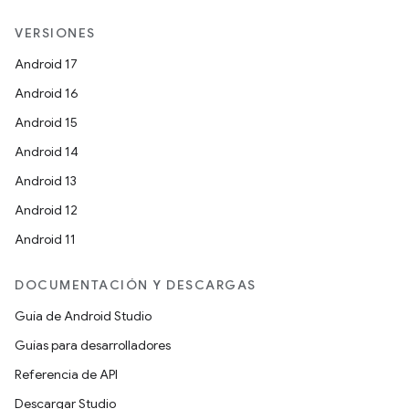
VERSIONES
Android 17
Android 16
Android 15
Android 14
Android 13
Android 12
Android 11
DOCUMENTACIÓN Y DESCARGAS
Guía de Android Studio
Guías para desarrolladores
Referencia de API
Descargar Studio