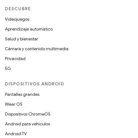
DESCUBRE
Videojuegos
Aprendizaje automático
Salud y bienestar
Cámara y contenido multimedia
Privacidad
5G
DISPOSITIVOS ANDROID
Pantallas grandes
Wear OS
Dispositivos ChromeOS
Android para vehículos
Android TV