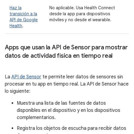
Haz la
No aplicable. Usa Health Connect
transición a la
desde la app para dispositivos
API de Google
móviles y no desde el wearable.
Health
.
Apps que usan la API de Sensor para mostrar
datos de actividad física en tiempo real
La
API de Sensor
te permite leer datos de sensores sin
procesar en tu app en tiempo real. La API de Sensor hace
lo siguiente:
Muestra una lista de las fuentes de datos
disponibles en el dispositivo y en los dispositivos
complementarios.
Registra los objetos de escucha para recibir datos