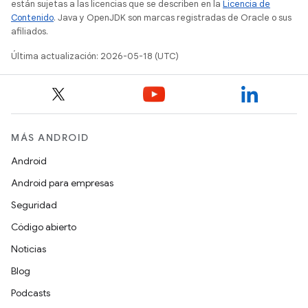
están sujetas a las licencias que se describen en la
Licencia de
Contenido
. Java y OpenJDK son marcas registradas de Oracle o sus
afiliados.
Última actualización: 2026-05-18 (UTC)
MÁS ANDROID
Android
Android para empresas
Seguridad
Código abierto
Noticias
Blog
Podcasts