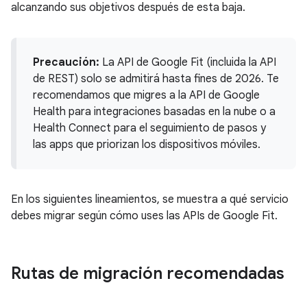
alcanzando sus objetivos después de esta baja.
Precaución:
La API de Google Fit (incluida la API
de REST) solo se admitirá hasta fines de 2026. Te
recomendamos que migres a la API de Google
Health para integraciones basadas en la nube o a
Health Connect para el seguimiento de pasos y
las apps que priorizan los dispositivos móviles.
En los siguientes lineamientos, se muestra a qué servicio
debes migrar según cómo uses las APIs de Google Fit.
Rutas de migración recomendadas