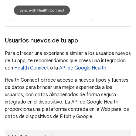
Usuarios nuevos de tu app
Para ofrecer una experiencia similar a los usuarios nuevos
de tu app, te recomendamos que crees una integración
con
Health Connect
o la
API de Google Health
.
Health Connect ofrece acceso a nuevos tipos y fuentes
de datos para brindar una mejor experiencia a los
usuarios, con datos almacenados de forma segura
integrado en el dispositivo. La API de Google Health
proporciona una plataforma centrada en la Web para los
datos de dispositivos de Fitbit y Google.