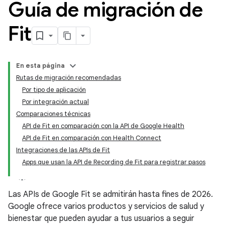
Guía de migración de
Fit
En esta página
Rutas de migración recomendadas
Por tipo de aplicación
Por integración actual
Comparaciones técnicas
API de Fit en comparación con la API de Google Health
API de Fit en comparación con Health Connect
Integraciones de las APIs de Fit
Apps que usan la API de Recording de Fit para registrar pasos
Las APIs de Google Fit se admitirán hasta fines de 2026.
Google ofrece varios productos y servicios de salud y
bienestar que pueden ayudar a tus usuarios a seguir