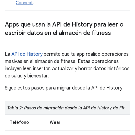
Connect
.
Apps que usan la API de History para leer o
escribir datos en el almacén de fitness
La
API de History
permite que tu app realice operaciones
masivas en el almacén de fitness. Estas operaciones
incluyen leer, insertar, actualizar y borrar datos históricos
de salud y bienestar.
Sigue estos pasos para migrar desde la API de History:
Tabla 2: Pasos de migración desde la API de History de Fit
Teléfono
Wear