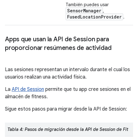
También puedes usar
SensorManager
,
FusedLocationProvider
.
Apps que usan la API de Session para
proporcionar resúmenes de actividad
Las sesiones representan un intervalo durante el cual los
usuarios realizan una actividad física.
La
API de Session
permite que tu app cree sesiones en el
almacén de fitness.
Sigue estos pasos para migrar desde la API de Session:
Tabla 4: Pasos de migración desde la API de Session de Fit