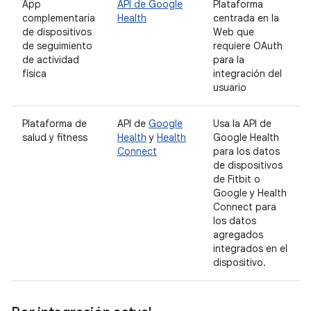
App
API de Google
Plataforma
complementaria
Health
centrada en la
de dispositivos
Web que
de seguimiento
requiere OAuth
de actividad
para la
física
integración del
usuario
Plataforma de
API de
Google
Usa la API de
salud y fitness
Health
y
Health
Google Health
Connect
para los datos
de dispositivos
de Fitbit o
Google y Health
Connect para
los datos
agregados
integrados en el
dispositivo.