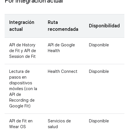
Por integración actual
Integración
Ruta
Disponibilidad
actual
recomendada
API de History
API de Google
Disponible
de Fit y API de
Health
Session de Fit
Lectura de
Health Connect
Disponible
pasos en
dispositivos
móviles (con la
API de
Recording de
Google Fit)
API de Fit en
Servicios de
Disponible
Wear OS
salud