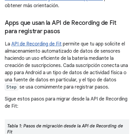
obtener más orientación.
Apps que usan la API de Recording de Fit
para registrar pasos
La
API de Recording de Fit
permite que tu app solicite el
almacenamiento automatizado de datos de sensores
haciendo un uso eficiente de la batería mediante la
creación de suscripciones. Cada suscripción conecta una
app para Android a un tipo de datos de actividad física o
una fuente de datos en particular, y el tipo de datos
Step
se usa comúnmente para registrar pasos.
Sigue estos pasos para migrar desde la API de Recording
de Fit:
Tabla 1: Pasos de migración desde la API de Recording de
Fit