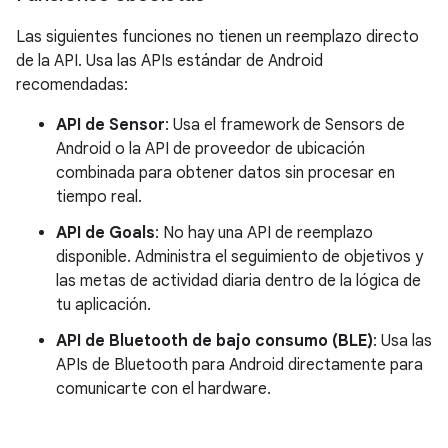
Las siguientes funciones no tienen un reemplazo directo
de la API. Usa las APIs estándar de Android
recomendadas:
API de Sensor
: Usa el framework de Sensors de
Android o la API de proveedor de ubicación
combinada para obtener datos sin procesar en
tiempo real.
API de Goals
: No hay una API de reemplazo
disponible. Administra el seguimiento de objetivos y
las metas de actividad diaria dentro de la lógica de
tu aplicación.
API de Bluetooth de bajo consumo (BLE)
: Usa las
APIs de Bluetooth para Android directamente para
comunicarte con el hardware.