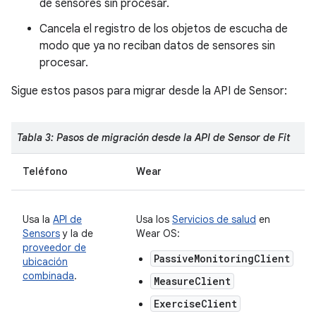
de sensores sin procesar.
Cancela el registro de los objetos de escucha de
modo que ya no reciban datos de sensores sin
procesar.
Sigue estos pasos para migrar desde la API de Sensor:
Tabla 3: Pasos de migración desde la API de Sensor de Fit
Teléfono
Wear
Usa la
API de
Usa los
Servicios de salud
en
Sensors
y la de
Wear OS:
proveedor de
PassiveMonitoringClient
ubicación
combinada
.
MeasureClient
ExerciseClient