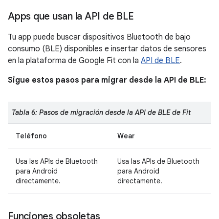
Apps que usan la API de BLE
Tu app puede buscar dispositivos Bluetooth de bajo
consumo (BLE) disponibles e insertar datos de sensores
en la plataforma de Google Fit con la
API de BLE
.
Sigue estos pasos para migrar desde la API de BLE:
Tabla 6: Pasos de migración desde la API de BLE de Fit
Teléfono
Wear
Usa las APIs de Bluetooth
Usa las APIs de Bluetooth
para Android
para Android
directamente.
directamente.
Funciones obsoletas