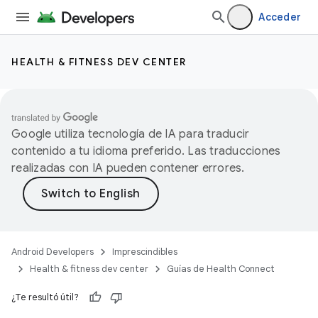
Acceder
HEALTH & FITNESS DEV CENTER
Google utiliza tecnología de IA para traducir
contenido a tu idioma preferido. Las traducciones
realizadas con IA pueden contener errores.
Android Developers
Imprescindibles
Health & fitness dev center
Guías de Health Connect
¿Te resultó útil?