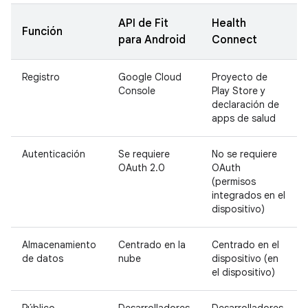
API de Fit
Health
Función
para Android
Connect
Registro
Google Cloud
Proyecto de
Console
Play Store y
declaración de
apps de salud
Autenticación
Se requiere
No se requiere
OAuth 2.0
OAuth
(permisos
integrados en el
dispositivo)
Almacenamiento
Centrado en la
Centrado en el
de datos
nube
dispositivo (en
el dispositivo)