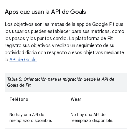
Apps que usan la API de Goals
Los objetivos son las metas de la app de Google Fit que
los usuarios pueden establecer para sus métricas, como
los pasos y los puntos cardio. La plataforma de Fit
registra sus objetivos y realiza un seguimiento de su
actividad diaria con respecto a esos objetivos mediante
la
API de Goals
.
Tabla 5: Orientación para la migración desde la API de
Goals de Fit
Teléfono
Wear
No hay una API de
No hay una API de
reemplazo disponible.
reemplazo disponible.