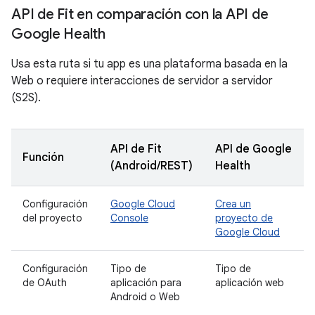
API de Fit en comparación con la API de
Google Health
Usa esta ruta si tu app es una plataforma basada en la
Web o requiere interacciones de servidor a servidor
(S2S).
API de Fit
API de Google
Función
(Android/REST)
Health
Configuración
Google Cloud
Crea un
del proyecto
Console
proyecto de
Google Cloud
Configuración
Tipo de
Tipo de
de OAuth
aplicación para
aplicación web
Android o Web