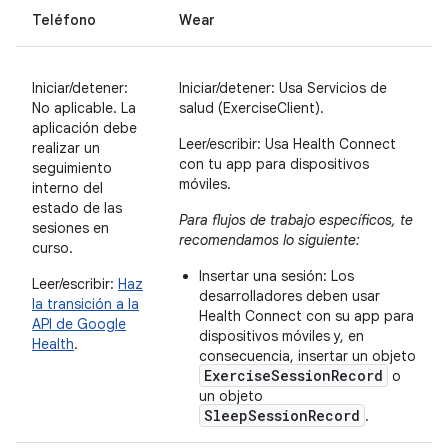
Teléfono
Wear
Iniciar/detener:
Iniciar/detener: Usa Servicios de
No aplicable. La
salud (ExerciseClient).
aplicación debe
Leer/escribir: Usa Health Connect
realizar un
con tu app para dispositivos
seguimiento
móviles.
interno del
estado de las
Para flujos de trabajo específicos, te
sesiones en
recomendamos lo siguiente:
curso.
Insertar una sesión: Los
Leer/escribir:
Haz
desarrolladores deben usar
la transición a la
Health Connect con su app para
API de Google
dispositivos móviles y, en
Health
.
consecuencia, insertar un objeto
ExerciseSessionRecord
o
un objeto
SleepSessionRecord
.