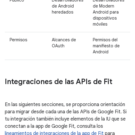
Público
Desarrolladores
Desarrolladores
de Android
de Modern
heredados
Android para
dispositivos
móviles
Permisos
Alcances de
Permisos del
OAuth
manifiesto de
Android
Integraciones de las APIs de Fit
En las siguientes secciones, se proporciona orientación
para migrar desde cada una de las APIs de Google Fit. Si
tu integración también incluye elementos de la IU que se
conectan a la app de Google Fit, consulta los
lineamientos de integraciones de la app de Fit
para