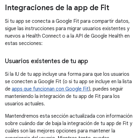
Integraciones de la app de Fit
Si tu app se conecta a Google Fit para compartir datos,
sigue las instrucciones para migrar usuarios existentes y
nuevos a Health Connect o a la API de Google Health en
estas secciones:
Usuarios existentes de tu app
Si la IU de tu app incluye una forma para que los usuarios
se conecten a Google Fit (o si tu app se incluye en la lista
de
apps que funcionan con Google Fit
), puedes seguir
manteniendo la integración de tu app de Fit para los
usuarios actuales.
Mantendremos esta sección actualizada con información
sobre cuándo dar de baja la integración de tu app de Fit y
cuáles son las mejores opciones para mantener la