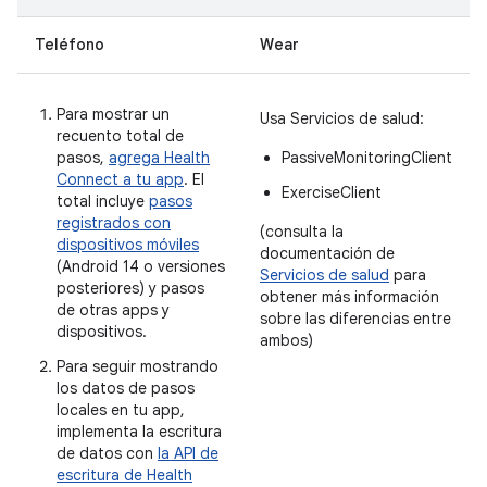
Teléfono
Wear
Para mostrar un
Usa Servicios de salud:
recuento total de
pasos,
agrega Health
PassiveMonitoringClient
Connect a tu app
. El
ExerciseClient
total incluye
pasos
registrados con
(consulta la
dispositivos móviles
documentación de
(Android 14 o versiones
Servicios de salud
para
posteriores) y pasos
obtener más información
de otras apps y
sobre las diferencias entre
dispositivos.
ambos)
Para seguir mostrando
los datos de pasos
locales en tu app,
implementa la escritura
de datos con
la API de
escritura de Health