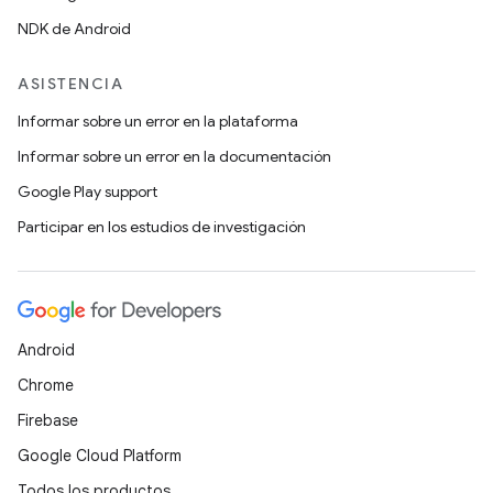
NDK de Android
ASISTENCIA
Informar sobre un error en la plataforma
Informar sobre un error en la documentación
Google Play support
Participar en los estudios de investigación
Android
Chrome
Firebase
Google Cloud Platform
Todos los productos