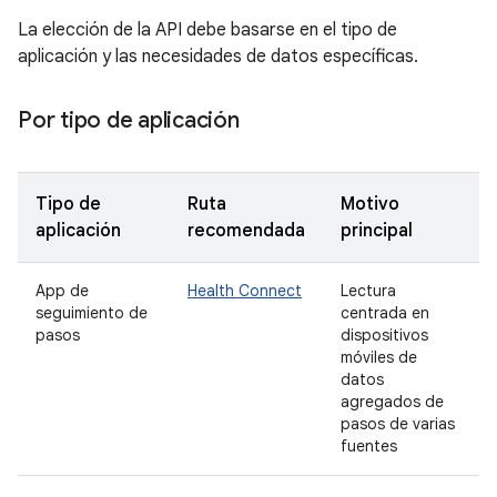
La elección de la API debe basarse en el tipo de
aplicación y las necesidades de datos específicas.
Por tipo de aplicación
Tipo de
Ruta
Motivo
aplicación
recomendada
principal
App de
Health Connect
Lectura
seguimiento de
centrada en
pasos
dispositivos
móviles de
datos
agregados de
pasos de varias
fuentes