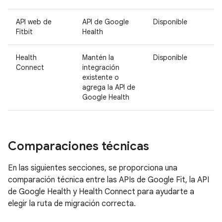
API web de
API de Google
Disponible
Fitbit
Health
Health
Mantén la
Disponible
Connect
integración
existente o
agrega la API de
Google Health
Comparaciones técnicas
En las siguientes secciones, se proporciona una
comparación técnica entre las APIs de Google Fit, la API
de Google Health y Health Connect para ayudarte a
elegir la ruta de migración correcta.