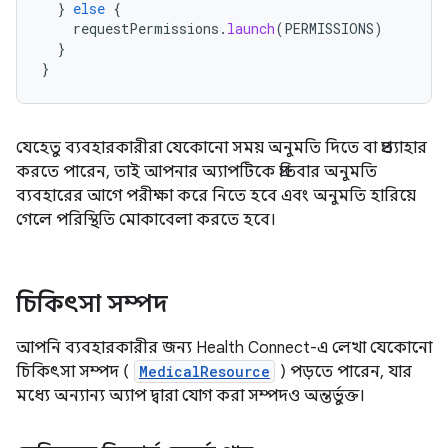
}
else
{
requestPermissions
.
launch
(
PERMISSIONS
)
}
}
যেহেতু ব্যবহারকারীরা যেকোনো সময় অনুমতি দিতে বা প্রত্যাহার
করতে পারেন, তাই আপনার অ্যাপটিকে প্রতিবার অনুমতি
ব্যবহারের আগে পরীক্ষা করে নিতে হবে এবং অনুমতি হারিয়ে
গেলে পরিস্থিতি মোকাবেলা করতে হবে।
চিকিৎসা সম্পদ
আপনি ব্যবহারকারীর জন্য Health Connect-এ লেখা যেকোনো
চিকিৎসা সম্পদ (
MedicalResource
) পড়তে পারেন, যার
মধ্যে অন্যান্য অ্যাপ দ্বারা যোগ করা সম্পদও অন্তর্ভুক্ত।