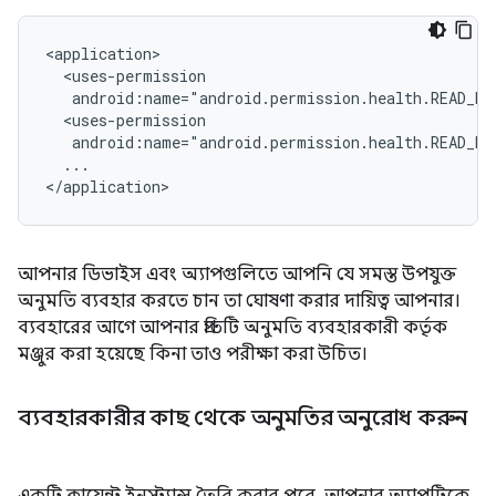
android:name="android.permission.health.READ_M
android:name="android.permission.health.READ_ME
...

আপনার ডিভাইস এবং অ্যাপগুলিতে আপনি যে সমস্ত উপযুক্ত
অনুমতি ব্যবহার করতে চান তা ঘোষণা করার দায়িত্ব আপনার।
ব্যবহারের আগে আপনার প্রতিটি অনুমতি ব্যবহারকারী কর্তৃক
মঞ্জুর করা হয়েছে কিনা তাও পরীক্ষা করা উচিত।
ব্যবহারকারীর কাছ থেকে অনুমতির অনুরোধ করুন