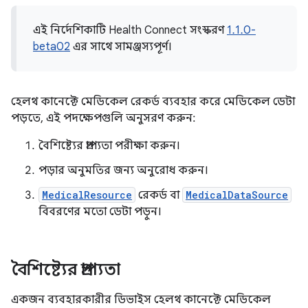
এই নির্দেশিকাটি Health Connect সংস্করণ
1.1.0-
beta02
এর সাথে সামঞ্জস্যপূর্ণ।
হেলথ কানেক্টে মেডিকেল রেকর্ড ব্যবহার করে মেডিকেল ডেটা
পড়তে, এই পদক্ষেপগুলি অনুসরণ করুন:
বৈশিষ্ট্যের প্রাপ্যতা পরীক্ষা করুন।
পড়ার অনুমতির জন্য অনুরোধ করুন।
MedicalResource
রেকর্ড বা
MedicalDataSource
বিবরণের মতো ডেটা পড়ুন।
বৈশিষ্ট্যের প্রাপ্যতা
একজন ব্যবহারকারীর ডিভাইস হেলথ কানেক্টে মেডিকেল