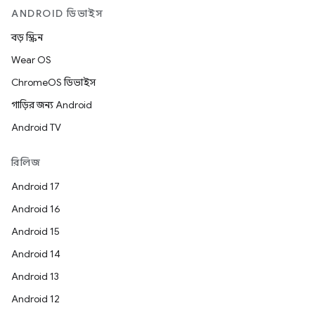
ANDROID ডিভাইস
বড় স্ক্রিন
Wear OS
ChromeOS ডিভাইস
গাড়ির জন্য Android
Android TV
রিলিজ
Android 17
Android 16
Android 15
Android 14
Android 13
Android 12