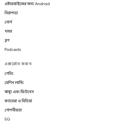
এন্টারপ্রাইজের জন্য Android
নিরাপত্তা
সোর্স
খবর
ব্লগ
Podcasts
এক্সপ্লোর করুন
গেমিং
মেশিন লার্নিং
স্বাস্থ্য এবং ফিটনেস
ক্যামেরা ও মিডিয়া
গোপনীয়তা
5G