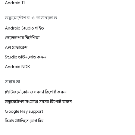
Android 11
ডকুমেন্টেশন ও ডাউনলোড
Android Studio গাইড
ডেভেলপার নির্দেশিকা
API রেফারেন্স
Studio ডাউনলোড করুন
Android NDK
সহায়তা
প্ল্যাটফর্মে কোনও সমস্যা রিপোর্ট করুন
ডকুমেন্টেশন সংক্রান্ত সমস্যা রিপোর্ট করুন
Google Play support
রিসার্চ স্টাডিতে যোগ দিন