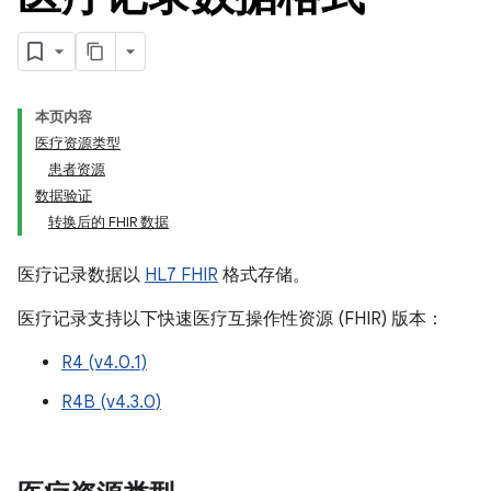
本页内容
医疗资源类型
患者资源
数据验证
转换后的 FHIR 数据
医疗记录数据以
HL7 FHIR
格式存储。
医疗记录支持以下快速医疗互操作性资源 (FHIR) 版本：
R4 (v4.0.1)
R4B (v4.3.0)