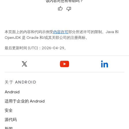
该内容对您有帮助吗？
本页面上的内容和代码示例受
内容许可
部分所述许可的限制。Java 和
OpenJDK 是 Oracle 和/或其关联公司的注册商标。
最后更新时间 (UTC)：2026-04-29。
关于 ANDROID
Android
适用于企业的 Android
安全
源代码
新闻