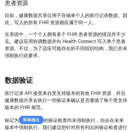
患者资源
目前，健康数据共享仅用于存储单个人的医疗记录数据。因
此，写入的所有 FHIR 资源都应属于同一人。
在系统中，一个个人拥有多个 FHIR 患者资源的情况并不少
见。建议应用协调数据并向 Health Connect 写入单个患者
资源。不过，为了适应可能存在的不同组织结构，我们并未
强制执行此要求。
数据验证
医疗记录 API 接受来自受支持版本的有效 FHIR 资源，并且
健康数据共享会执行一些验证来确认是否遵循了每个受支持
版本的 FHIR 规范。
即将推出
标记为
的验证检查尚未强制执行，但会在未来
版本中强制执行。我们建议您针对所有列出的验证检查进行