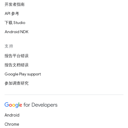
开发者指南
API 参考
下载 Studio
Android NDK
支持
报告平台错误
报告文档错误
Google Play support
参加调查研究
Android
Chrome