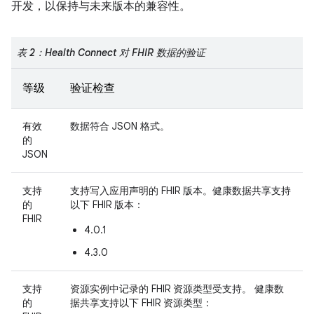
开发，以保持与未来版本的兼容性。
表 2：Health Connect 对 FHIR 数据的验证
等级
验证检查
有效
数据符合 JSON 格式。
的
JSON
支持
支持写入应用声明的 FHIR 版本。健康数据共享支持
的
以下 FHIR 版本：
FHIR
4.0.1
4.3.0
支持
资源实例中记录的 FHIR 资源类型受支持。 健康数
的
据共享支持以下 FHIR 资源类型：