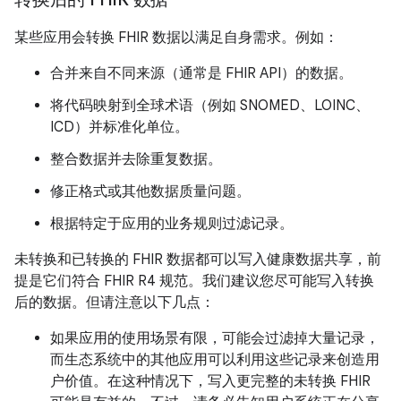
某些应用会转换 FHIR 数据以满足自身需求。例如：
合并来自不同来源（通常是 FHIR API）的数据。
将代码映射到全球术语（例如 SNOMED、LOINC、
ICD）并标准化单位。
整合数据并去除重复数据。
修正格式或其他数据质量问题。
根据特定于应用的业务规则过滤记录。
未转换和已转换的 FHIR 数据都可以写入健康数据共享，前
提是它们符合 FHIR R4 规范。我们建议您尽可能写入转换
后的数据。但请注意以下几点：
如果应用的使用场景有限，可能会过滤掉大量记录，
而生态系统中的其他应用可以利用这些记录来创造用
户价值。在这种情况下，写入更完整的未转换 FHIR