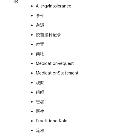
FHIR
AllergyIntolerance
条件
邂逅
疫苗接种记录
位置
药物
MedicationRequest
MedicationStatement
观察
组织
患者
医生
PractitionerRole
流程