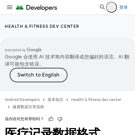
登录
HEALTH & FITNESS DEV CENTER
Google 会使用 AI 技术将内容翻译成您偏好的语言。AI 翻
译可能包含错误。
Android Developers
基本知识
Health & fitness dev center
健康数据共享指南
该内容对您有帮助吗？
医疗记录数据格式