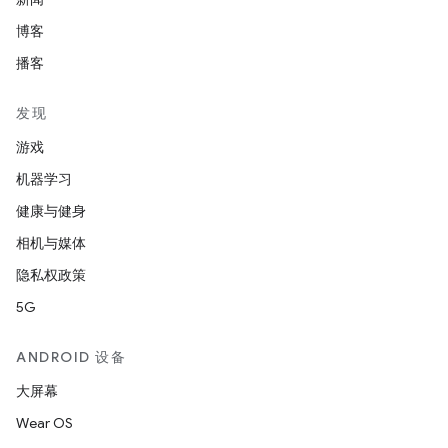
博客
播客
发现
游戏
机器学习
健康与健身
相机与媒体
隐私权政策
5G
ANDROID 设备
大屏幕
Wear OS