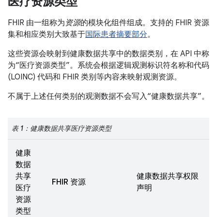
医疗资源类型
FHIR 由一组称为
资源
的模块化组件组成。支持的 FHIR 资源
集和相应类别大致基于
国际患者摘要部分
。
这些资源会映射到健康数据共享中的数据类别，在 API 中称
为“医疗资源类型”。系统会根据逻辑观测标识符名称和代码
(LOINC) 代码和 FHIR 类别等内容来映射观测资源。
不属于上述任何类别的观测数据不会写入“健康数据共享”。
表 1：健康数据共享医疗资源类型
健康
数据
共享
健康数据共享权限
FHIR 资源
医疗
声明
资源
类型