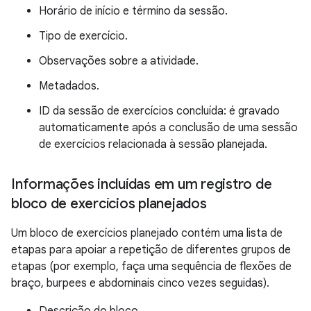
Horário de início e término da sessão.
Tipo de exercício.
Observações sobre a atividade.
Metadados.
ID da sessão de exercícios concluída: é gravado
automaticamente após a conclusão de uma sessão
de exercícios relacionada à sessão planejada.
Informações incluídas em um registro de
bloco de exercícios planejados
Um bloco de exercícios planejado contém uma lista de
etapas para apoiar a repetição de diferentes grupos de
etapas (por exemplo, faça uma sequência de flexões de
braço, burpees e abdominais cinco vezes seguidas).