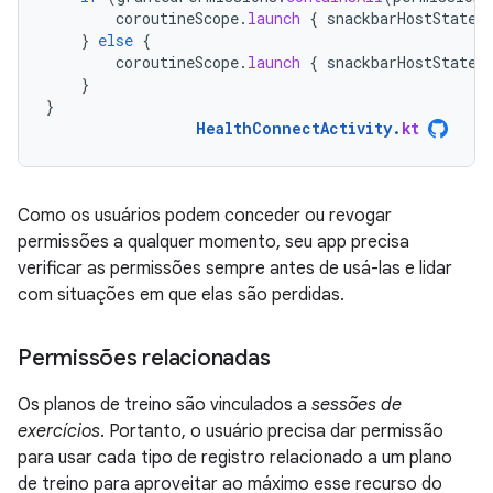
coroutineScope
.
launch
{
snackbarHostState
.
}
else
{
coroutineScope
.
launch
{
snackbarHostState
.
}
}
HealthConnectActivity
.
kt
Como os usuários podem conceder ou revogar
permissões a qualquer momento, seu app precisa
verificar as permissões sempre antes de usá-las e lidar
com situações em que elas são perdidas.
Permissões relacionadas
Os planos de treino são vinculados a
sessões de
exercícios
. Portanto, o usuário precisa dar permissão
para usar cada tipo de registro relacionado a um plano
de treino para aproveitar ao máximo esse recurso do