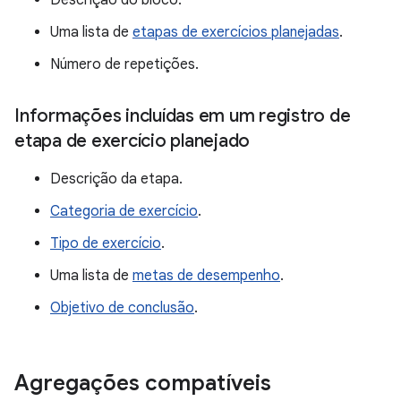
Descrição do bloco.
Uma lista de
etapas de exercícios planejadas
.
Número de repetições.
Informações incluídas em um registro de
etapa de exercício planejado
Descrição da etapa.
Categoria de exercício
.
Tipo de exercício
.
Uma lista de
metas de desempenho
.
Objetivo de conclusão
.
Agregações compatíveis