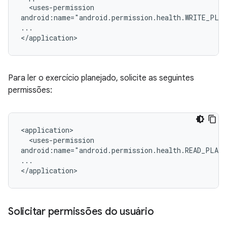
<uses-permission

android:name="android.permission.health.WRITE_PLAN
...

Para ler o exercício planejado, solicite as seguintes
permissões:
<uses-permission

android:name="android.permission.health.READ_PLANN
...

Solicitar permissões do usuário