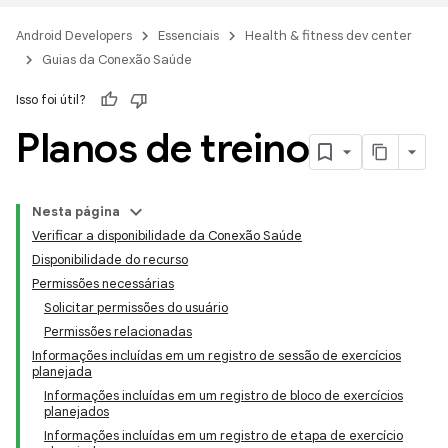
Android Developers
Essenciais
Health & fitness dev center
Guias da Conexão Saúde
Isso foi útil?
Planos de treino
Nesta página
Verificar a disponibilidade da Conexão Saúde
Disponibilidade do recurso
Permissões necessárias
Solicitar permissões do usuário
Permissões relacionadas
Informações incluídas em um registro de sessão de exercícios
planejada
Informações incluídas em um registro de bloco de exercícios
planejados
Informações incluídas em um registro de etapa de exercício