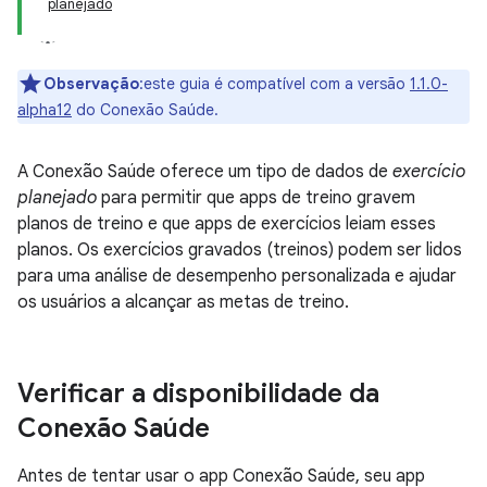
planejado
Observação
:este guia é compatível com a versão
1.1.0-
alpha12
do Conexão Saúde.
A Conexão Saúde oferece um tipo de dados de
exercício
planejado
para permitir que apps de treino gravem
planos de treino e que apps de exercícios leiam esses
planos. Os exercícios gravados (treinos) podem ser lidos
para uma análise de desempenho personalizada e ajudar
os usuários a alcançar as metas de treino.
Verificar a disponibilidade da
Conexão Saúde
Antes de tentar usar o app Conexão Saúde, seu app