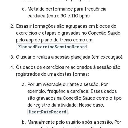
Meta de performance para frequência
cardíaca (entre 90 e 110 bpm)
Essas informações são agrupadas em blocos de
exercícios e etapas e gravadas no Conexão Saúde
pelo app de plano de treino como um
PlannedExerciseSessionRecord
.
O usuário realiza a sessão planejada (em execução).
Os dados de exercícios relacionados à sessão são
registrados de uma destas formas:
Por um wearable durante a sessão. Por
exemplo, frequência cardíaca. Esses dados
são gravados na Conexão Saúde como o tipo
de registro da atividade. Nesse caso,
HeartRateRecord
.
Manualmente pelo usuário após a sessão. Por