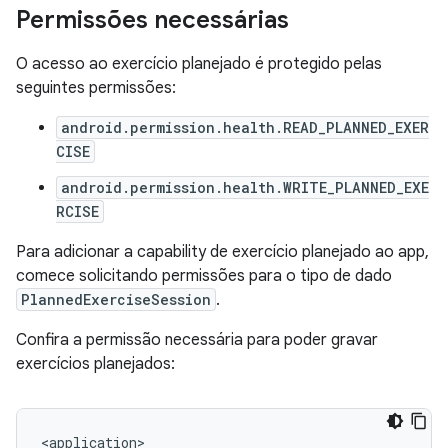
Permissões necessárias
O acesso ao exercício planejado é protegido pelas
seguintes permissões:
android.permission.health.READ_PLANNED_EXER
CISE
android.permission.health.WRITE_PLANNED_EXE
RCISE
Para adicionar a capability de exercício planejado ao app,
comece solicitando permissões para o tipo de dado
PlannedExerciseSession
.
Confira a permissão necessária para poder gravar
exercícios planejados: