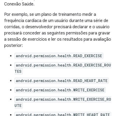
Conexão Saúde.
Por exemplo, se um plano de treinamento medir a
frequência cardíaca de um usuário durante uma série de
corridas, o desenvolvedor precisará declarar e o usuário
precisará conceder as seguintes permissões para gravar
a sessão de exercícios e ler os resultados para avaliação
posterior:
android.permission.health.READ_EXERCISE
android.permission.health.READ_EXERCISE_ROU
TES
android.permission.health.READ_HEART_RATE
android.permission.health.WRITE_EXERCISE
android.permission.health.WRITE_EXERCISE_RO
UTE
android.permission.health.WRITE_HEART_RATE