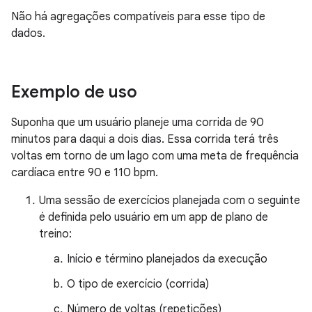
Não há agregações compatíveis para esse tipo de
dados.
Exemplo de uso
Suponha que um usuário planeje uma corrida de 90
minutos para daqui a dois dias. Essa corrida terá três
voltas em torno de um lago com uma meta de frequência
cardíaca entre 90 e 110 bpm.
Uma sessão de exercícios planejada com o seguinte
é definida pelo usuário em um app de plano de
treino:
Início e término planejados da execução
O tipo de exercício (corrida)
Número de voltas (repetições)