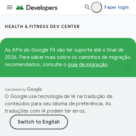
Fazer login
HEALTH & FITNESS DEV CENTER
As APIs do Google Fit vão ter suporte até o final de
2026. Para saber mais sobre os caminhos de migração
recomendados, consulte o
guia de migração
.
O Google usa tecnologia de IA na tradução de
conteúdos para seu idioma de preferência. As
traduções com IA podem ter erros.