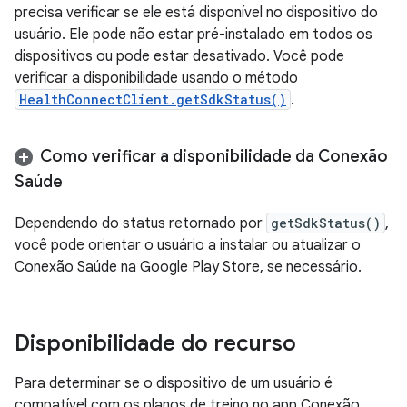
precisa verificar se ele está disponível no dispositivo do
usuário. Ele pode não estar pré-instalado em todos os
dispositivos ou pode estar desativado. Você pode
verificar a disponibilidade usando o método
HealthConnectClient.getSdkStatus()
.
Como verificar a disponibilidade da Conexão
Saúde
Dependendo do status retornado por
getSdkStatus()
,
você pode orientar o usuário a instalar ou atualizar o
Conexão Saúde na Google Play Store, se necessário.
Disponibilidade do recurso
Para determinar se o dispositivo de um usuário é
compatível com os planos de treino no app Conexão