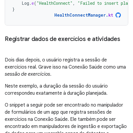
Log
.
e
(
"HealthConnect"
,
"Failed to insert plann
}
HealthConnectManager
.
kt
Registrar dados de exercícios e atividades
Dois dias depois, o usuário registra a sessão de
exercícios real. Grave isso na Conexão Saúde como uma
sessão de exercícios
.
Neste exemplo, a duração da sessão do usuário
correspondeu exatamente à duração planejada.
O snippet a seguir pode ser encontrado no manipulador
de formulários de um app que registra sessões de
exercícios na Conexão Saúde. Ele também pode ser
encontrado em manipuladores de ingestão e exportação