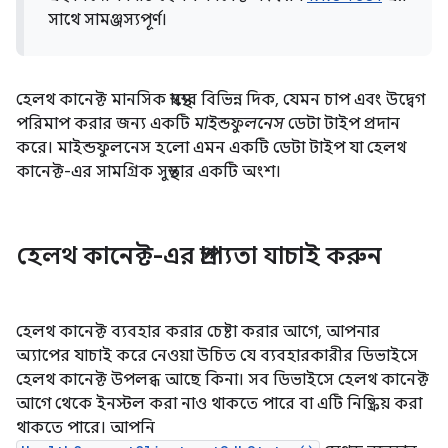
সাথে সামঞ্জস্যপূর্ণ।
হেলথ কানেক্ট মানসিক স্বাস্থ্যের বিভিন্ন দিক, যেমন চাপ এবং উদ্বেগ
পরিমাপ করার জন্য একটি
মাইন্ডফুলনেস
ডেটা টাইপ প্রদান
করে। মাইন্ডফুলনেস হলো এমন একটি ডেটা টাইপ যা হেলথ
কানেক্ট-এর সামগ্রিক সুস্থতার একটি অংশ।
হেলথ কানেক্ট-এর প্রাপ্যতা যাচাই করুন
হেলথ কানেক্ট ব্যবহার করার চেষ্টা করার আগে, আপনার
অ্যাপের যাচাই করে নেওয়া উচিত যে ব্যবহারকারীর ডিভাইসে
হেলথ কানেক্ট উপলব্ধ আছে কিনা। সব ডিভাইসে হেলথ কানেক্ট
আগে থেকে ইনস্টল করা নাও থাকতে পারে বা এটি নিষ্ক্রিয় করা
থাকতে পারে। আপনি