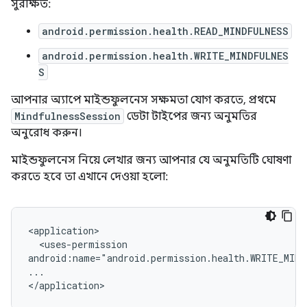
সুরক্ষিত:
android.permission.health.READ_MINDFULNESS
android.permission.health.WRITE_MINDFULNES
S
আপনার অ্যাপে মাইন্ডফুলনেস সক্ষমতা যোগ করতে, প্রথমে
MindfulnessSession
ডেটা টাইপের জন্য অনুমতির
অনুরোধ করুন।
মাইন্ডফুলনেস নিয়ে লেখার জন্য আপনার যে অনুমতিটি ঘোষণা
করতে হবে তা এখানে দেওয়া হলো:
<uses-permission

android:name="android.permission.health.WRITE_MIND
...
