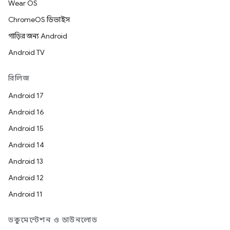
Wear OS
ChromeOS ডিভাইস
গাড়ির জন্য Android
Android TV
রিলিজ
Android 17
Android 16
Android 15
Android 14
Android 13
Android 12
Android 11
ডকুমেন্টেশন ও ডাউনলোড