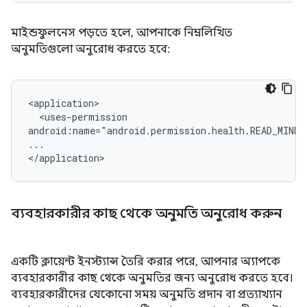
মাইন্ডফুলনেস পড়তে হলে, আপনাকে নিম্নলিখিত
অনুমতিগুলো অনুরোধ করতে হবে:
<uses-permission

android:name="android.permission.health.READ_MINDF
...

ব্যবহারকারীর কাছ থেকে অনুমতি অনুরোধ করুন
একটি ক্লায়েন্ট ইনস্ট্যান্স তৈরি করার পরে, আপনার অ্যাপকে
ব্যবহারকারীর কাছ থেকে অনুমতির জন্য অনুরোধ করতে হবে।
ব্যবহারকারীদের যেকোনো সময় অনুমতি প্রদান বা প্রত্যাখ্যান