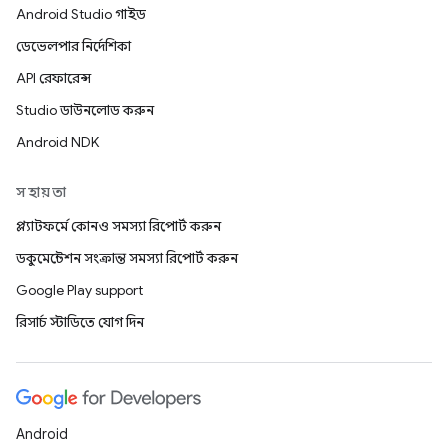
Android Studio গাইড
ডেভেলপার নির্দেশিকা
API রেফারেন্স
Studio ডাউনলোড করুন
Android NDK
সহায়তা
প্ল্যাটফর্মে কোনও সমস্যা রিপোর্ট করুন
ডকুমেন্টেশন সংক্রান্ত সমস্যা রিপোর্ট করুন
Google Play support
রিসার্চ স্টাডিতে যোগ দিন
Android