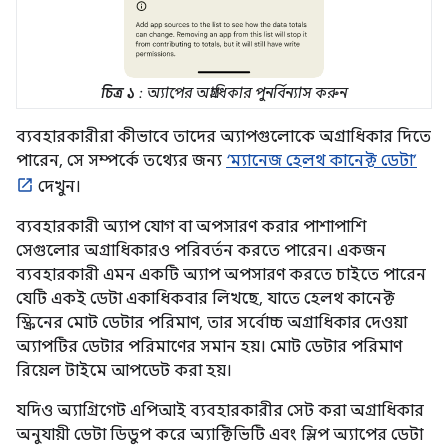
চিত্র ১
: অ্যাপের অগ্রাধিকার পুনর্বিন্যাস করুন
ব্যবহারকারীরা কীভাবে তাদের অ্যাপগুলোকে অগ্রাধিকার দিতে
পারেন, সে সম্পর্কে তথ্যের জন্য
‘ম্যানেজ হেলথ কানেক্ট ডেটা’
দেখুন।
ব্যবহারকারী অ্যাপ যোগ বা অপসারণ করার পাশাপাশি
সেগুলোর অগ্রাধিকারও পরিবর্তন করতে পারেন। একজন
ব্যবহারকারী এমন একটি অ্যাপ অপসারণ করতে চাইতে পারেন
যেটি একই ডেটা একাধিকবার লিখছে, যাতে হেলথ কানেক্ট
স্ক্রিনের মোট ডেটার পরিমাণ, তার সর্বোচ্চ অগ্রাধিকার দেওয়া
অ্যাপটির ডেটার পরিমাণের সমান হয়। মোট ডেটার পরিমাণ
রিয়েল টাইমে আপডেট করা হয়।
যদিও অ্যাগ্রিগেট এপিআই ব্যবহারকারীর সেট করা অগ্রাধিকার
অনুযায়ী ডেটা ডিডুপ করে অ্যাক্টিভিটি এবং স্লিপ অ্যাপের ডেটা