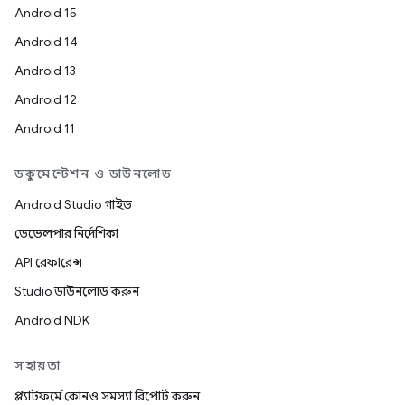
Android 15
Android 14
Android 13
Android 12
Android 11
ডকুমেন্টেশন ও ডাউনলোড
Android Studio গাইড
ডেভেলপার নির্দেশিকা
API রেফারেন্স
Studio ডাউনলোড করুন
Android NDK
সহায়তা
প্ল্যাটফর্মে কোনও সমস্যা রিপোর্ট করুন