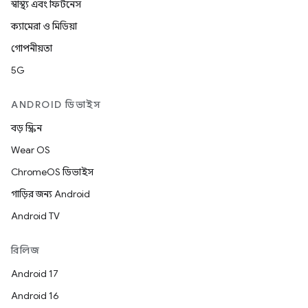
স্বাস্থ্য এবং ফিটনেস
ক্যামেরা ও মিডিয়া
গোপনীয়তা
5G
ANDROID ডিভাইস
বড় স্ক্রিন
Wear OS
ChromeOS ডিভাইস
গাড়ির জন্য Android
Android TV
রিলিজ
Android 17
Android 16