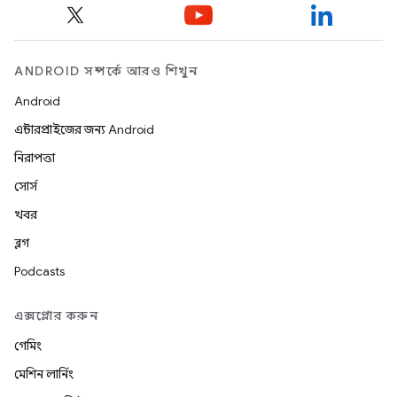
ANDROID সম্পর্কে আরও শিখুন
Android
এন্টারপ্রাইজের জন্য Android
নিরাপত্তা
সোর্স
খবর
ব্লগ
Podcasts
এক্সপ্লোর করুন
গেমিং
মেশিন লার্নিং