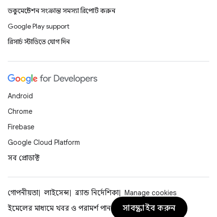
ডকুমেন্টেশন সংক্রান্ত সমস্যা রিপোর্ট করুন
Google Play support
রিসার্চ স্টাডিতে যোগ দিন
Android
Chrome
Firebase
Google Cloud Platform
সব প্রোডাক্ট
গোপনীয়তা
লাইসেন্স
ব্র্যান্ড নির্দেশিকা
Manage cookies
সাবস্ক্রাইব করুন
ইমেলের মাধ্যমে খবর ও পরামর্শ পান