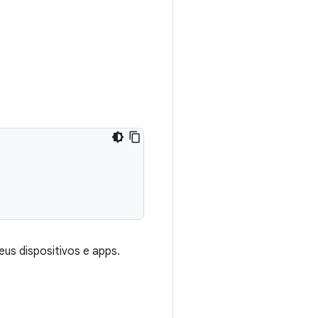
us dispositivos e apps.