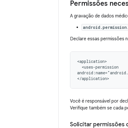
Permissões neces
A gravação de dados médico
android.permission
Declare essas permissões n
<uses-permission

android:name="android
Você é responsável por dec
Verifique também se cada pe
Solicitar permissões 