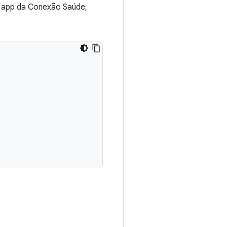
o app da Conexão Saúde,