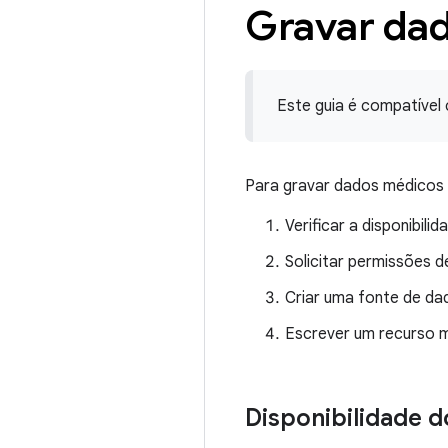
Gravar da
Este guia é compatível
Para gravar dados médicos 
Verificar a disponibili
Solicitar permissões 
Criar uma fonte de da
Escrever um recurso m
Disponibilidade d