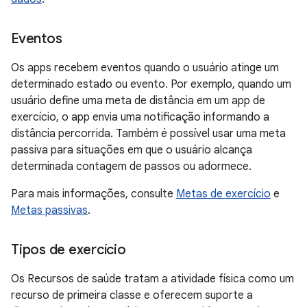
Eventos
Os apps recebem eventos quando o usuário atinge um
determinado estado ou evento. Por exemplo, quando um
usuário define uma meta de distância em um app de
exercício, o app envia uma notificação informando a
distância percorrida. Também é possível usar uma meta
passiva para situações em que o usuário alcança
determinada contagem de passos ou adormece.
Para mais informações, consulte
Metas de exercício
e
Metas passivas
.
Tipos de exercício
Os Recursos de saúde tratam a atividade física como um
recurso de primeira classe e oferecem suporte a