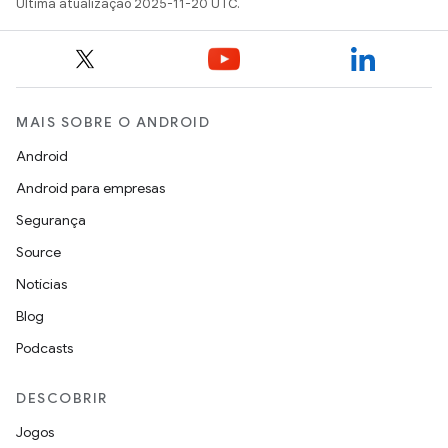
Última atualização 2025-11-20 UTC.
MAIS SOBRE O ANDROID
Android
Android para empresas
Segurança
Source
Notícias
Blog
Podcasts
DESCOBRIR
Jogos