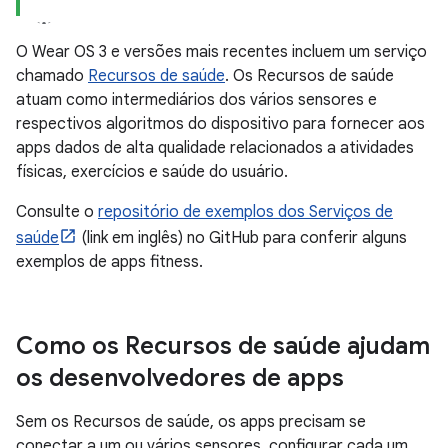
O Wear OS 3 e versões mais recentes incluem um serviço
chamado
Recursos de saúde
. Os Recursos de saúde
atuam como intermediários dos vários sensores e
respectivos algoritmos do dispositivo para fornecer aos
apps dados de alta qualidade relacionados a atividades
físicas, exercícios e saúde do usuário.
Consulte o
repositório de exemplos dos Serviços de
saúde
(link em inglês) no GitHub para conferir alguns
exemplos de apps fitness.
Como os Recursos de saúde ajudam
os desenvolvedores de apps
Sem os Recursos de saúde, os apps precisam se
conectar a um ou vários sensores, configurar cada um