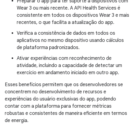
Preparar o app para ter suporte a dispositivos com
Wear 3 ou mais recente. A API Health Services é
consistente em todos os dispositivos Wear 3 e mais
recentes, o que facilita a atualização do app.
Verifica a consistência de dados em todos os
aplicativos no mesmo dispositivo usando cálculos
de plataforma padronizados.
Ativar experiências com reconhecimento de
atividade, incluindo a capacidade de detectar um
exercício em andamento iniciado em outro app.
Esses benefícios permitem que os desenvolvedores se
concentrem no desenvolvimento de recursos e
experiências do usuário exclusivas do app, podendo
contar com a plataforma para fornecer métricas
robustas e consistentes de maneira eficiente em termos
de energia.