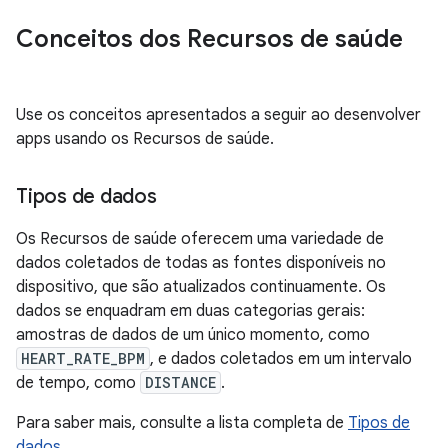
Conceitos dos Recursos de saúde
Use os conceitos apresentados a seguir ao desenvolver
apps usando os Recursos de saúde.
Tipos de dados
Os Recursos de saúde oferecem uma variedade de
dados coletados de todas as fontes disponíveis no
dispositivo, que são atualizados continuamente. Os
dados se enquadram em duas categorias gerais:
amostras de dados de um único momento, como
HEART_RATE_BPM
, e dados coletados em um intervalo
de tempo, como
DISTANCE
.
Para saber mais, consulte a lista completa de
Tipos de
dados
.