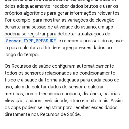
deles adequadamente, receber dados brutos e usar os
próprios algoritmos para gerar informações relevantes.
Por exemplo, para mostrar as variações de elevação
durante uma sessão de atividade do usuário, um app
poderia se registrar para detectar atualizações de
Sensor.TYPE_PRESSURE
e receber a pressão do ar, usá-
la para calcular a altitude e agregar esses dados ao
longo do tempo.
Os Recursos de saúde configuram automaticamente
todos os sensores relacionados ao condicionamento
físico e à saúde da forma adequada para cada caso de
uso, além de coletar dados do sensor e calcular
métricas, como frequência cardíaca, distância, calorias,
elevação, andares, velocidade, ritmo e muito mais. Assim,
os apps podem se registrar para receber esses dados
diretamente nos Recursos de Saúde.