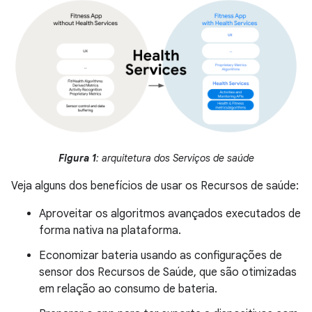
Figura 1
: arquitetura dos Serviços de saúde
Veja alguns dos benefícios de usar os Recursos de saúde:
Aproveitar os algoritmos avançados executados de
forma nativa na plataforma.
Economizar bateria usando as configurações de
sensor dos Recursos de Saúde, que são otimizadas
em relação ao consumo de bateria.