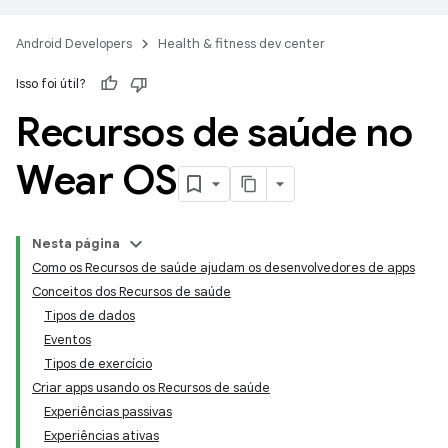
Android Developers
Health & fitness dev center
Isso foi útil?
Recursos de saúde no
Wear OS
Nesta página
Como os Recursos de saúde ajudam os desenvolvedores de apps
Conceitos dos Recursos de saúde
Tipos de dados
Eventos
Tipos de exercício
Criar apps usando os Recursos de saúde
Experiências passivas
Experiências ativas