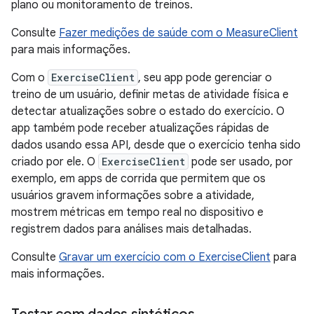
plano ou monitoramento de treinos.
Consulte
Fazer medições de saúde com o MeasureClient
para mais informações.
Com o
ExerciseClient
, seu app pode gerenciar o
treino de um usuário, definir metas de atividade física e
detectar atualizações sobre o estado do exercício. O
app também pode receber atualizações rápidas de
dados usando essa API, desde que o exercício tenha sido
criado por ele. O
ExerciseClient
pode ser usado, por
exemplo, em apps de corrida que permitem que os
usuários gravem informações sobre a atividade,
mostrem métricas em tempo real no dispositivo e
registrem dados para análises mais detalhadas.
Consulte
Gravar um exercício com o ExerciseClient
para
mais informações.