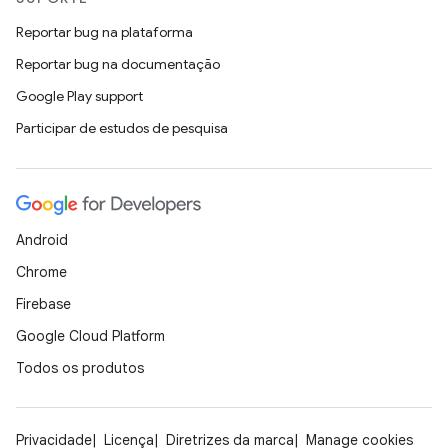
Reportar bug na plataforma
Reportar bug na documentação
Google Play support
Participar de estudos de pesquisa
Android
Chrome
Firebase
Google Cloud Platform
Todos os produtos
Privacidade
Licença
Diretrizes da marca
Manage cookies