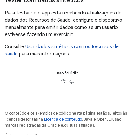
Testar com dados sintéticos
Para testar se o app está recebendo atualizações de
dados dos Recursos de Saúde, configure o dispositivo
manualmente para emitir dados como se um usuário
estivesse fazendo um exercício.
Consulte
Usar dados sintéticos com os Recursos de
saúde
para mais informações.
Isso foi útil?
O conteúdo e os exemplos de código nesta página estão sujeitos às
licenças descritas na
Licença de conteúdo
. Java e OpenJDK são
marcas registradas da Oracle e/ou suas afiliadas.