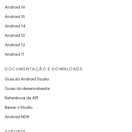
Android 16
Android 15
Android 14
Android 13
Android 12
Android 11
DOCUMENTAÇÃO E DOWNLOADS
Guia do Android Studio
Guias do desenvolvedor
Referência da API
Baixar o Studio
Android NDK
SUPORTE