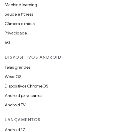
Machine learning
Saúde e fitness
Câmera e mídia
Privacidade
5G
DISPOSITIVOS ANDROID
Telas grandes
Wear OS
Dispositivos ChromeOS
Android para carros
Android TV
LANÇAMENTOS
Android 17