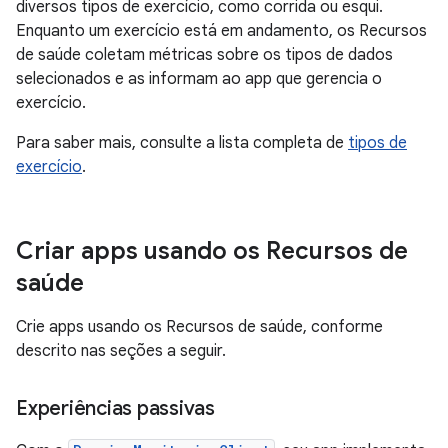
diversos tipos de exercício, como corrida ou esqui.
Enquanto um exercício está em andamento, os Recursos
de saúde coletam métricas sobre os tipos de dados
selecionados e as informam ao app que gerencia o
exercício.
Para saber mais, consulte a lista completa de
tipos de
exercício
.
Criar apps usando os Recursos de
saúde
Crie apps usando os Recursos de saúde, conforme
descrito nas seções a seguir.
Experiências passivas