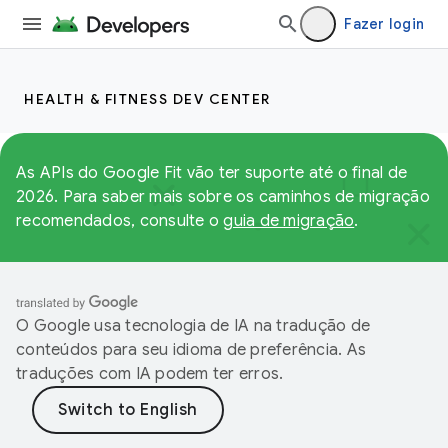
Fazer login
HEALTH & FITNESS DEV CENTER
As APIs do Google Fit vão ter suporte até o final de
2026. Para saber mais sobre os caminhos de migração
recomendados, consulte o
guia de migração
.
O Google usa tecnologia de IA na tradução de
conteúdos para seu idioma de preferência. As
traduções com IA podem ter erros.