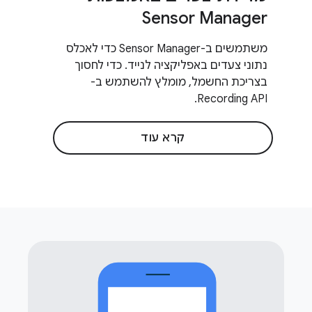
Sensor Manager
משתמשים ב-Sensor Manager כדי לאכלס
נתוני צעדים באפליקציה לנייד. כדי לחסוך
בצריכת החשמל, מומלץ להשתמש ב-
Recording API.
קרא עוד