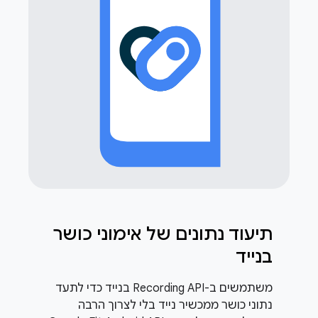
תיעוד נתונים של אימוני כושר
בנייד
משתמשים ב-Recording API בנייד כדי לתעד
נתוני כושר ממכשיר נייד בלי לצרוך הרבה