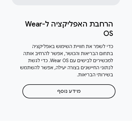
הרחבת האפליקציה ל-Wear
OS
כדי לשפר את חוויית השימוש באפליקציה
בתחום הבריאות והכושר, אפשר להרחיב אותה
למכשירים לבישים עם Wear OS. כדי לגשת
לנתוני החיישנים בצורה יעילה, אפשר להשתמש
בשירותי הבריאות.
מידע נוסף