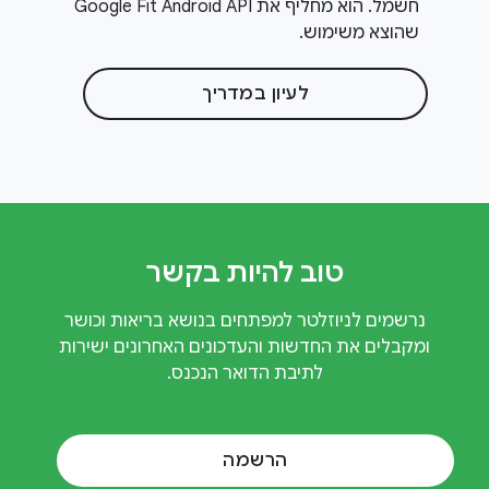
חשמל. הוא מחליף את Google Fit Android API
שהוצא משימוש.
לעיון במדריך
טוב להיות בקשר
נרשמים לניוזלטר למפתחים בנושא בריאות וכושר
ומקבלים את החדשות והעדכונים האחרונים ישירות
לתיבת הדואר הנכנס.
הרשמה