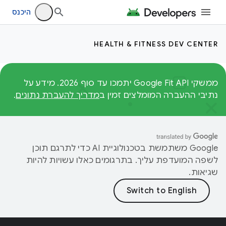
היכנס
HEALTH & FITNESS DEV CENTER
ממשקי Google Fit API יתמכו עד סוף 2026. מידע על
נתיבי ההעברה המומלצים זמין ב
מדריך להעברת נתונים
.
‫Google משתמשת בטכנולוגיית AI כדי לתרגם תוכן
לשפה המועדפת עליך. בתרגומים כאלו עשויות להיות
שגיאות.