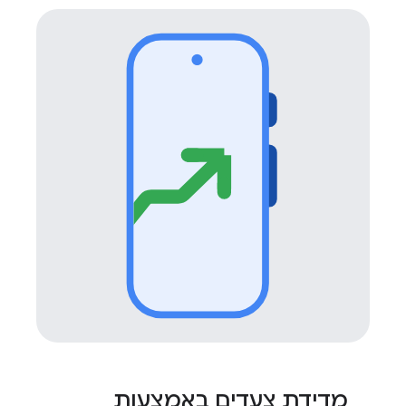
מדידת צעדים באמצעות