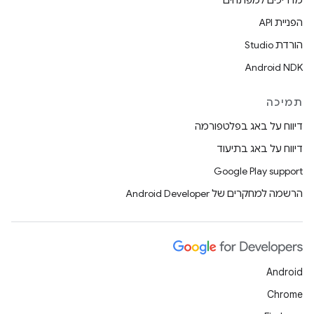
מדריכים למפתחים
הפניית API
הורדת Studio
Android NDK
תמיכה
דיווח על באג בפלטפורמה
דיווח על באג בתיעוד
Google Play support
הרשמה למחקרים של Android Developer
Android
Chrome