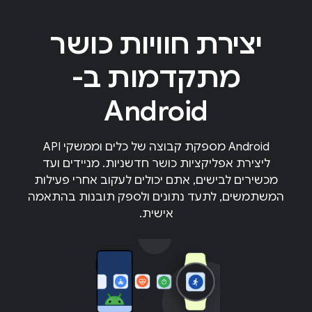
יצירת חוויות כושר
מתקדמות ב-
Android
‫Android מספקת קבוצה של כלים וממשקי API
ליצירת אפליקציות כושר חדשניות. מניידים ועד
מכשירים לבישים, אתם יכולים לעקוב אחרי פעילות
המשתמשים, לתעד נתונים ולספק תובנות בהתאמה
אישית.