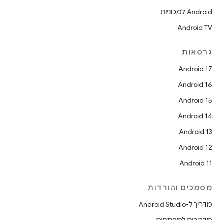
Android למכוניות
Android TV
גרסאות
Android 17
Android 16
Android 15
Android 14
Android 13
Android 12
Android 11
מסמכים והורדות
מדריך ל-Android Studio