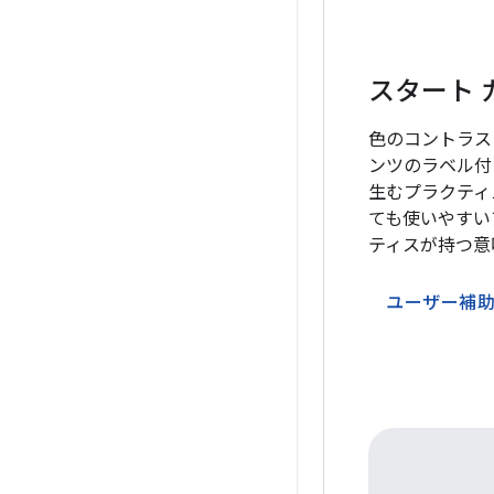
スタート 
色のコントラス
ンツのラベル付
生むプラクティス
ても使いやすい
ティスが持つ意
ユーザー補