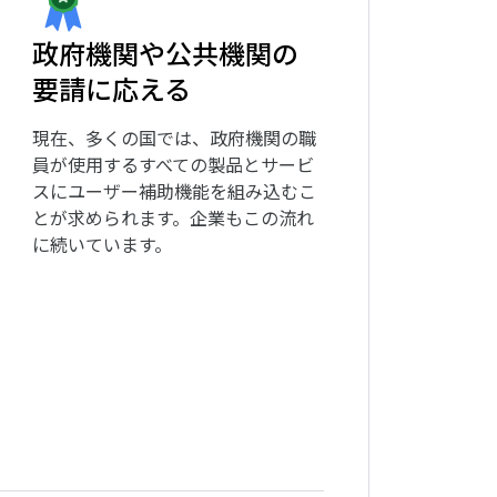
政府機関や公共機関の
要請に応える
現在、多くの国では、政府機関の職
員が使用するすべての製品とサービ
スにユーザー補助機能を組み込むこ
とが求められます。企業もこの流れ
に続いています。