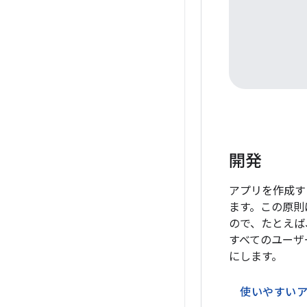
開発
アプリを作成す
ます。この原則
ので、たとえば
すべてのユーザ
にします。
使いやすい