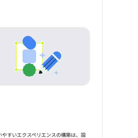
いやすいエクスペリエンスの構築は、設