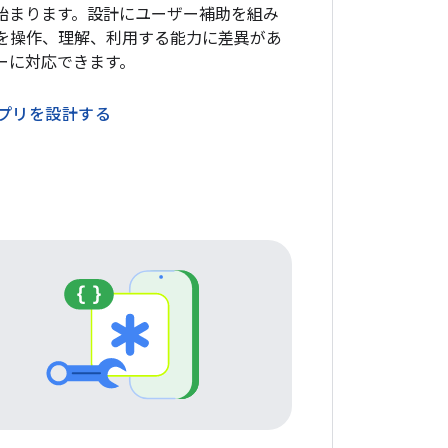
始まります。設計にユーザー補助を組み
 を操作、理解、利用する能力に差異があ
ーに対応できます。
プリを設計する