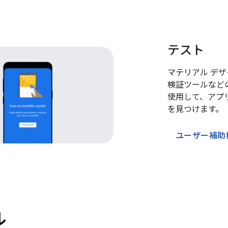
テスト
マテリアル デ
検証ツールなど
使用して、アプ
を見つけます。
ユーザー補助
ル