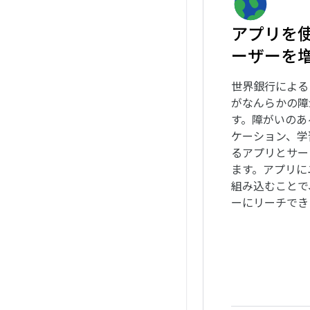
アプリを
ーザーを
世界銀行による
がなんらかの障
す。障がいのあ
ケーション、学
るアプリとサー
ます。アプリに
組み込むことで
ーにリーチでき