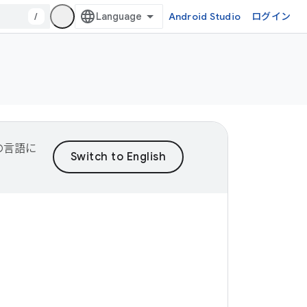
/
Android Studio
ログイン
望の言語に