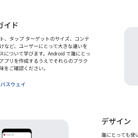
ガイド
ト、タップ ターゲットのサイズ、コンテ
けなど、ユーザーにとって大きな違いを
について学びます。Android で誰にとっ
アプリを作成するうえでそれらのプラク
味をご確認ください。
助パスウェイ
デザイン
誰にとっても使