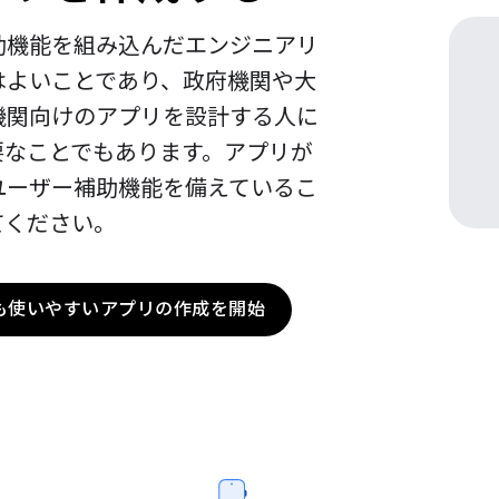
助機能を組み込んだエンジニアリ
はよいことであり、政府機関や大
機関向けのアプリを設計する人に
要なことでもあります。アプリが
ユーザー補助機能を備えているこ
てください。
も使いやすいアプリの作成を開始