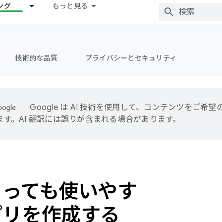
ング
もっと見る
技術的な品質
プライバシーとセキュリティ
Google は AI 技術を使用して、コンテンツをご希
ます。AI 翻訳には誤りが含まれる場合があります。
とっても使いやす
プリを作成する