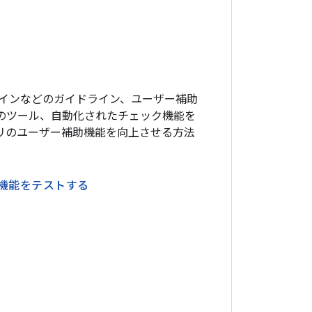
ザインなどのガイドライン、ユーザー補助
のツール、自動化されたチェック機能を
リのユーザー補助機能を向上させる方法
機能をテストする