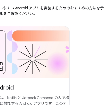
やすい Android アプリを実装するためのおすすめの方法を示
ルをご確認ください。
droid
id は、Kotlin と Jetpack Compose のみで構
機能する Android アプリです。このア