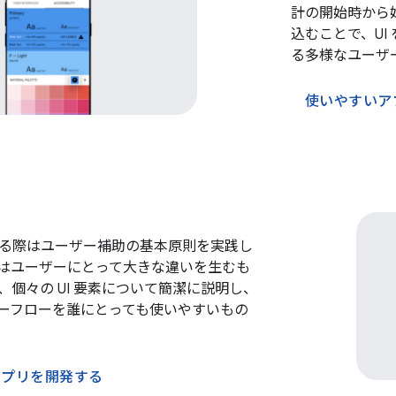
計の開始時から
込むことで、UI
る多様なユーザ
使いやすいア
る際はユーザー補助の基本原則を実践し
はユーザーにとって大きな違いを生むも
、個々の UI 要素について簡潔に説明し、
ーフローを誰にとっても使いやすいもの
アプリを開発する